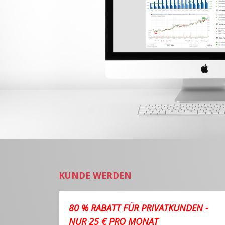
KUNDE WERDEN
80 % RABATT FÜR PRIVATKUNDEN -
NUR 25 € PRO MONAT