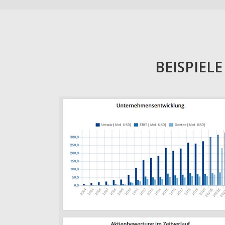
BEISPIEL