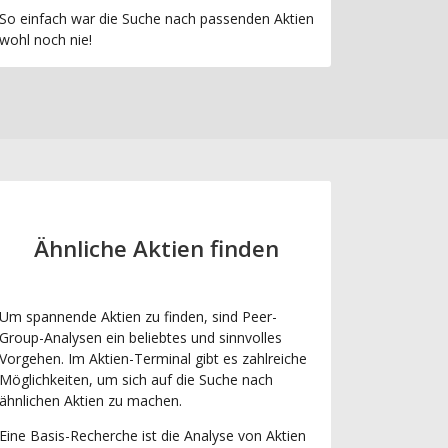
So einfach war die Suche nach passenden Aktien
wohl noch nie!
Ähnliche Aktien finden
Um spannende Aktien zu finden, sind Peer-
Group-Analysen ein beliebtes und sinnvolles
Vorgehen. Im Aktien-Terminal gibt es zahlreiche
Möglichkeiten, um sich auf die Suche nach
ähnlichen Aktien zu machen.
Eine Basis-Recherche ist die Analyse von Aktien