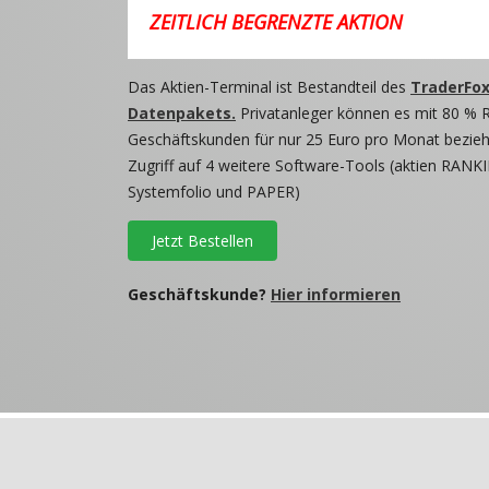
ZEITLICH BEGRENZTE AKTION
Das Aktien-Terminal ist Bestandteil des
TraderFox
Datenpakets.
Privatanleger können es mit 80 % 
Geschäftskunden für nur 25 Euro pro Monat beziehe
Zugriff auf 4 weitere Software-Tools (aktien RANKI
Systemfolio und PAPER)
Jetzt Bestellen
Geschäftskunde?
Hier informieren