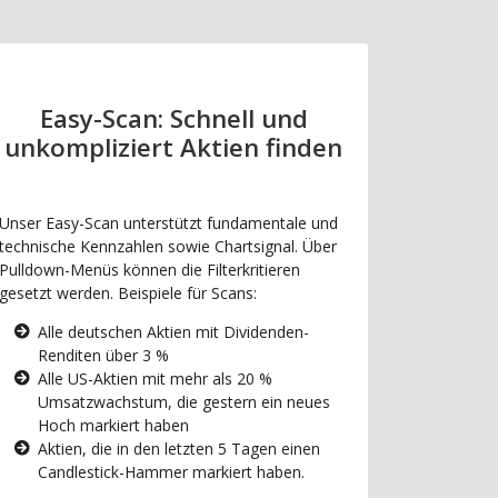
Easy-Scan: Schnell und
unkompliziert Aktien finden
Unser Easy-Scan unterstützt fundamentale und
technische Kennzahlen sowie Chartsignal. Über
Pulldown-Menüs können die Filterkritieren
gesetzt werden. Beispiele für Scans:
Alle deutschen Aktien mit Dividenden-
Renditen über 3 %
Alle US-Aktien mit mehr als 20 %
Umsatzwachstum, die gestern ein neues
Hoch markiert haben
Aktien, die in den letzten 5 Tagen einen
Candlestick-Hammer markiert haben.