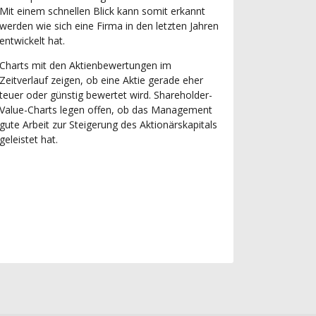
Mit einem schnellen Blick kann somit erkannt
werden wie sich eine Firma in den letzten Jahren
entwickelt hat.
Charts mit den Aktienbewertungen im
Zeitverlauf zeigen, ob eine Aktie gerade eher
teuer oder günstig bewertet wird. Shareholder-
Value-Charts legen offen, ob das Management
gute Arbeit zur Steigerung des Aktionärskapitals
geleistet hat.