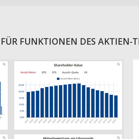
E FÜR FUNKTIONEN DES AKTIEN-