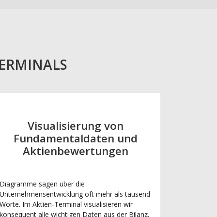
TERMINALS
Visualisierung von
Fundamentaldaten und
Aktienbewertungen
Diagramme sagen über die
Unternehmensentwicklung oft mehr als tausend
Worte. Im Aktien-Terminal visualisieren wir
konsequent alle wichtigen Daten aus der Bilanz.