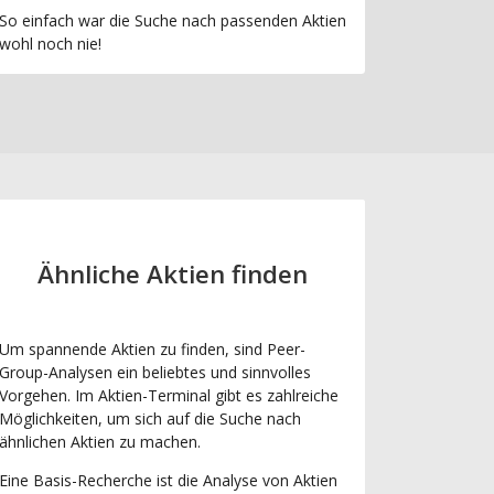
So einfach war die Suche nach passenden Aktien
wohl noch nie!
Ähnliche Aktien finden
Um spannende Aktien zu finden, sind Peer-
Group-Analysen ein beliebtes und sinnvolles
Vorgehen. Im Aktien-Terminal gibt es zahlreiche
Möglichkeiten, um sich auf die Suche nach
ähnlichen Aktien zu machen.
Eine Basis-Recherche ist die Analyse von Aktien