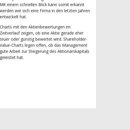
Mit einem schnellen Blick kann somit erkannt
werden wie sich eine Firma in den letzten Jahren
entwickelt hat.
Charts mit den Aktienbewertungen im
Zeitverlauf zeigen, ob eine Aktie gerade eher
teuer oder günstig bewertet wird. Shareholder-
Value-Charts legen offen, ob das Management
gute Arbeit zur Steigerung des Aktionärskapitals
geleistet hat.