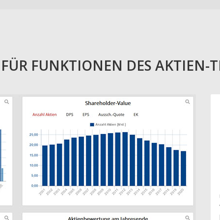
E FÜR FUNKTIONEN DES AKTIEN-