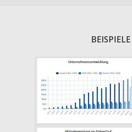
BEISPIEL