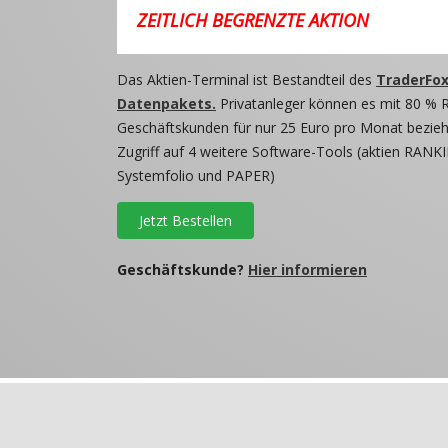
ZEITLICH BEGRENZTE AKTION
Das Aktien-Terminal ist Bestandteil des
TraderFox
Datenpakets.
Privatanleger können es mit 80 % 
Geschäftskunden für nur 25 Euro pro Monat beziehe
Zugriff auf 4 weitere Software-Tools (aktien RANKI
Systemfolio und PAPER)
Jetzt Bestellen
Geschäftskunde?
Hier informieren