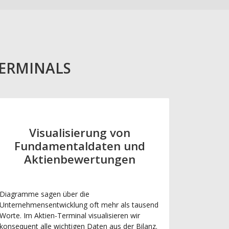
TERMINALS
Visualisierung von
Fundamentaldaten und
Aktienbewertungen
Diagramme sagen über die
Unternehmensentwicklung oft mehr als tausend
Worte. Im Aktien-Terminal visualisieren wir
konsequent alle wichtigen Daten aus der Bilanz.