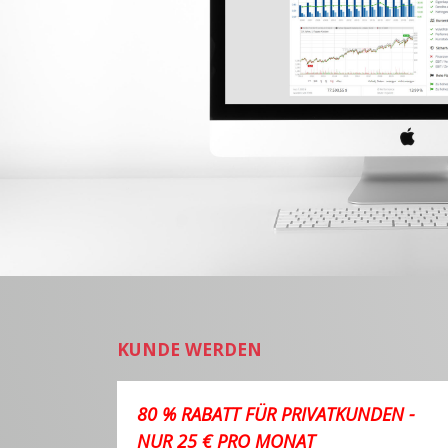
KUNDE WERDEN
80 % RABATT FÜR PRIVATKUNDEN -
NUR 25 € PRO MONAT