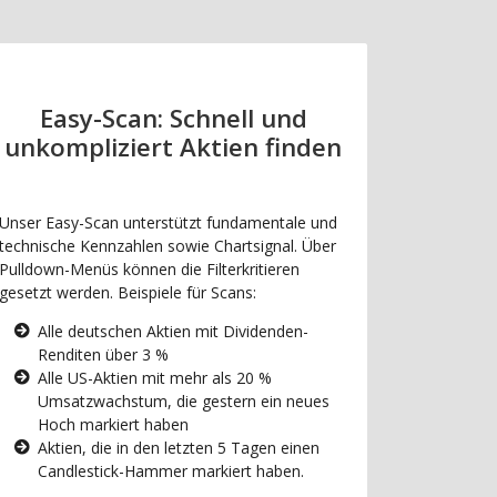
Easy-Scan: Schnell und
unkompliziert Aktien finden
Unser Easy-Scan unterstützt fundamentale und
technische Kennzahlen sowie Chartsignal. Über
Pulldown-Menüs können die Filterkritieren
gesetzt werden. Beispiele für Scans:
Alle deutschen Aktien mit Dividenden-
Renditen über 3 %
Alle US-Aktien mit mehr als 20 %
Umsatzwachstum, die gestern ein neues
Hoch markiert haben
Aktien, die in den letzten 5 Tagen einen
Candlestick-Hammer markiert haben.