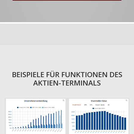
BEISPIELE FÜR FUNKTIONEN DES
AKTIEN-TERMINALS