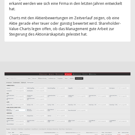
erkannt werden wie sich eine Firma in den letzten Jahren entwickelt
hat.
Charts mit den Aktienbewertungen im Zeitverlauf zeigen, ob eine
Aktie gerade eher teuer oder günstig bewertet wird. Shareholder-
Value-Charts legen offen, ob das Management gute Arbeit zur
Steigerung des Aktionärskapitals geleistet hat.