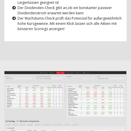
Liegenlassen geeignet ist
Der Dividenden-Check gibt an,ob ein konstanter passiver
Dividendenstrom erwartet werden kann
Der Wachstums-Check prüft das Potenzial für außergewöhnlich
hohe Kursgewinne. Mit einem Klick lassen sich alle Aktien mit
besseren Scorings anzeigen!