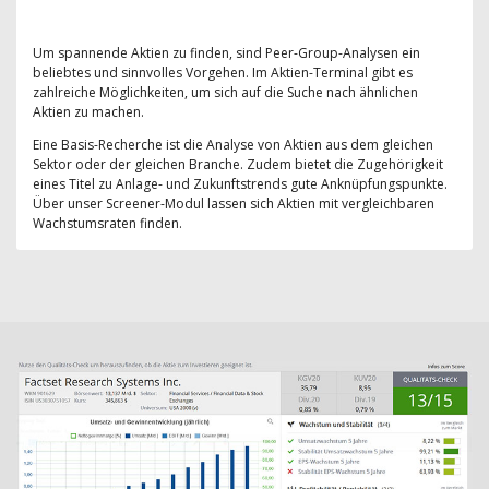
Um spannende Aktien zu finden, sind Peer-Group-Analysen ein
beliebtes und sinnvolles Vorgehen. Im Aktien-Terminal gibt es
zahlreiche Möglichkeiten, um sich auf die Suche nach ähnlichen
Aktien zu machen.
Eine Basis-Recherche ist die Analyse von Aktien aus dem gleichen
Sektor oder der gleichen Branche. Zudem bietet die Zugehörigkeit
eines Titel zu Anlage- und Zukunftstrends gute Anknüpfungspunkte.
Über unser Screener-Modul lassen sich Aktien mit vergleichbaren
Wachstumsraten finden.