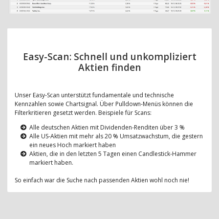
Easy-Scan: Schnell und unkompliziert
Aktien finden
Unser Easy-Scan unterstützt fundamentale und technische
Kennzahlen sowie Chartsignal. Über Pulldown-Menüs können die
Filterkritieren gesetzt werden. Beispiele für Scans:
Alle deutschen Aktien mit Dividenden-Renditen über 3 %
Alle US-Aktien mit mehr als 20 % Umsatzwachstum, die gestern
ein neues Hoch markiert haben
Aktien, die in den letzten 5 Tagen einen Candlestick-Hammer
markiert haben.
So einfach war die Suche nach passenden Aktien wohl noch nie!