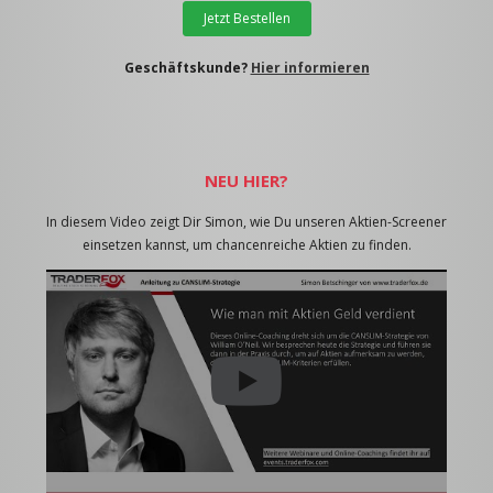
Jetzt Bestellen
Geschäftskunde?
Hier informieren
NEU HIER?
In diesem Video zeigt Dir Simon, wie Du unseren Aktien-Screener
einsetzen kannst, um chancenreiche Aktien zu finden.