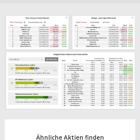
Ähnliche Aktien finden