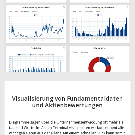
Visualisierung von Fundamentaldaten
und Aktienbewertungen
Diagramme sagen über die Unternehmensentwicklung oft mehr als
tausend Worte. Im Aktien-Terminal visualisieren wir konsequent alle
wichtigen Daten aus der Bilanz. Mit einem schnellen Blick kann somit