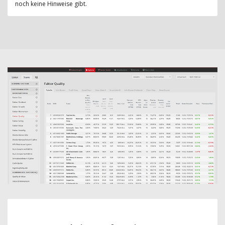
noch keine Hinweise gibt.