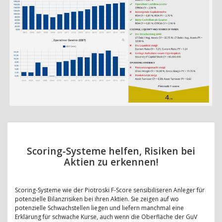
Scoring-Systeme helfen, Risiken bei
Aktien zu erkennen!
Scoring-Systeme wie der Piotroski F-Score sensibiliseren Anleger für
potenzielle Bilanzrisiken bei ihren Aktien. Sie zeigen auf wo
potenzielle Schwachstellen liegen und liefern manchmal eine
Erklärung für schwache Kurse, auch wenn die Oberfläche der GuV