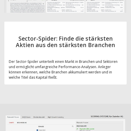
Sector-Spider: Finde die stärksten
Aktien aus den stärksten Branchen
Der Sector-Spider unterteilt einen Markt in Branchen und Sektoren
und ermöglicht umfangreiche Performance-Analysen. Anleger
können erkennen, welche Branchen akkumuliert werden und in
welche Titel das Kapital fließt.