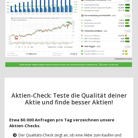
Aktien-Check: Teste die Qualität deiner
Aktie und finde besser Aktien!
Etwa 80.000 Anfragen pro Tag verzeichnen unsere
Aktien-Checks.
Der Qualitäts-Check zeigt an, ob eine Aktie zum Kaufen und