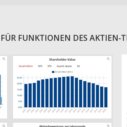
E FÜR FUNKTIONEN DES AKTIEN-