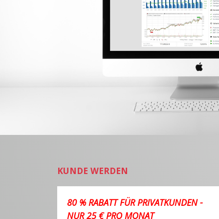
KUNDE WERDEN
80 % RABATT FÜR PRIVATKUNDEN -
NUR 25 € PRO MONAT