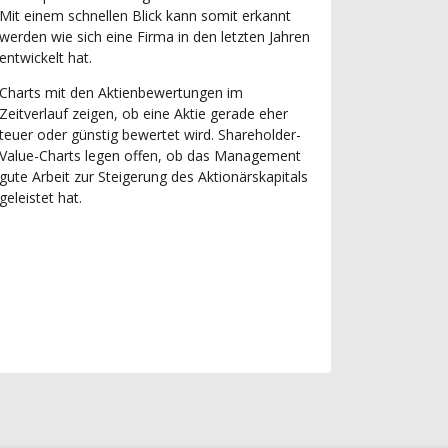
Mit einem schnellen Blick kann somit erkannt
werden wie sich eine Firma in den letzten Jahren
entwickelt hat.
Charts mit den Aktienbewertungen im
Zeitverlauf zeigen, ob eine Aktie gerade eher
teuer oder günstig bewertet wird. Shareholder-
Value-Charts legen offen, ob das Management
gute Arbeit zur Steigerung des Aktionärskapitals
geleistet hat.