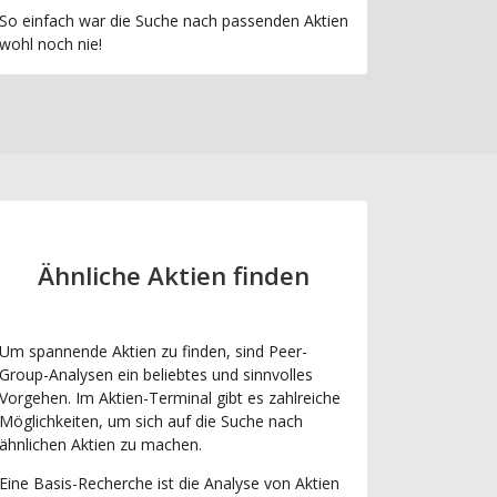
So einfach war die Suche nach passenden Aktien
wohl noch nie!
Ähnliche Aktien finden
Um spannende Aktien zu finden, sind Peer-
Group-Analysen ein beliebtes und sinnvolles
Vorgehen. Im Aktien-Terminal gibt es zahlreiche
Möglichkeiten, um sich auf die Suche nach
ähnlichen Aktien zu machen.
Eine Basis-Recherche ist die Analyse von Aktien