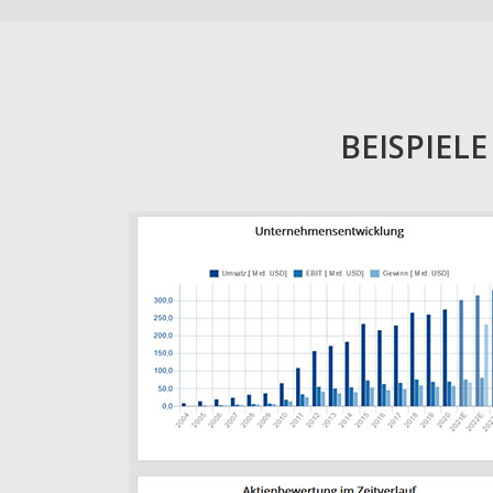
BEISPIEL