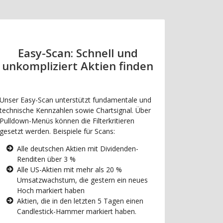
Easy-Scan: Schnell und
unkompliziert Aktien finden
Unser Easy-Scan unterstützt fundamentale und
technische Kennzahlen sowie Chartsignal. Über
Pulldown-Menüs können die Filterkritieren
gesetzt werden. Beispiele für Scans:
Alle deutschen Aktien mit Dividenden-
Renditen über 3 %
Alle US-Aktien mit mehr als 20 %
Umsatzwachstum, die gestern ein neues
Hoch markiert haben
Aktien, die in den letzten 5 Tagen einen
Candlestick-Hammer markiert haben.