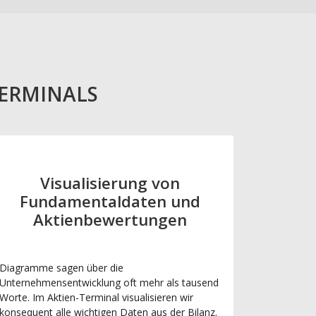
TERMINALS
Visualisierung von
Fundamentaldaten und
Aktienbewertungen
Diagramme sagen über die
Unternehmensentwicklung oft mehr als tausend
Worte. Im Aktien-Terminal visualisieren wir
konsequent alle wichtigen Daten aus der Bilanz.