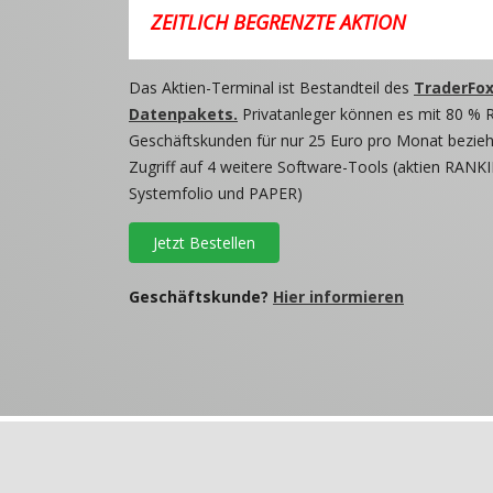
ZEITLICH BEGRENZTE AKTION
Das Aktien-Terminal ist Bestandteil des
TraderFox
Datenpakets.
Privatanleger können es mit 80 % 
Geschäftskunden für nur 25 Euro pro Monat beziehe
Zugriff auf 4 weitere Software-Tools (aktien RANKI
Systemfolio und PAPER)
Jetzt Bestellen
Geschäftskunde?
Hier informieren