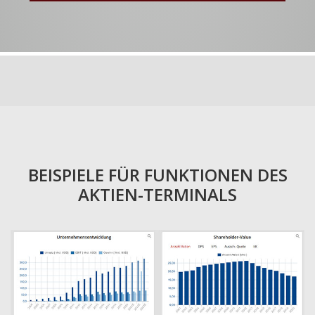
BEISPIELE FÜR FUNKTIONEN DES
AKTIEN-TERMINALS