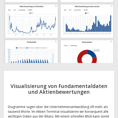
Visualisierung von Fundamentaldaten
und Aktienbewertungen
Diagramme sagen über die Unternehmensentwicklung oft mehr als
tausend Worte. Im Aktien-Terminal visualisieren wir konsequent alle
wichtigen Daten aus der Bilanz. Mit einem schnellen Blick kann somit