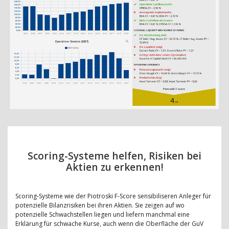
Scoring-Systeme helfen, Risiken bei
Aktien zu erkennen!
Scoring-Systeme wie der Piotroski F-Score sensibiliseren Anleger für
potenzielle Bilanzrisiken bei ihren Aktien. Sie zeigen auf wo
potenzielle Schwachstellen liegen und liefern manchmal eine
Erklärung für schwache Kurse, auch wenn die Oberfläche der GuV