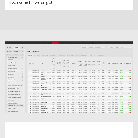
noch keine Hinweise gibt.