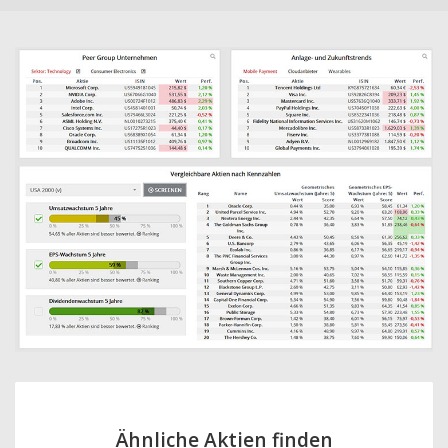
Ähnliche Aktien finden