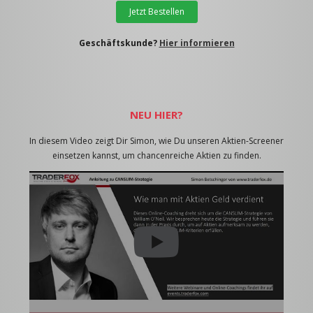
Jetzt Bestellen
Geschäftskunde?
Hier informieren
NEU HIER?
In diesem Video zeigt Dir Simon, wie Du unseren Aktien-Screener
einsetzen kannst, um chancenreiche Aktien zu finden.