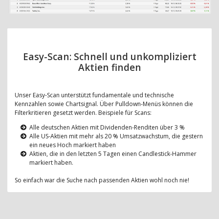
Easy-Scan: Schnell und unkompliziert
Aktien finden
Unser Easy-Scan unterstützt fundamentale und technische
Kennzahlen sowie Chartsignal. Über Pulldown-Menüs können die
Filterkritieren gesetzt werden. Beispiele für Scans:
Alle deutschen Aktien mit Dividenden-Renditen über 3 %
Alle US-Aktien mit mehr als 20 % Umsatzwachstum, die gestern
ein neues Hoch markiert haben
Aktien, die in den letzten 5 Tagen einen Candlestick-Hammer
markiert haben.
So einfach war die Suche nach passenden Aktien wohl noch nie!