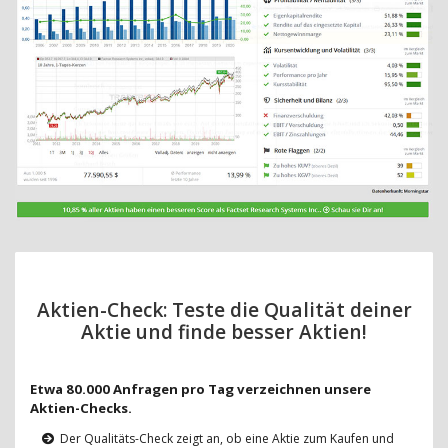
Aktien-Check: Teste die Qualität deiner
Aktie und finde besser Aktien!
Etwa 80.000 Anfragen pro Tag verzeichnen unsere
Aktien-Checks.
Der Qualitäts-Check zeigt an, ob eine Aktie zum Kaufen und