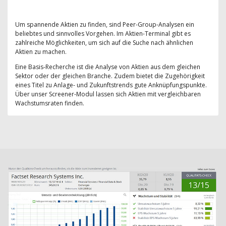
Um spannende Aktien zu finden, sind Peer-Group-Analysen ein
beliebtes und sinnvolles Vorgehen. Im Aktien-Terminal gibt es
zahlreiche Möglichkeiten, um sich auf die Suche nach ähnlichen
Aktien zu machen.
Eine Basis-Recherche ist die Analyse von Aktien aus dem gleichen
Sektor oder der gleichen Branche. Zudem bietet die Zugehörigkeit
eines Titel zu Anlage- und Zukunftstrends gute Anknüpfungspunkte.
Über unser Screener-Modul lassen sich Aktien mit vergleichbaren
Wachstumsraten finden.