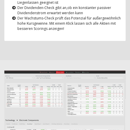
Liegenlassen geeignet ist
Der Dividenden-Check gibt an,ob ein konstanter passiver
Dividendenstrom erwartet werden kann
Der Wachstums-Check prüft das Potenzial für außergewöhnlich
hohe Kursgewinne. Mit einem Klick lassen sich alle Aktien mit
besseren Scorings anzeigen!