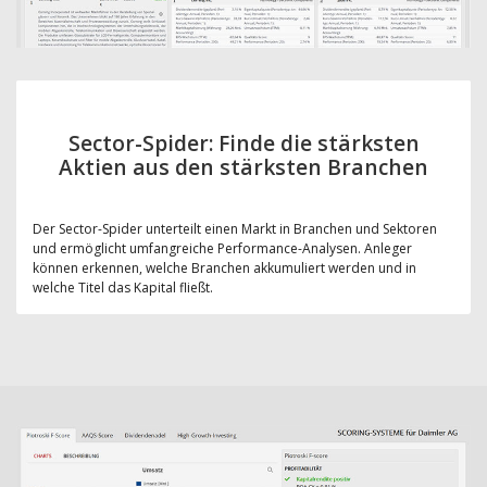
Sector-Spider: Finde die stärksten
Aktien aus den stärksten Branchen
Der Sector-Spider unterteilt einen Markt in Branchen und Sektoren
und ermöglicht umfangreiche Performance-Analysen. Anleger
können erkennen, welche Branchen akkumuliert werden und in
welche Titel das Kapital fließt.