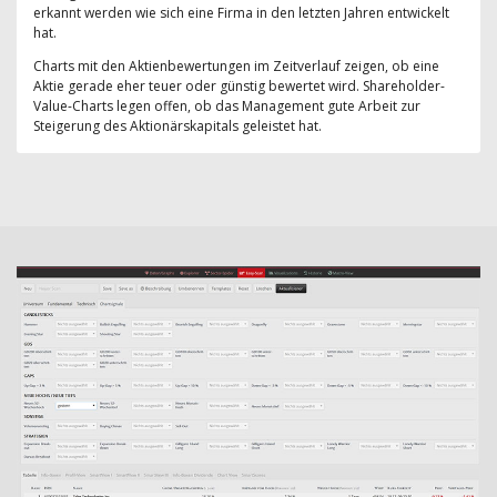
erkannt werden wie sich eine Firma in den letzten Jahren entwickelt
hat.
Charts mit den Aktienbewertungen im Zeitverlauf zeigen, ob eine
Aktie gerade eher teuer oder günstig bewertet wird. Shareholder-
Value-Charts legen offen, ob das Management gute Arbeit zur
Steigerung des Aktionärskapitals geleistet hat.