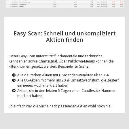
Easy-Scan: Schnell und unkompliziert
Aktien finden
Unser Easy-Scan unterstützt fundamentale und technische
Kennzahlen sowie Chartsignal. Über Pulldown-Menüs können die
Filterkritieren gesetzt werden. Beispiele für Scans:
Alle deutschen Aktien mit Dividenden-Renditen über 3 %
Alle US-Aktien mit mehr als 20 % Umsatzwachstum, die gestern
ein neues Hoch markiert haben
Aktien, die in den letzten 5 Tagen einen Candlestick-Hammer
markiert haben.
So einfach war die Suche nach passenden Aktien wohl noch nie!