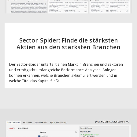
Sector-Spider: Finde die stärksten
Aktien aus den stärksten Branchen
Der Sector-Spider unterteilt einen Markt in Branchen und Sektoren
und ermöglicht umfangreiche Performance-Analysen. Anleger
können erkennen, welche Branchen akkumuliert werden und in
welche Titel das Kapital fließt.