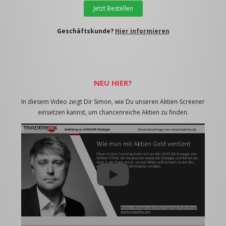
Jetzt Bestellen
Geschäftskunde?
Hier informieren
NEU HIER?
In diesem Video zeigt Dir Simon, wie Du unseren Aktien-Screener
einsetzen kannst, um chancenreiche Aktien zu finden.