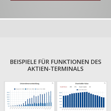
BEISPIELE FÜR FUNKTIONEN DES
AKTIEN-TERMINALS