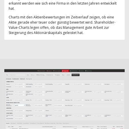
erkannt werden wie sich eine Firma in den letzten Jahren entwickelt
hat.
Charts mit den Aktienbewertungen im Zeitverlauf zeigen, ob eine
Aktie gerade eher teuer oder günstig bewertet wird. Shareholder-
Value-Charts legen offen, ob das Management gute Arbeit zur
Steigerung des Aktionärskapitals geleistet hat.