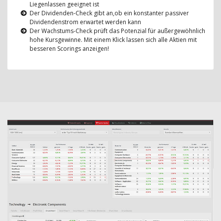
Liegenlassen geeignet ist
Der Dividenden-Check gibt an,ob ein konstanter passiver
Dividendenstrom erwartet werden kann
Der Wachstums-Check prüft das Potenzial für außergewöhnlich
hohe Kursgewinne. Mit einem Klick lassen sich alle Aktien mit
besseren Scorings anzeigen!