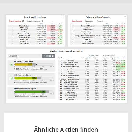
Ähnliche Aktien finden