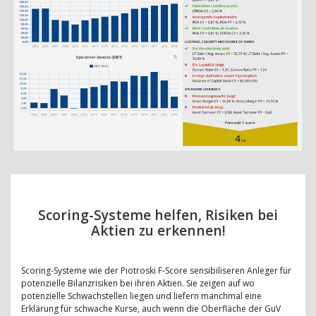
Scoring-Systeme helfen, Risiken bei
Aktien zu erkennen!
Scoring-Systeme wie der Piotroski F-Score sensibiliseren Anleger für
potenzielle Bilanzrisiken bei ihren Aktien. Sie zeigen auf wo
potenzielle Schwachstellen liegen und liefern manchmal eine
Erklärung für schwache Kurse, auch wenn die Oberfläche der GuV