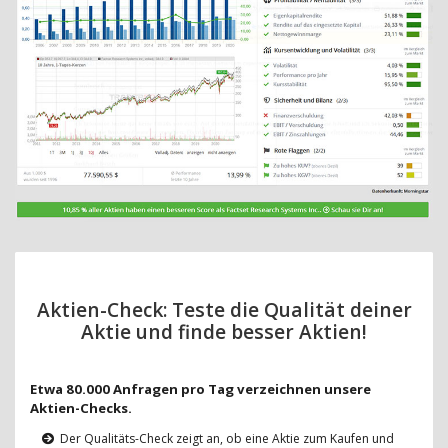
Aktien-Check: Teste die Qualität deiner
Aktie und finde besser Aktien!
Etwa 80.000 Anfragen pro Tag verzeichnen unsere
Aktien-Checks.
Der Qualitäts-Check zeigt an, ob eine Aktie zum Kaufen und