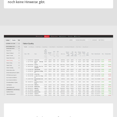
noch keine Hinweise gibt.