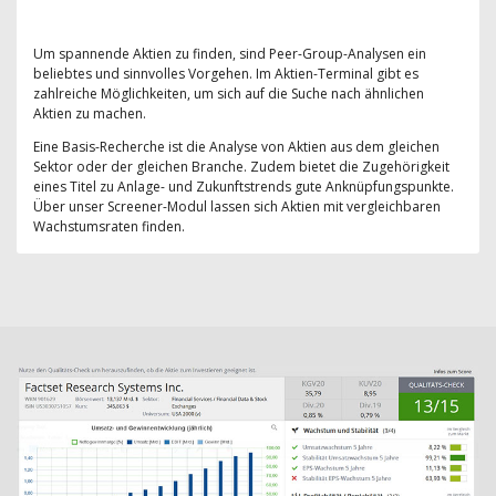
Um spannende Aktien zu finden, sind Peer-Group-Analysen ein
beliebtes und sinnvolles Vorgehen. Im Aktien-Terminal gibt es
zahlreiche Möglichkeiten, um sich auf die Suche nach ähnlichen
Aktien zu machen.
Eine Basis-Recherche ist die Analyse von Aktien aus dem gleichen
Sektor oder der gleichen Branche. Zudem bietet die Zugehörigkeit
eines Titel zu Anlage- und Zukunftstrends gute Anknüpfungspunkte.
Über unser Screener-Modul lassen sich Aktien mit vergleichbaren
Wachstumsraten finden.