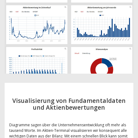
Visualisierung von Fundamentaldaten
und Aktienbewertungen
Diagramme sagen über die Unternehmensentwicklung oft mehr als
tausend Worte. Im Aktien-Terminal visualisieren wir konsequent alle
wichtigen Daten aus der Bilanz. Mit einem schnellen Blick kann somit