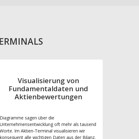
TERMINALS
Visualisierung von
Fundamentaldaten und
Aktienbewertungen
Diagramme sagen über die
Unternehmensentwicklung oft mehr als tausend
Worte. Im Aktien-Terminal visualisieren wir
konsequent alle wichtigen Daten aus der Bilanz.