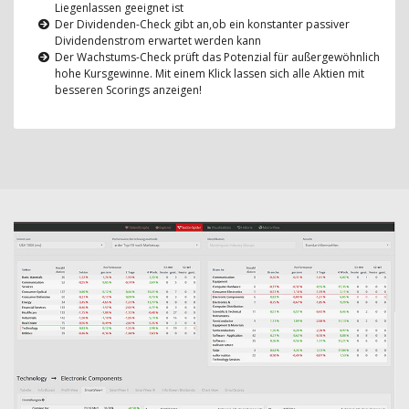
Liegenlassen geeignet ist
Der Dividenden-Check gibt an,ob ein konstanter passiver
Dividendenstrom erwartet werden kann
Der Wachstums-Check prüft das Potenzial für außergewöhnlich
hohe Kursgewinne. Mit einem Klick lassen sich alle Aktien mit
besseren Scorings anzeigen!