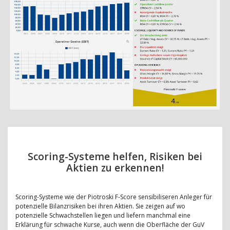
Scoring-Systeme helfen, Risiken bei
Aktien zu erkennen!
Scoring-Systeme wie der Piotroski F-Score sensibiliseren Anleger für
potenzielle Bilanzrisiken bei ihren Aktien. Sie zeigen auf wo
potenzielle Schwachstellen liegen und liefern manchmal eine
Erklärung für schwache Kurse, auch wenn die Oberfläche der GuV