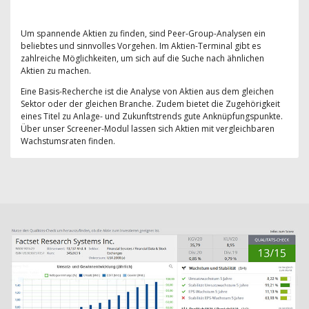
Um spannende Aktien zu finden, sind Peer-Group-Analysen ein
beliebtes und sinnvolles Vorgehen. Im Aktien-Terminal gibt es
zahlreiche Möglichkeiten, um sich auf die Suche nach ähnlichen
Aktien zu machen.
Eine Basis-Recherche ist die Analyse von Aktien aus dem gleichen
Sektor oder der gleichen Branche. Zudem bietet die Zugehörigkeit
eines Titel zu Anlage- und Zukunftstrends gute Anknüpfungspunkte.
Über unser Screener-Modul lassen sich Aktien mit vergleichbaren
Wachstumsraten finden.