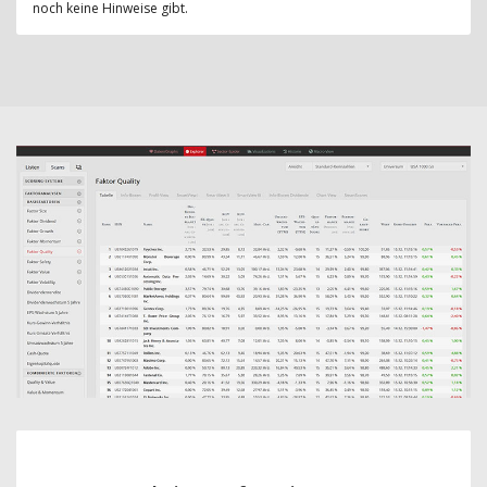
noch keine Hinweise gibt.