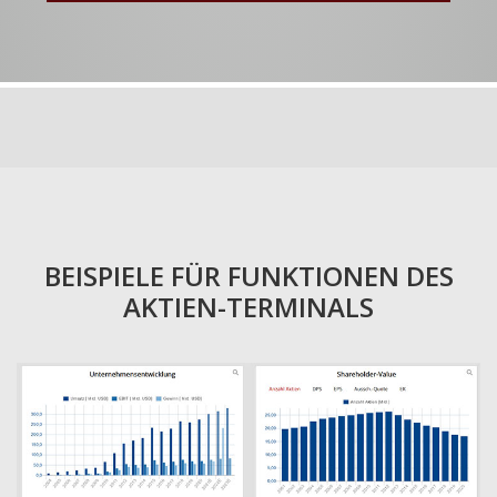
BEISPIELE FÜR FUNKTIONEN DES
AKTIEN-TERMINALS