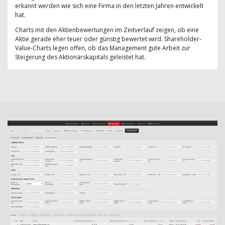
erkannt werden wie sich eine Firma in den letzten Jahren entwickelt
hat.
Charts mit den Aktienbewertungen im Zeitverlauf zeigen, ob eine
Aktie gerade eher teuer oder günstig bewertet wird. Shareholder-
Value-Charts legen offen, ob das Management gute Arbeit zur
Steigerung des Aktionärskapitals geleistet hat.