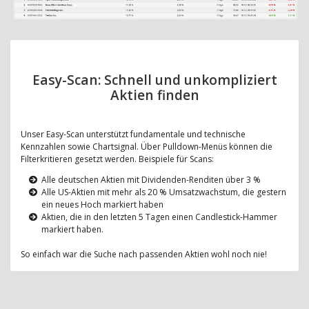
Easy-Scan: Schnell und unkompliziert
Aktien finden
Unser Easy-Scan unterstützt fundamentale und technische
Kennzahlen sowie Chartsignal. Über Pulldown-Menüs können die
Filterkritieren gesetzt werden. Beispiele für Scans:
Alle deutschen Aktien mit Dividenden-Renditen über 3 %
Alle US-Aktien mit mehr als 20 % Umsatzwachstum, die gestern
ein neues Hoch markiert haben
Aktien, die in den letzten 5 Tagen einen Candlestick-Hammer
markiert haben.
So einfach war die Suche nach passenden Aktien wohl noch nie!