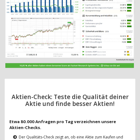
Aktien-Check: Teste die Qualität deiner
Aktie und finde besser Aktien!
Etwa 80.000 Anfragen pro Tag verzeichnen unsere
Aktien-Checks.
Der Qualitäts-Check zeigt an, ob eine Aktie zum Kaufen und