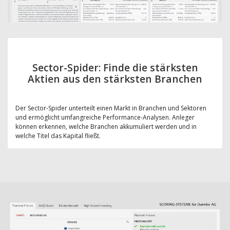
Sector-Spider: Finde die stärksten
Aktien aus den stärksten Branchen
Der Sector-Spider unterteilt einen Markt in Branchen und Sektoren
und ermöglicht umfangreiche Performance-Analysen. Anleger
können erkennen, welche Branchen akkumuliert werden und in
welche Titel das Kapital fließt.