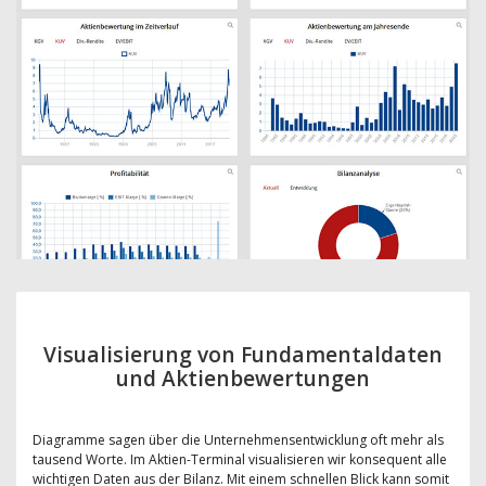
Visualisierung von Fundamentaldaten
und Aktienbewertungen
Diagramme sagen über die Unternehmensentwicklung oft mehr als
tausend Worte. Im Aktien-Terminal visualisieren wir konsequent alle
wichtigen Daten aus der Bilanz. Mit einem schnellen Blick kann somit