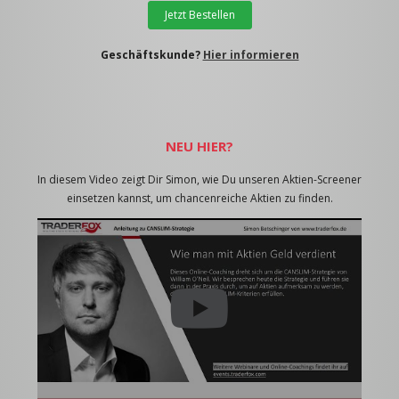
Jetzt Bestellen
Geschäftskunde?
Hier informieren
NEU HIER?
In diesem Video zeigt Dir Simon, wie Du unseren Aktien-Screener
einsetzen kannst, um chancenreiche Aktien zu finden.