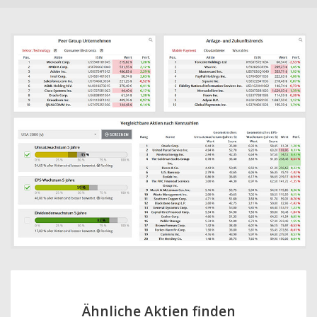
Ähnliche Aktien finden