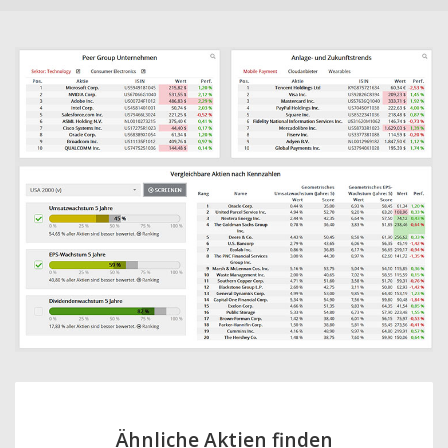
Ähnliche Aktien finden