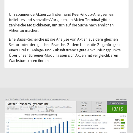
Um spannende Aktien zu finden, sind Peer-Group-Analysen ein
beliebtes und sinnvolles Vorgehen. Im Aktien-Terminal gibt es
zahlreiche Möglichkeiten, um sich auf die Suche nach ähnlichen
Aktien zu machen.
Eine Basis-Recherche ist die Analyse von Aktien aus dem gleichen
Sektor oder der gleichen Branche. Zudem bietet die Zugehörigkeit
eines Titel zu Anlage- und Zukunftstrends gute Anknüpfungspunkte.
Über unser Screener-Modul lassen sich Aktien mit vergleichbaren
Wachstumsraten finden.