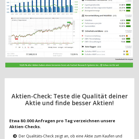
Aktien-Check: Teste die Qualität deiner
Aktie und finde besser Aktien!
Etwa 80.000 Anfragen pro Tag verzeichnen unsere
Aktien-Checks.
Der Qualitäts-Check zeigt an, ob eine Aktie zum Kaufen und