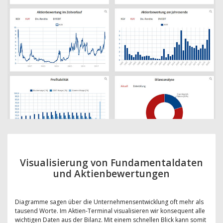
Visualisierung von Fundamentaldaten
und Aktienbewertungen
Diagramme sagen über die Unternehmensentwicklung oft mehr als
tausend Worte. Im Aktien-Terminal visualisieren wir konsequent alle
wichtigen Daten aus der Bilanz. Mit einem schnellen Blick kann somit