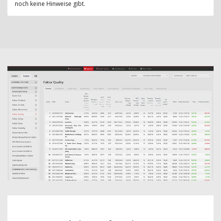
noch keine Hinweise gibt.