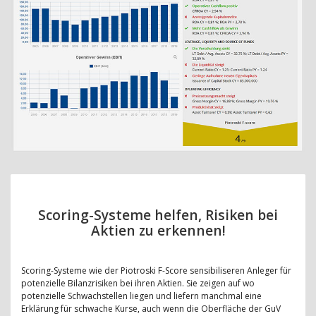
Scoring-Systeme helfen, Risiken bei
Aktien zu erkennen!
Scoring-Systeme wie der Piotroski F-Score sensibiliseren Anleger für
potenzielle Bilanzrisiken bei ihren Aktien. Sie zeigen auf wo
potenzielle Schwachstellen liegen und liefern manchmal eine
Erklärung für schwache Kurse, auch wenn die Oberfläche der GuV