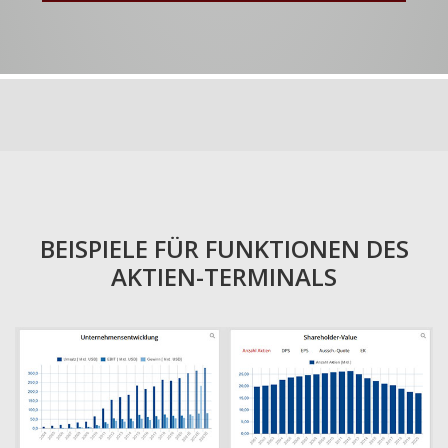
BEISPIELE FÜR FUNKTIONEN DES
AKTIEN-TERMINALS