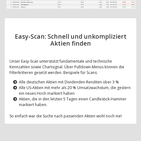
Easy-Scan: Schnell und unkompliziert
Aktien finden
Unser Easy-Scan unterstützt fundamentale und technische
Kennzahlen sowie Chartsignal. Über Pulldown-Menüs können die
Filterkritieren gesetzt werden. Beispiele für Scans:
Alle deutschen Aktien mit Dividenden-Renditen über 3 %
Alle US-Aktien mit mehr als 20 % Umsatzwachstum, die gestern
ein neues Hoch markiert haben
Aktien, die in den letzten 5 Tagen einen Candlestick-Hammer
markiert haben.
So einfach war die Suche nach passenden Aktien wohl noch nie!