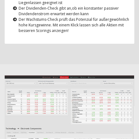
Liegenlassen geeignet ist
Der Dividenden-Check gibt an,ob ein konstanter passiver
Dividendenstrom erwartet werden kann
Der Wachstums-Check prüft das Potenzial für außergewöhnlich
hohe Kursgewinne. Mit einem Klick lassen sich alle Aktien mit
besseren Scorings anzeigen!