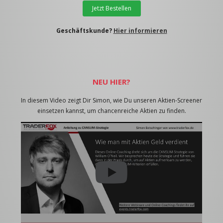
Jetzt Bestellen
Geschäftskunde?
Hier informieren
NEU HIER?
In diesem Video zeigt Dir Simon, wie Du unseren Aktien-Screener
einsetzen kannst, um chancenreiche Aktien zu finden.