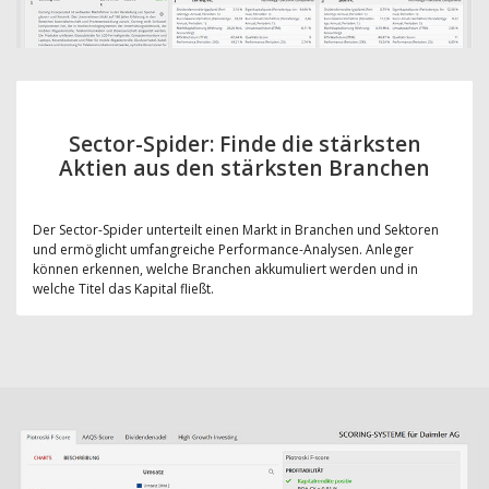
Sector-Spider: Finde die stärksten
Aktien aus den stärksten Branchen
Der Sector-Spider unterteilt einen Markt in Branchen und Sektoren
und ermöglicht umfangreiche Performance-Analysen. Anleger
können erkennen, welche Branchen akkumuliert werden und in
welche Titel das Kapital fließt.