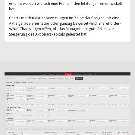
erkannt werden wie sich eine Firma in den letzten Jahren entwickelt
hat.
Charts mit den Aktienbewertungen im Zeitverlauf zeigen, ob eine
Aktie gerade eher teuer oder günstig bewertet wird. Shareholder-
Value-Charts legen offen, ob das Management gute Arbeit zur
Steigerung des Aktionärskapitals geleistet hat.