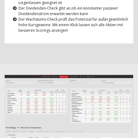
Liegenlassen geeignet ist
Der Dividenden-Check gibt an,ob ein konstanter passiver
Dividendenstrom erwartet werden kann
Der Wachstums-Check prüft das Potenzial für außergewöhnlich
hohe Kursgewinne. Mit einem Klick lassen sich alle Aktien mit
besseren Scorings anzeigen!