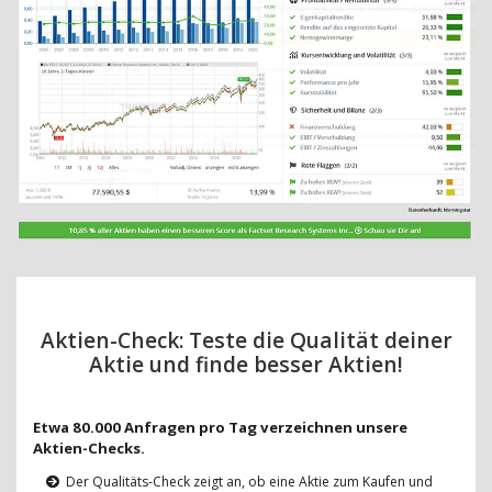
Aktien-Check: Teste die Qualität deiner
Aktie und finde besser Aktien!
Etwa 80.000 Anfragen pro Tag verzeichnen unsere
Aktien-Checks.
Der Qualitäts-Check zeigt an, ob eine Aktie zum Kaufen und