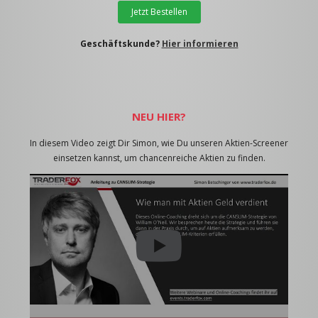
Jetzt Bestellen
Geschäftskunde?
Hier informieren
NEU HIER?
In diesem Video zeigt Dir Simon, wie Du unseren Aktien-Screener
einsetzen kannst, um chancenreiche Aktien zu finden.