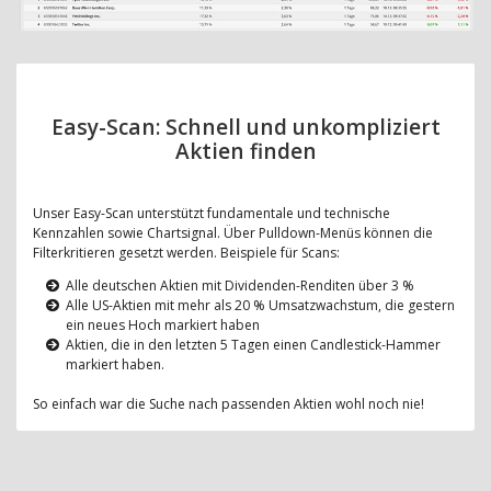
Easy-Scan: Schnell und unkompliziert
Aktien finden
Unser Easy-Scan unterstützt fundamentale und technische
Kennzahlen sowie Chartsignal. Über Pulldown-Menüs können die
Filterkritieren gesetzt werden. Beispiele für Scans:
Alle deutschen Aktien mit Dividenden-Renditen über 3 %
Alle US-Aktien mit mehr als 20 % Umsatzwachstum, die gestern
ein neues Hoch markiert haben
Aktien, die in den letzten 5 Tagen einen Candlestick-Hammer
markiert haben.
So einfach war die Suche nach passenden Aktien wohl noch nie!