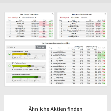
Ähnliche Aktien finden