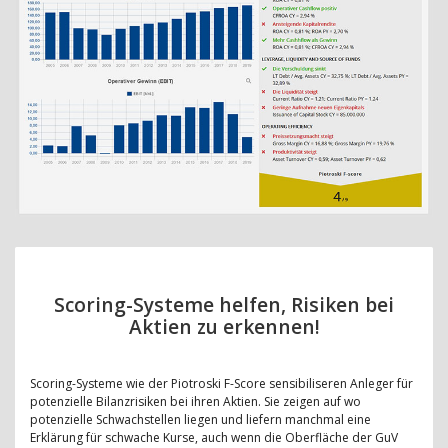
Scoring-Systeme helfen, Risiken bei
Aktien zu erkennen!
Scoring-Systeme wie der Piotroski F-Score sensibiliseren Anleger für
potenzielle Bilanzrisiken bei ihren Aktien. Sie zeigen auf wo
potenzielle Schwachstellen liegen und liefern manchmal eine
Erklärung für schwache Kurse, auch wenn die Oberfläche der GuV