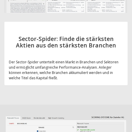
Sector-Spider: Finde die stärksten
Aktien aus den stärksten Branchen
Der Sector-Spider unterteilt einen Markt in Branchen und Sektoren
und ermöglicht umfangreiche Performance-Analysen. Anleger
können erkennen, welche Branchen akkumuliert werden und in
welche Titel das Kapital fließt.