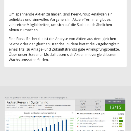
Um spannende Aktien zu finden, sind Peer-Group-Analysen ein
beliebtes und sinnvolles Vorgehen. Im Aktien-Terminal gibt es
zahlreiche Möglichkeiten, um sich auf die Suche nach ähnlichen
Aktien zu machen.
Eine Basis-Recherche ist die Analyse von Aktien aus dem gleichen
Sektor oder der gleichen Branche. Zudem bietet die Zugehörigkeit
eines Titel zu Anlage- und Zukunftstrends gute Anknüpfungspunkte.
Über unser Screener-Modul lassen sich Aktien mit vergleichbaren
Wachstumsraten finden.