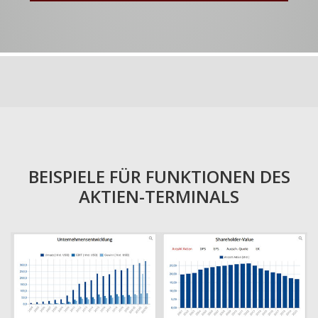
BEISPIELE FÜR FUNKTIONEN DES
AKTIEN-TERMINALS