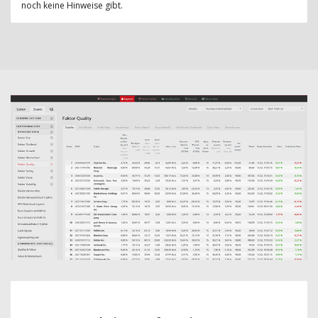
noch keine Hinweise gibt.