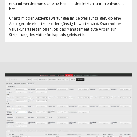
erkannt werden wie sich eine Firma in den letzten Jahren entwickelt
hat.
Charts mit den Aktienbewertungen im Zeitverlauf zeigen, ob eine
Aktie gerade eher teuer oder günstig bewertet wird. Shareholder-
Value-Charts legen offen, ob das Management gute Arbeit zur
Steigerung des Aktionärskapitals geleistet hat.