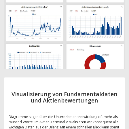
Visualisierung von Fundamentaldaten
und Aktienbewertungen
Diagramme sagen über die Unternehmensentwicklung oft mehr als
tausend Worte. Im Aktien-Terminal visualisieren wir konsequent alle
wichtigen Daten aus der Bilanz. Mit einem schnellen Blick kann somit