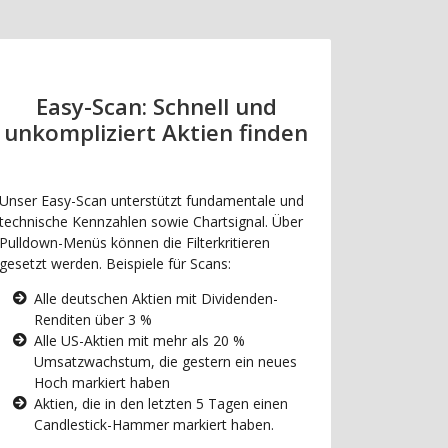
Easy-Scan: Schnell und
unkompliziert Aktien finden
Unser Easy-Scan unterstützt fundamentale und
technische Kennzahlen sowie Chartsignal. Über
Pulldown-Menüs können die Filterkritieren
gesetzt werden. Beispiele für Scans:
Alle deutschen Aktien mit Dividenden-
Renditen über 3 %
Alle US-Aktien mit mehr als 20 %
Umsatzwachstum, die gestern ein neues
Hoch markiert haben
Aktien, die in den letzten 5 Tagen einen
Candlestick-Hammer markiert haben.