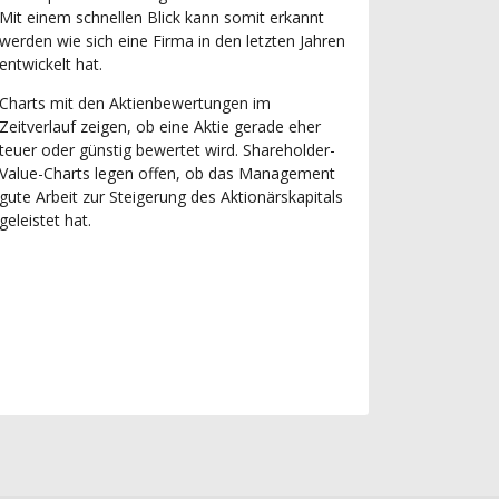
Mit einem schnellen Blick kann somit erkannt
werden wie sich eine Firma in den letzten Jahren
entwickelt hat.
Charts mit den Aktienbewertungen im
Zeitverlauf zeigen, ob eine Aktie gerade eher
teuer oder günstig bewertet wird. Shareholder-
Value-Charts legen offen, ob das Management
gute Arbeit zur Steigerung des Aktionärskapitals
geleistet hat.