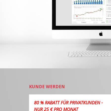
KUNDE WERDEN
80 % RABATT FÜR PRIVATKUNDEN -
NUR 25 € PRO MONAT