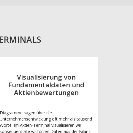
TERMINALS
Visualisierung von
Fundamentaldaten und
Aktienbewertungen
Diagramme sagen über die
Unternehmensentwicklung oft mehr als tausend
Worte. Im Aktien-Terminal visualisieren wir
konsequent alle wichtigen Daten aus der Bilanz.