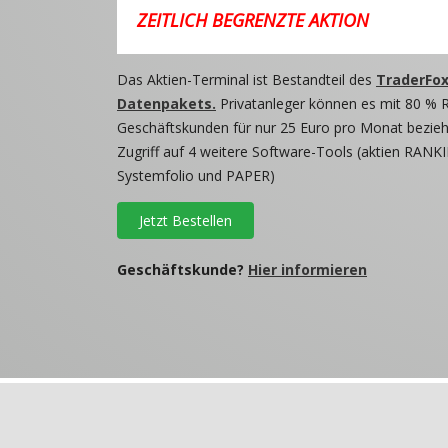
ZEITLICH BEGRENZTE AKTION
Das Aktien-Terminal ist Bestandteil des
TraderFox
Datenpakets.
Privatanleger können es mit 80 % 
Geschäftskunden für nur 25 Euro pro Monat beziehe
Zugriff auf 4 weitere Software-Tools (aktien RANKI
Systemfolio und PAPER)
Jetzt Bestellen
Geschäftskunde?
Hier informieren