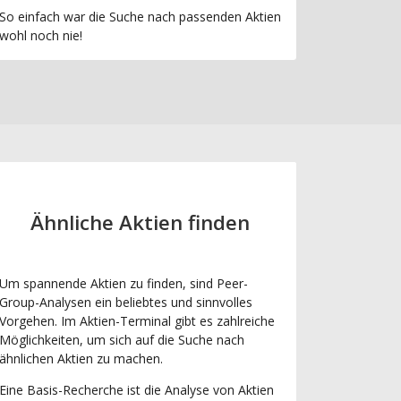
So einfach war die Suche nach passenden Aktien
wohl noch nie!
Ähnliche Aktien finden
Um spannende Aktien zu finden, sind Peer-
Group-Analysen ein beliebtes und sinnvolles
Vorgehen. Im Aktien-Terminal gibt es zahlreiche
Möglichkeiten, um sich auf die Suche nach
ähnlichen Aktien zu machen.
Eine Basis-Recherche ist die Analyse von Aktien