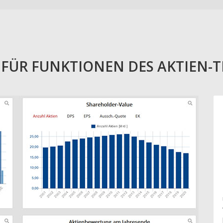
E FÜR FUNKTIONEN DES AKTIEN-