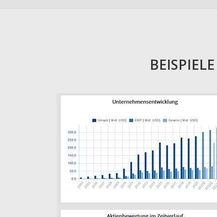
BEISPIEL