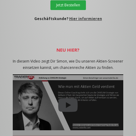
Jetzt Bestellen
Geschäftskunde?
Hier informieren
NEU HIER?
In diesem Video zeigt Dir Simon, wie Du unseren Aktien-Screener
einsetzen kannst, um chancenreiche Aktien zu finden.