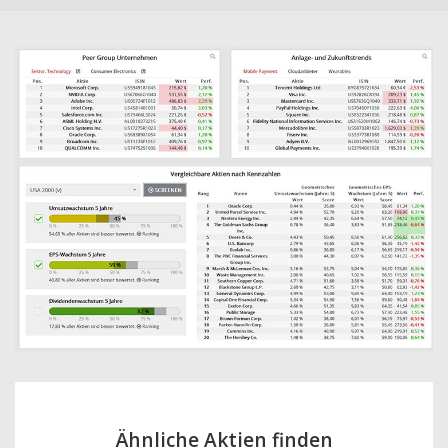
Ähnliche Aktien finden