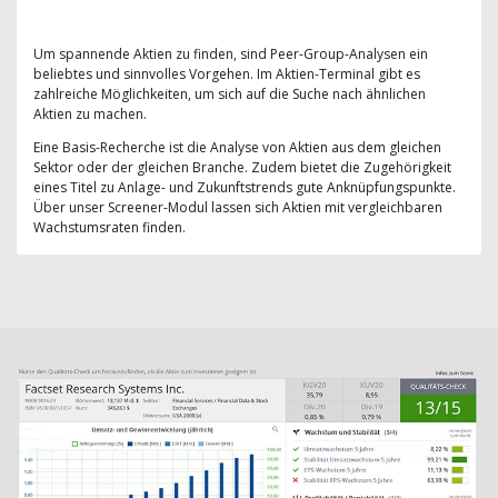
Um spannende Aktien zu finden, sind Peer-Group-Analysen ein
beliebtes und sinnvolles Vorgehen. Im Aktien-Terminal gibt es
zahlreiche Möglichkeiten, um sich auf die Suche nach ähnlichen
Aktien zu machen.
Eine Basis-Recherche ist die Analyse von Aktien aus dem gleichen
Sektor oder der gleichen Branche. Zudem bietet die Zugehörigkeit
eines Titel zu Anlage- und Zukunftstrends gute Anknüpfungspunkte.
Über unser Screener-Modul lassen sich Aktien mit vergleichbaren
Wachstumsraten finden.