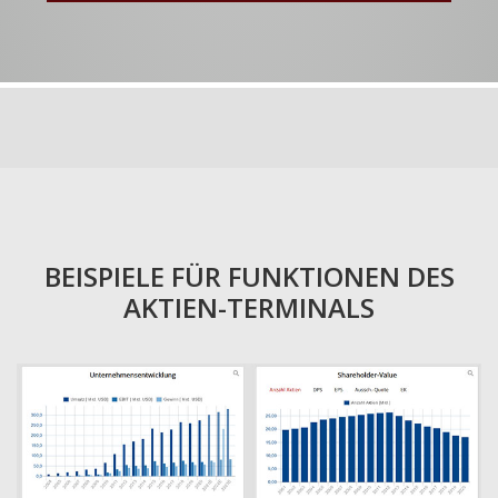
BEISPIELE FÜR FUNKTIONEN DES
AKTIEN-TERMINALS