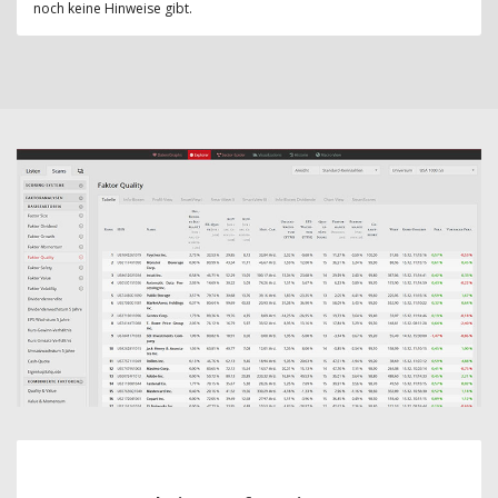
noch keine Hinweise gibt.