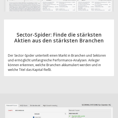
Sector-Spider: Finde die stärksten
Aktien aus den stärksten Branchen
Der Sector-Spider unterteilt einen Markt in Branchen und Sektoren
und ermöglicht umfangreiche Performance-Analysen. Anleger
können erkennen, welche Branchen akkumuliert werden und in
welche Titel das Kapital fließt.