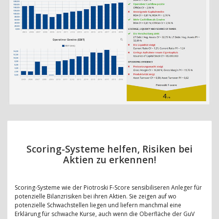
Scoring-Systeme helfen, Risiken bei
Aktien zu erkennen!
Scoring-Systeme wie der Piotroski F-Score sensibiliseren Anleger für
potenzielle Bilanzrisiken bei ihren Aktien. Sie zeigen auf wo
potenzielle Schwachstellen liegen und liefern manchmal eine
Erklärung für schwache Kurse, auch wenn die Oberfläche der GuV