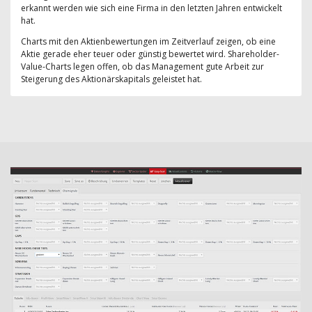
erkannt werden wie sich eine Firma in den letzten Jahren entwickelt
hat.
Charts mit den Aktienbewertungen im Zeitverlauf zeigen, ob eine
Aktie gerade eher teuer oder günstig bewertet wird. Shareholder-
Value-Charts legen offen, ob das Management gute Arbeit zur
Steigerung des Aktionärskapitals geleistet hat.