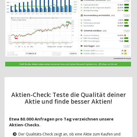
Aktien-Check: Teste die Qualität deiner
Aktie und finde besser Aktien!
Etwa 80.000 Anfragen pro Tag verzeichnen unsere
Aktien-Checks.
Der Qualitäts-Check zeigt an, ob eine Aktie zum Kaufen und