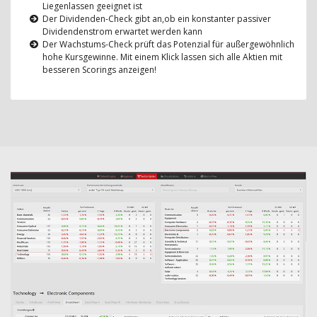
Liegenlassen geeignet ist
Der Dividenden-Check gibt an,ob ein konstanter passiver
Dividendenstrom erwartet werden kann
Der Wachstums-Check prüft das Potenzial für außergewöhnlich
hohe Kursgewinne. Mit einem Klick lassen sich alle Aktien mit
besseren Scorings anzeigen!