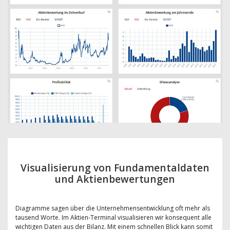
Visualisierung von Fundamentaldaten
und Aktienbewertungen
Diagramme sagen über die Unternehmensentwicklung oft mehr als
tausend Worte. Im Aktien-Terminal visualisieren wir konsequent alle
wichtigen Daten aus der Bilanz. Mit einem schnellen Blick kann somit