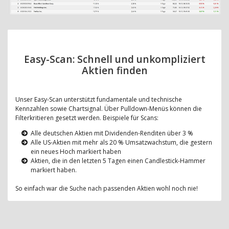
Easy-Scan: Schnell und unkompliziert
Aktien finden
Unser Easy-Scan unterstützt fundamentale und technische
Kennzahlen sowie Chartsignal. Über Pulldown-Menüs können die
Filterkritieren gesetzt werden. Beispiele für Scans:
Alle deutschen Aktien mit Dividenden-Renditen über 3 %
Alle US-Aktien mit mehr als 20 % Umsatzwachstum, die gestern
ein neues Hoch markiert haben
Aktien, die in den letzten 5 Tagen einen Candlestick-Hammer
markiert haben.
So einfach war die Suche nach passenden Aktien wohl noch nie!