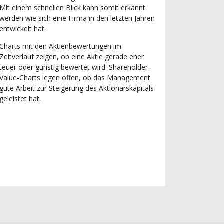
Mit einem schnellen Blick kann somit erkannt
werden wie sich eine Firma in den letzten Jahren
entwickelt hat.
Charts mit den Aktienbewertungen im
Zeitverlauf zeigen, ob eine Aktie gerade eher
teuer oder günstig bewertet wird. Shareholder-
Value-Charts legen offen, ob das Management
gute Arbeit zur Steigerung des Aktionärskapitals
geleistet hat.