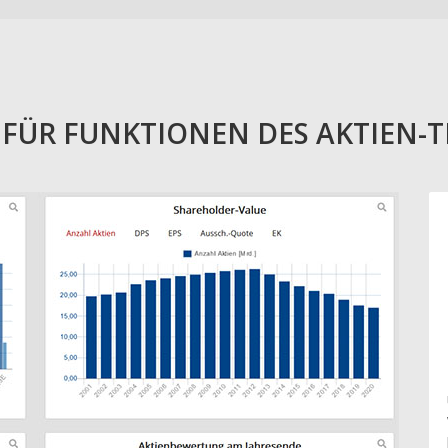
E FÜR FUNKTIONEN DES AKTIEN-