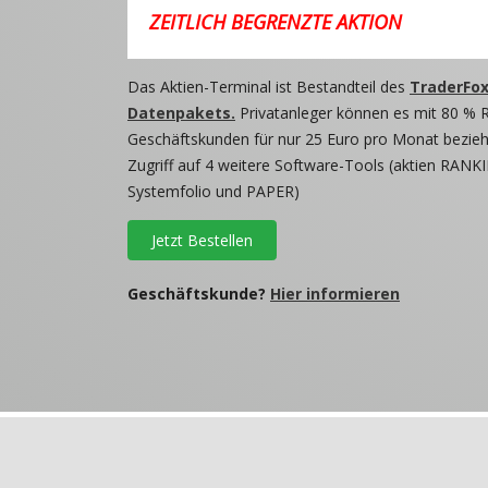
ZEITLICH BEGRENZTE AKTION
Das Aktien-Terminal ist Bestandteil des
TraderFox
Datenpakets.
Privatanleger können es mit 80 % 
Geschäftskunden für nur 25 Euro pro Monat beziehe
Zugriff auf 4 weitere Software-Tools (aktien RANKI
Systemfolio und PAPER)
Jetzt Bestellen
Geschäftskunde?
Hier informieren