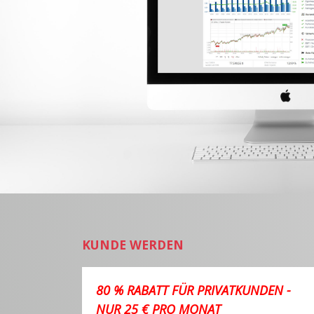
KUNDE WERDEN
80 % RABATT FÜR PRIVATKUNDEN -
NUR 25 € PRO MONAT