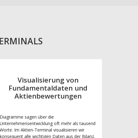
TERMINALS
Visualisierung von
Fundamentaldaten und
Aktienbewertungen
Diagramme sagen über die
Unternehmensentwicklung oft mehr als tausend
Worte. Im Aktien-Terminal visualisieren wir
konsequent alle wichtigen Daten aus der Bilanz.