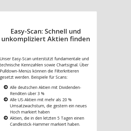
Easy-Scan: Schnell und
unkompliziert Aktien finden
Unser Easy-Scan unterstützt fundamentale und
technische Kennzahlen sowie Chartsignal. Über
Pulldown-Menüs können die Filterkritieren
gesetzt werden. Beispiele für Scans:
Alle deutschen Aktien mit Dividenden-
Renditen über 3 %
Alle US-Aktien mit mehr als 20 %
Umsatzwachstum, die gestern ein neues
Hoch markiert haben
Aktien, die in den letzten 5 Tagen einen
Candlestick-Hammer markiert haben.