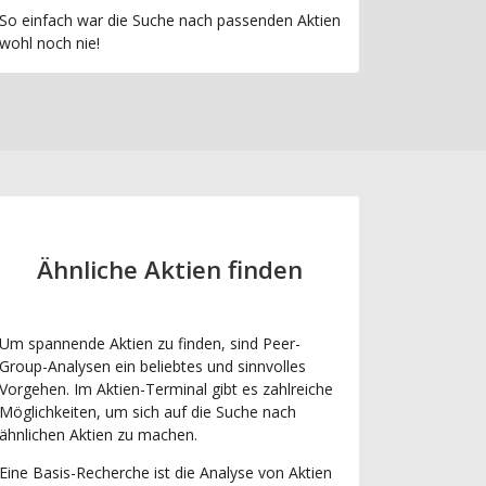
So einfach war die Suche nach passenden Aktien
wohl noch nie!
Ähnliche Aktien finden
Um spannende Aktien zu finden, sind Peer-
Group-Analysen ein beliebtes und sinnvolles
Vorgehen. Im Aktien-Terminal gibt es zahlreiche
Möglichkeiten, um sich auf die Suche nach
ähnlichen Aktien zu machen.
Eine Basis-Recherche ist die Analyse von Aktien