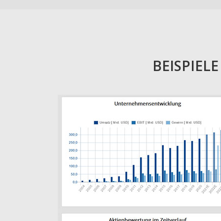
BEISPIEL