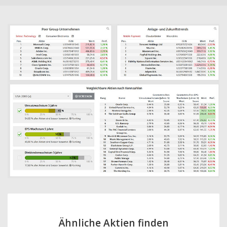
Ähnliche Aktien finden