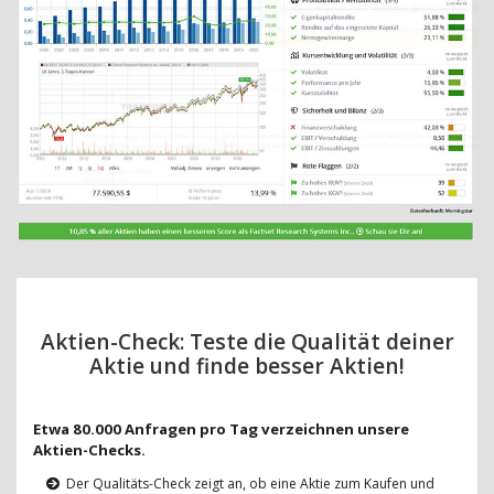
Aktien-Check: Teste die Qualität deiner
Aktie und finde besser Aktien!
Etwa 80.000 Anfragen pro Tag verzeichnen unsere
Aktien-Checks.
Der Qualitäts-Check zeigt an, ob eine Aktie zum Kaufen und