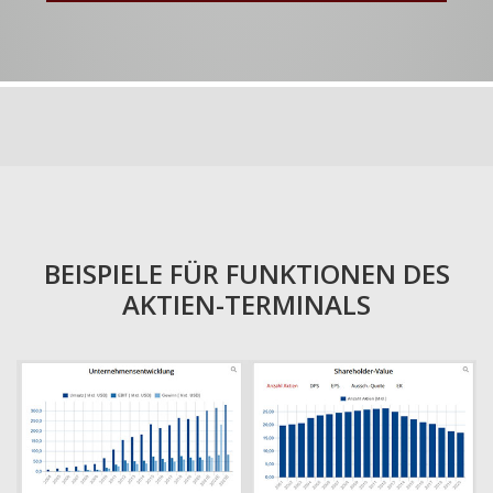
BEISPIELE FÜR FUNKTIONEN DES
AKTIEN-TERMINALS