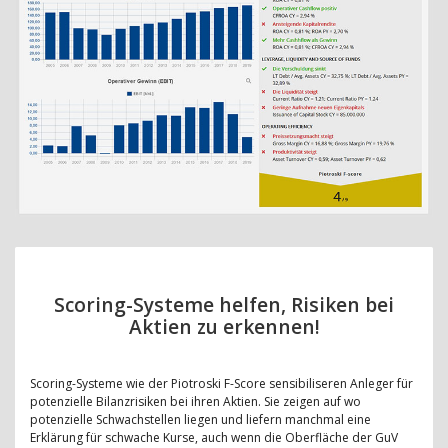
Scoring-Systeme helfen, Risiken bei
Aktien zu erkennen!
Scoring-Systeme wie der Piotroski F-Score sensibiliseren Anleger für
potenzielle Bilanzrisiken bei ihren Aktien. Sie zeigen auf wo
potenzielle Schwachstellen liegen und liefern manchmal eine
Erklärung für schwache Kurse, auch wenn die Oberfläche der GuV