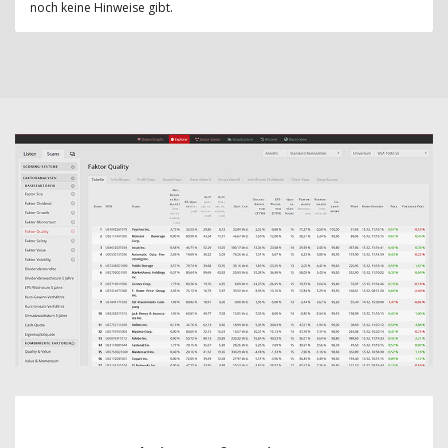
noch keine Hinweise gibt.