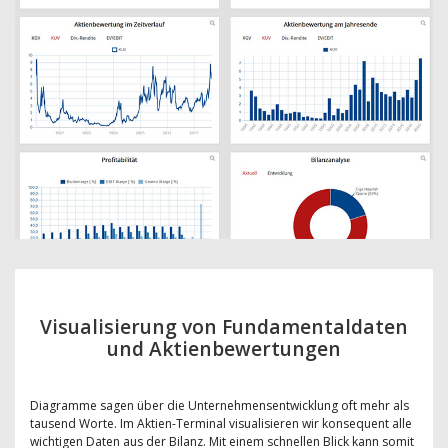
Visualisierung von Fundamentaldaten
und Aktienbewertungen
Diagramme sagen über die Unternehmensentwicklung oft mehr als
tausend Worte. Im Aktien-Terminal visualisieren wir konsequent alle
wichtigen Daten aus der Bilanz. Mit einem schnellen Blick kann somit