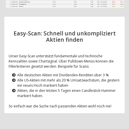
Easy-Scan: Schnell und unkompliziert
Aktien finden
Unser Easy-Scan unterstützt fundamentale und technische
Kennzahlen sowie Chartsignal. Über Pulldown-Menüs können die
Filterkritieren gesetzt werden. Beispiele für Scans:
Alle deutschen Aktien mit Dividenden-Renditen über 3 %
Alle US-Aktien mit mehr als 20 % Umsatzwachstum, die gestern
ein neues Hoch markiert haben
Aktien, die in den letzten 5 Tagen einen Candlestick-Hammer
markiert haben.
So einfach war die Suche nach passenden Aktien wohl noch nie!