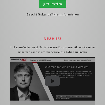
Jetzt Bestellen
Geschäftskunde?
Hier informieren
NEU HIER?
In diesem Video zeigt Dir Simon, wie Du unseren Aktien-Screener
einsetzen kannst, um chancenreiche Aktien zu finden.