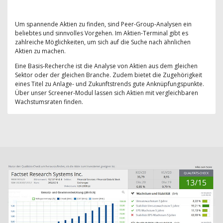
Um spannende Aktien zu finden, sind Peer-Group-Analysen ein
beliebtes und sinnvolles Vorgehen. Im Aktien-Terminal gibt es
zahlreiche Möglichkeiten, um sich auf die Suche nach ähnlichen
Aktien zu machen.
Eine Basis-Recherche ist die Analyse von Aktien aus dem gleichen
Sektor oder der gleichen Branche. Zudem bietet die Zugehörigkeit
eines Titel zu Anlage- und Zukunftstrends gute Anknüpfungspunkte.
Über unser Screener-Modul lassen sich Aktien mit vergleichbaren
Wachstumsraten finden.