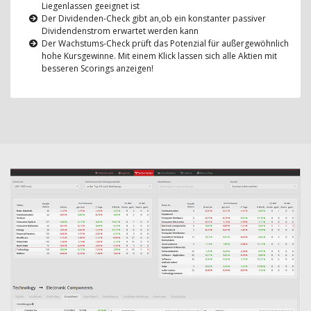
Liegenlassen geeignet ist
Der Dividenden-Check gibt an,ob ein konstanter passiver
Dividendenstrom erwartet werden kann
Der Wachstums-Check prüft das Potenzial für außergewöhnlich
hohe Kursgewinne. Mit einem Klick lassen sich alle Aktien mit
besseren Scorings anzeigen!