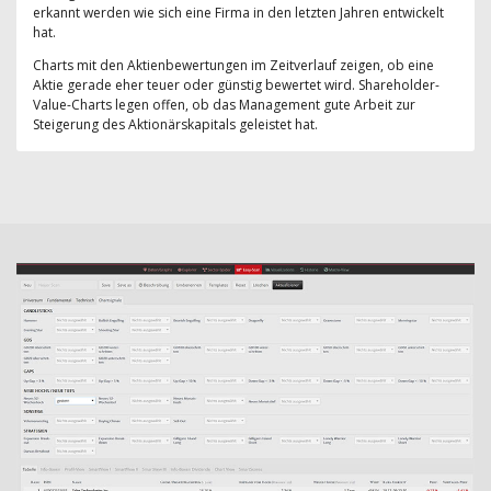
erkannt werden wie sich eine Firma in den letzten Jahren entwickelt
hat.
Charts mit den Aktienbewertungen im Zeitverlauf zeigen, ob eine
Aktie gerade eher teuer oder günstig bewertet wird. Shareholder-
Value-Charts legen offen, ob das Management gute Arbeit zur
Steigerung des Aktionärskapitals geleistet hat.