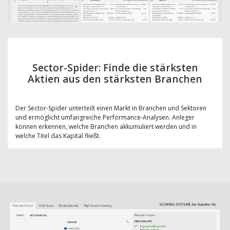
Sector-Spider: Finde die stärksten
Aktien aus den stärksten Branchen
Der Sector-Spider unterteilt einen Markt in Branchen und Sektoren
und ermöglicht umfangreiche Performance-Analysen. Anleger
können erkennen, welche Branchen akkumuliert werden und in
welche Titel das Kapital fließt.