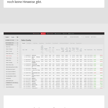
noch keine Hinweise gibt.