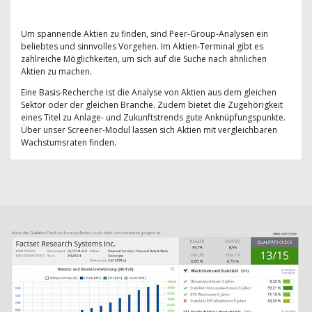
Um spannende Aktien zu finden, sind Peer-Group-Analysen ein
beliebtes und sinnvolles Vorgehen. Im Aktien-Terminal gibt es
zahlreiche Möglichkeiten, um sich auf die Suche nach ähnlichen
Aktien zu machen.
Eine Basis-Recherche ist die Analyse von Aktien aus dem gleichen
Sektor oder der gleichen Branche. Zudem bietet die Zugehörigkeit
eines Titel zu Anlage- und Zukunftstrends gute Anknüpfungspunkte.
Über unser Screener-Modul lassen sich Aktien mit vergleichbaren
Wachstumsraten finden.