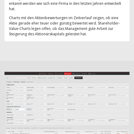
erkannt werden wie sich eine Firma in den letzten Jahren entwickelt
hat.
Charts mit den Aktienbewertungen im Zeitverlauf zeigen, ob eine
Aktie gerade eher teuer oder günstig bewertet wird. Shareholder-
Value-Charts legen offen, ob das Management gute Arbeit zur
Steigerung des Aktionärskapitals geleistet hat.