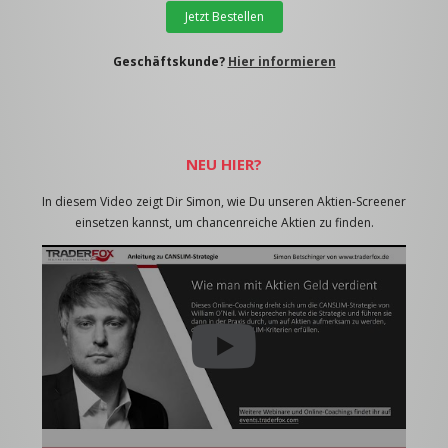
Jetzt Bestellen
Geschäftskunde?
Hier informieren
NEU HIER?
In diesem Video zeigt Dir Simon, wie Du unseren Aktien-Screener
einsetzen kannst, um chancenreiche Aktien zu finden.