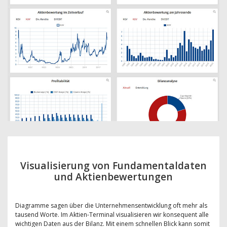
Visualisierung von Fundamentaldaten
und Aktienbewertungen
Diagramme sagen über die Unternehmensentwicklung oft mehr als
tausend Worte. Im Aktien-Terminal visualisieren wir konsequent alle
wichtigen Daten aus der Bilanz. Mit einem schnellen Blick kann somit