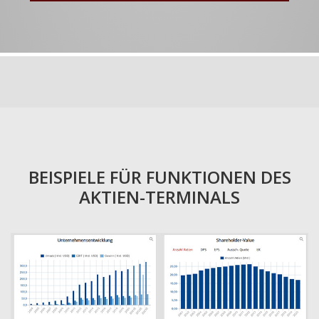
BEISPIELE FÜR FUNKTIONEN DES
AKTIEN-TERMINALS