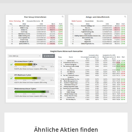
Ähnliche Aktien finden