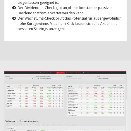
Liegenlassen geeignet ist
Der Dividenden-Check gibt an,ob ein konstanter passiver
Dividendenstrom erwartet werden kann
Der Wachstums-Check prüft das Potenzial für außergewöhnlich
hohe Kursgewinne. Mit einem Klick lassen sich alle Aktien mit
besseren Scorings anzeigen!