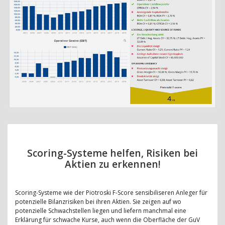
Scoring-Systeme helfen, Risiken bei
Aktien zu erkennen!
Scoring-Systeme wie der Piotroski F-Score sensibiliseren Anleger für
potenzielle Bilanzrisiken bei ihren Aktien. Sie zeigen auf wo
potenzielle Schwachstellen liegen und liefern manchmal eine
Erklärung für schwache Kurse, auch wenn die Oberfläche der GuV