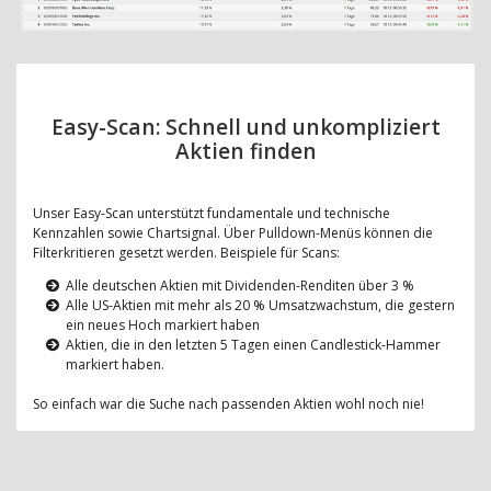
Easy-Scan: Schnell und unkompliziert
Aktien finden
Unser Easy-Scan unterstützt fundamentale und technische
Kennzahlen sowie Chartsignal. Über Pulldown-Menüs können die
Filterkritieren gesetzt werden. Beispiele für Scans:
Alle deutschen Aktien mit Dividenden-Renditen über 3 %
Alle US-Aktien mit mehr als 20 % Umsatzwachstum, die gestern
ein neues Hoch markiert haben
Aktien, die in den letzten 5 Tagen einen Candlestick-Hammer
markiert haben.
So einfach war die Suche nach passenden Aktien wohl noch nie!