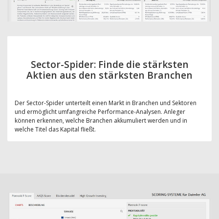
Sector-Spider: Finde die stärksten
Aktien aus den stärksten Branchen
Der Sector-Spider unterteilt einen Markt in Branchen und Sektoren
und ermöglicht umfangreiche Performance-Analysen. Anleger
können erkennen, welche Branchen akkumuliert werden und in
welche Titel das Kapital fließt.