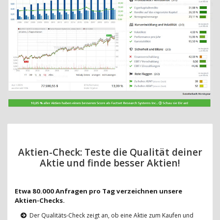
Aktien-Check: Teste die Qualität deiner
Aktie und finde besser Aktien!
Etwa 80.000 Anfragen pro Tag verzeichnen unsere
Aktien-Checks.
Der Qualitäts-Check zeigt an, ob eine Aktie zum Kaufen und