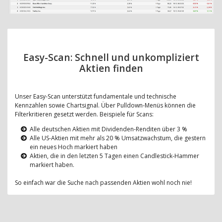
Easy-Scan: Schnell und unkompliziert
Aktien finden
Unser Easy-Scan unterstützt fundamentale und technische
Kennzahlen sowie Chartsignal. Über Pulldown-Menüs können die
Filterkritieren gesetzt werden. Beispiele für Scans:
Alle deutschen Aktien mit Dividenden-Renditen über 3 %
Alle US-Aktien mit mehr als 20 % Umsatzwachstum, die gestern
ein neues Hoch markiert haben
Aktien, die in den letzten 5 Tagen einen Candlestick-Hammer
markiert haben.
So einfach war die Suche nach passenden Aktien wohl noch nie!