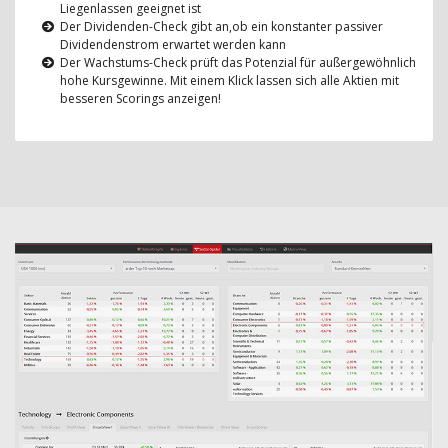
Liegenlassen geeignet ist
Der Dividenden-Check gibt an,ob ein konstanter passiver
Dividendenstrom erwartet werden kann
Der Wachstums-Check prüft das Potenzial für außergewöhnlich
hohe Kursgewinne. Mit einem Klick lassen sich alle Aktien mit
besseren Scorings anzeigen!