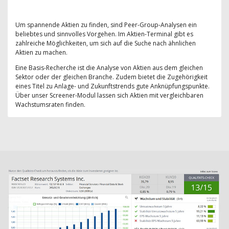
Um spannende Aktien zu finden, sind Peer-Group-Analysen ein
beliebtes und sinnvolles Vorgehen. Im Aktien-Terminal gibt es
zahlreiche Möglichkeiten, um sich auf die Suche nach ähnlichen
Aktien zu machen.
Eine Basis-Recherche ist die Analyse von Aktien aus dem gleichen
Sektor oder der gleichen Branche. Zudem bietet die Zugehörigkeit
eines Titel zu Anlage- und Zukunftstrends gute Anknüpfungspunkte.
Über unser Screener-Modul lassen sich Aktien mit vergleichbaren
Wachstumsraten finden.