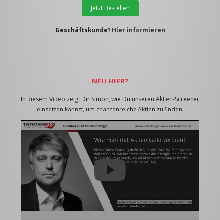
Jetzt Bestellen
Geschäftskunde?
Hier informieren
NEU HIER?
In diesem Video zeigt Dir Simon, wie Du unseren Aktien-Screener
einsetzen kannst, um chancenreiche Aktien zu finden.