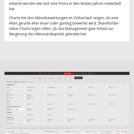
erkannt werden wie sich eine Firma in den letzten Jahren entwickelt
hat.
Charts mit den Aktienbewertungen im Zeitverlauf zeigen, ob eine
Aktie gerade eher teuer oder günstig bewertet wird. Shareholder-
Value-Charts legen offen, ob das Management gute Arbeit zur
Steigerung des Aktionärskapitals geleistet hat.