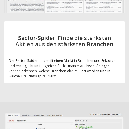
Sector-Spider: Finde die stärksten
Aktien aus den stärksten Branchen
Der Sector-Spider unterteilt einen Markt in Branchen und Sektoren
und ermöglicht umfangreiche Performance-Analysen. Anleger
können erkennen, welche Branchen akkumuliert werden und in
welche Titel das Kapital fließt.