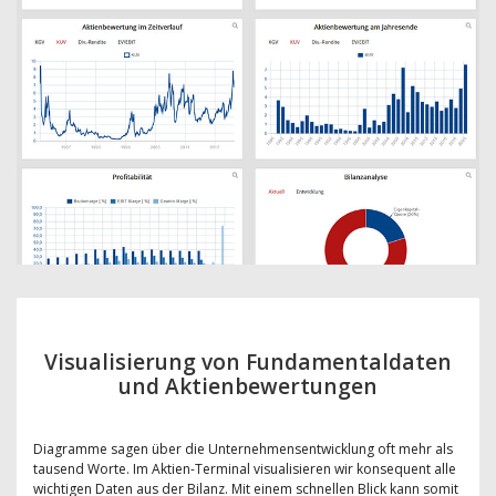
Visualisierung von Fundamentaldaten
und Aktienbewertungen
Diagramme sagen über die Unternehmensentwicklung oft mehr als
tausend Worte. Im Aktien-Terminal visualisieren wir konsequent alle
wichtigen Daten aus der Bilanz. Mit einem schnellen Blick kann somit