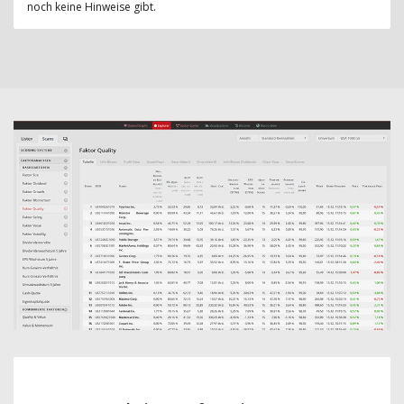
noch keine Hinweise gibt.