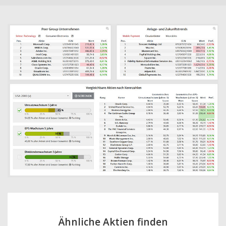
Ähnliche Aktien finden