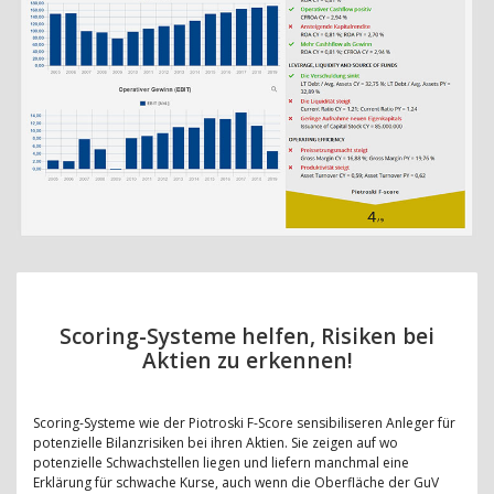
Scoring-Systeme helfen, Risiken bei
Aktien zu erkennen!
Scoring-Systeme wie der Piotroski F-Score sensibiliseren Anleger für
potenzielle Bilanzrisiken bei ihren Aktien. Sie zeigen auf wo
potenzielle Schwachstellen liegen und liefern manchmal eine
Erklärung für schwache Kurse, auch wenn die Oberfläche der GuV