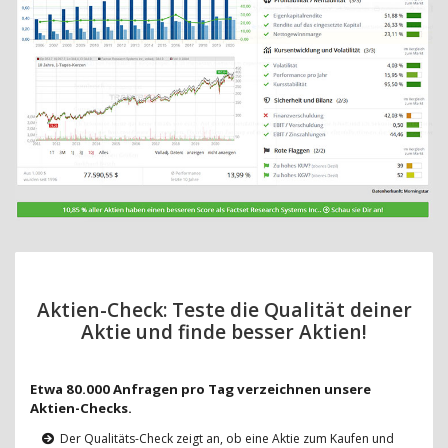
Aktien-Check: Teste die Qualität deiner
Aktie und finde besser Aktien!
Etwa 80.000 Anfragen pro Tag verzeichnen unsere
Aktien-Checks.
Der Qualitäts-Check zeigt an, ob eine Aktie zum Kaufen und