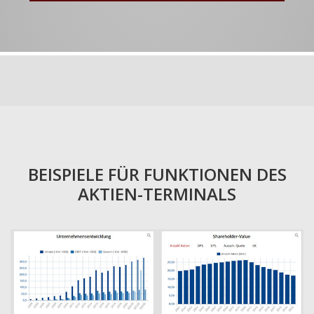
BEISPIELE FÜR FUNKTIONEN DES
AKTIEN-TERMINALS