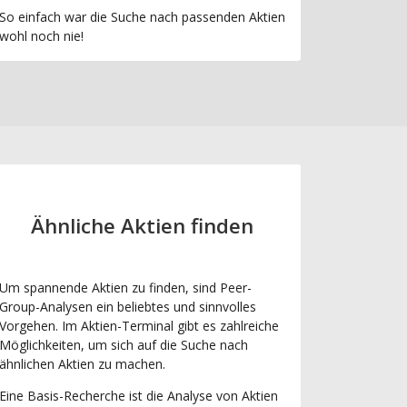
So einfach war die Suche nach passenden Aktien
wohl noch nie!
Ähnliche Aktien finden
Um spannende Aktien zu finden, sind Peer-
Group-Analysen ein beliebtes und sinnvolles
Vorgehen. Im Aktien-Terminal gibt es zahlreiche
Möglichkeiten, um sich auf die Suche nach
ähnlichen Aktien zu machen.
Eine Basis-Recherche ist die Analyse von Aktien