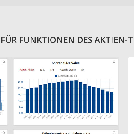
E FÜR FUNKTIONEN DES AKTIEN-