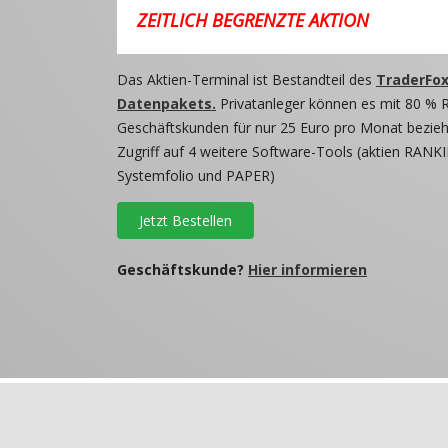
ZEITLICH BEGRENZTE AKTION
Das Aktien-Terminal ist Bestandteil des
TraderFox
Datenpakets.
Privatanleger können es mit 80 % 
Geschäftskunden für nur 25 Euro pro Monat beziehe
Zugriff auf 4 weitere Software-Tools (aktien RANKI
Systemfolio und PAPER)
Jetzt Bestellen
Geschäftskunde?
Hier informieren