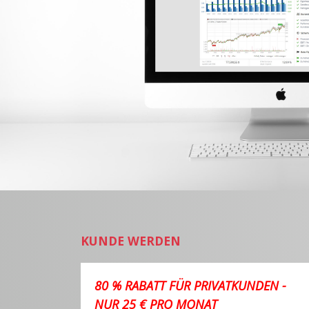
KUNDE WERDEN
80 % RABATT FÜR PRIVATKUNDEN -
NUR 25 € PRO MONAT