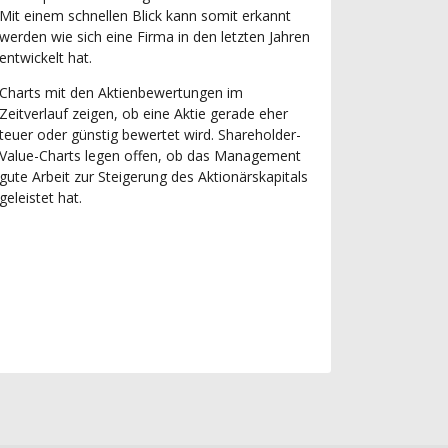
Mit einem schnellen Blick kann somit erkannt
werden wie sich eine Firma in den letzten Jahren
entwickelt hat.
Charts mit den Aktienbewertungen im
Zeitverlauf zeigen, ob eine Aktie gerade eher
teuer oder günstig bewertet wird. Shareholder-
Value-Charts legen offen, ob das Management
gute Arbeit zur Steigerung des Aktionärskapitals
geleistet hat.