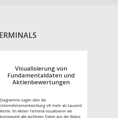
TERMINALS
Visualisierung von
Fundamentaldaten und
Aktienbewertungen
Diagramme sagen über die
Unternehmensentwicklung oft mehr als tausend
Worte. Im Aktien-Terminal visualisieren wir
konsequent alle wichtigen Daten aus der Bilanz.