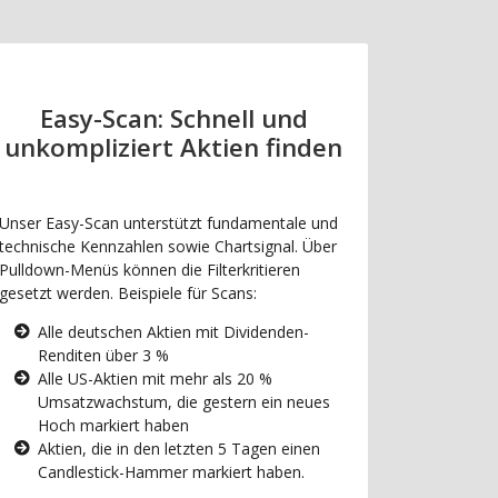
Easy-Scan: Schnell und
unkompliziert Aktien finden
Unser Easy-Scan unterstützt fundamentale und
technische Kennzahlen sowie Chartsignal. Über
Pulldown-Menüs können die Filterkritieren
gesetzt werden. Beispiele für Scans:
Alle deutschen Aktien mit Dividenden-
Renditen über 3 %
Alle US-Aktien mit mehr als 20 %
Umsatzwachstum, die gestern ein neues
Hoch markiert haben
Aktien, die in den letzten 5 Tagen einen
Candlestick-Hammer markiert haben.