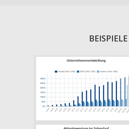
BEISPIEL