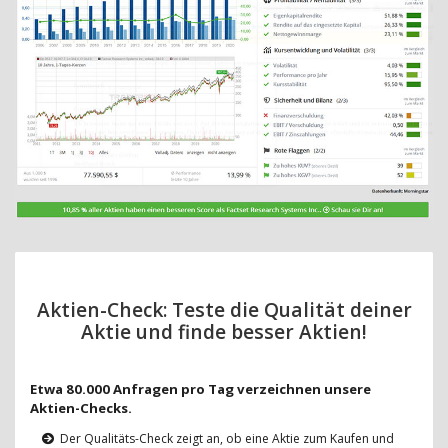
Aktien-Check: Teste die Qualität deiner
Aktie und finde besser Aktien!
Etwa 80.000 Anfragen pro Tag verzeichnen unsere
Aktien-Checks.
Der Qualitäts-Check zeigt an, ob eine Aktie zum Kaufen und