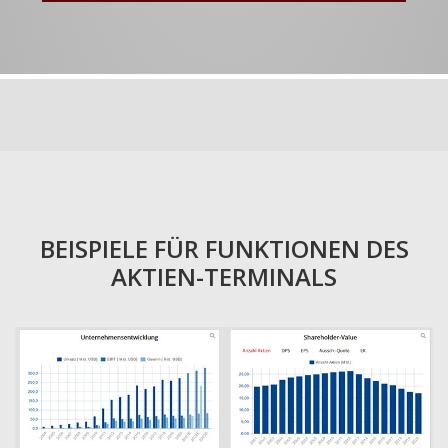
BEISPIELE FÜR FUNKTIONEN DES
AKTIEN-TERMINALS