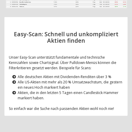
Easy-Scan: Schnell und unkompliziert
Aktien finden
Unser Easy-Scan unterstützt fundamentale und technische
Kennzahlen sowie Chartsignal. Über Pulldown-Menüs können die
Filterkritieren gesetzt werden. Beispiele für Scans:
Alle deutschen Aktien mit Dividenden-Renditen über 3 %
Alle US-Aktien mit mehr als 20 % Umsatzwachstum, die gestern
ein neues Hoch markiert haben
Aktien, die in den letzten 5 Tagen einen Candlestick-Hammer
markiert haben.
So einfach war die Suche nach passenden Aktien wohl noch nie!