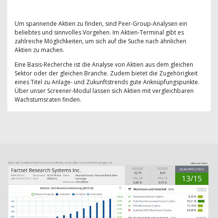
Um spannende Aktien zu finden, sind Peer-Group-Analysen ein
beliebtes und sinnvolles Vorgehen. Im Aktien-Terminal gibt es
zahlreiche Möglichkeiten, um sich auf die Suche nach ähnlichen
Aktien zu machen.
Eine Basis-Recherche ist die Analyse von Aktien aus dem gleichen
Sektor oder der gleichen Branche. Zudem bietet die Zugehörigkeit
eines Titel zu Anlage- und Zukunftstrends gute Anknüpfungspunkte.
Über unser Screener-Modul lassen sich Aktien mit vergleichbaren
Wachstumsraten finden.