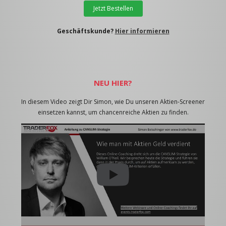
Jetzt Bestellen
Geschäftskunde?
Hier informieren
NEU HIER?
In diesem Video zeigt Dir Simon, wie Du unseren Aktien-Screener
einsetzen kannst, um chancenreiche Aktien zu finden.