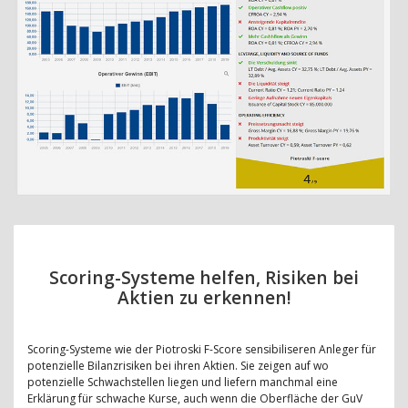
Scoring-Systeme helfen, Risiken bei
Aktien zu erkennen!
Scoring-Systeme wie der Piotroski F-Score sensibiliseren Anleger für
potenzielle Bilanzrisiken bei ihren Aktien. Sie zeigen auf wo
potenzielle Schwachstellen liegen und liefern manchmal eine
Erklärung für schwache Kurse, auch wenn die Oberfläche der GuV