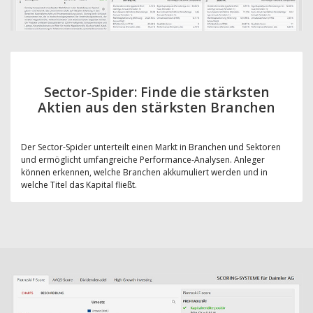
Sector-Spider: Finde die stärksten
Aktien aus den stärksten Branchen
Der Sector-Spider unterteilt einen Markt in Branchen und Sektoren
und ermöglicht umfangreiche Performance-Analysen. Anleger
können erkennen, welche Branchen akkumuliert werden und in
welche Titel das Kapital fließt.