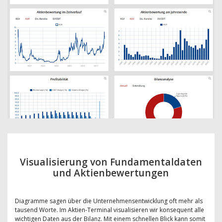
Visualisierung von Fundamentaldaten
und Aktienbewertungen
Diagramme sagen über die Unternehmensentwicklung oft mehr als
tausend Worte. Im Aktien-Terminal visualisieren wir konsequent alle
wichtigen Daten aus der Bilanz. Mit einem schnellen Blick kann somit