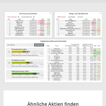
Ähnliche Aktien finden