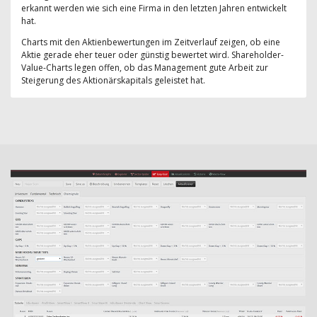
erkannt werden wie sich eine Firma in den letzten Jahren entwickelt
hat.
Charts mit den Aktienbewertungen im Zeitverlauf zeigen, ob eine
Aktie gerade eher teuer oder günstig bewertet wird. Shareholder-
Value-Charts legen offen, ob das Management gute Arbeit zur
Steigerung des Aktionärskapitals geleistet hat.