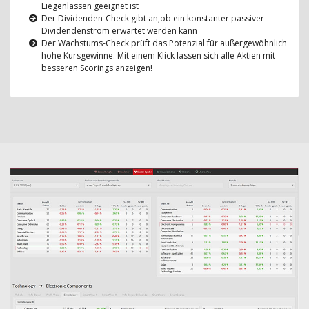
Liegenlassen geeignet ist
Der Dividenden-Check gibt an,ob ein konstanter passiver
Dividendenstrom erwartet werden kann
Der Wachstums-Check prüft das Potenzial für außergewöhnlich
hohe Kursgewinne. Mit einem Klick lassen sich alle Aktien mit
besseren Scorings anzeigen!