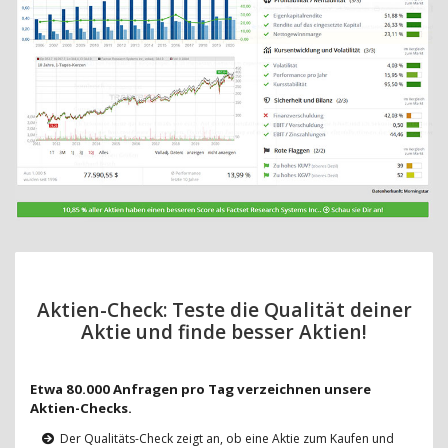
Aktien-Check: Teste die Qualität deiner
Aktie und finde besser Aktien!
Etwa 80.000 Anfragen pro Tag verzeichnen unsere
Aktien-Checks.
Der Qualitäts-Check zeigt an, ob eine Aktie zum Kaufen und