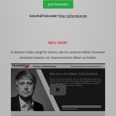
Jetzt Bestellen
Geschäftskunde?
Hier informieren
NEU HIER?
In diesem Video zeigt Dir Simon, wie Du unseren Aktien-Screener
einsetzen kannst, um chancenreiche Aktien zu finden.