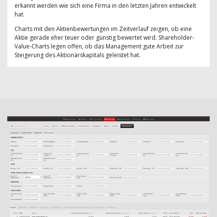
erkannt werden wie sich eine Firma in den letzten Jahren entwickelt
hat.
Charts mit den Aktienbewertungen im Zeitverlauf zeigen, ob eine
Aktie gerade eher teuer oder günstig bewertet wird. Shareholder-
Value-Charts legen offen, ob das Management gute Arbeit zur
Steigerung des Aktionärskapitals geleistet hat.