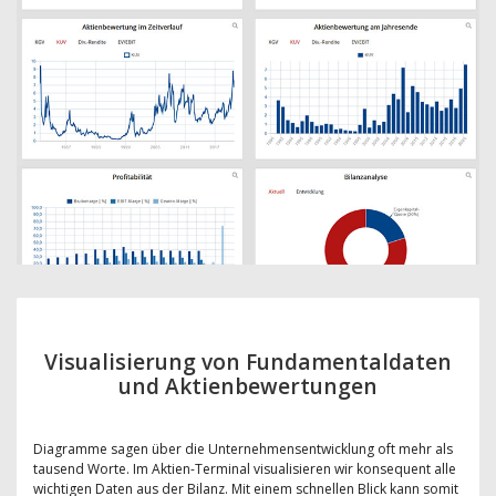
Visualisierung von Fundamentaldaten
und Aktienbewertungen
Diagramme sagen über die Unternehmensentwicklung oft mehr als
tausend Worte. Im Aktien-Terminal visualisieren wir konsequent alle
wichtigen Daten aus der Bilanz. Mit einem schnellen Blick kann somit