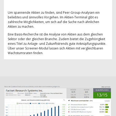
Um spannende Aktien zu finden, sind Peer-Group-Analysen ein
beliebtes und sinnvolles Vorgehen. Im Aktien-Terminal gibt es
zahlreiche Möglichkeiten, um sich auf die Suche nach ähnlichen
Aktien zu machen.
Eine Basis-Recherche ist die Analyse von Aktien aus dem gleichen
Sektor oder der gleichen Branche. Zudem bietet die Zugehörigkeit
eines Titel zu Anlage- und Zukunftstrends gute Anknüpfungspunkte.
Über unser Screener-Modul lassen sich Aktien mit vergleichbaren
Wachstumsraten finden.