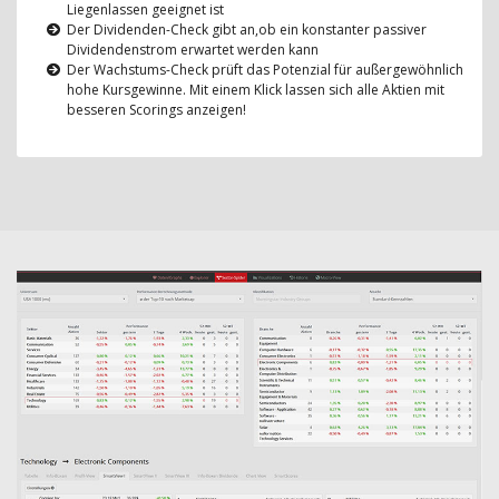
Liegenlassen geeignet ist
Der Dividenden-Check gibt an,ob ein konstanter passiver
Dividendenstrom erwartet werden kann
Der Wachstums-Check prüft das Potenzial für außergewöhnlich
hohe Kursgewinne. Mit einem Klick lassen sich alle Aktien mit
besseren Scorings anzeigen!