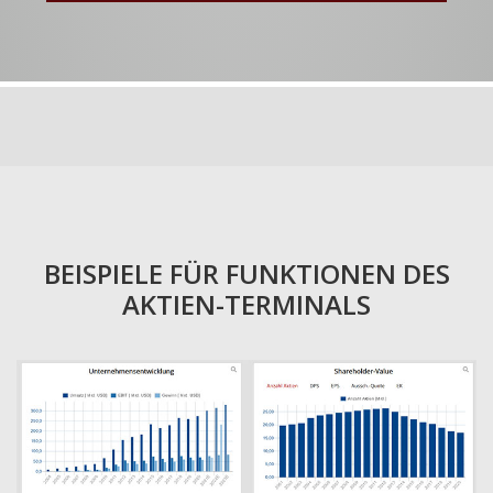
BEISPIELE FÜR FUNKTIONEN DES
AKTIEN-TERMINALS