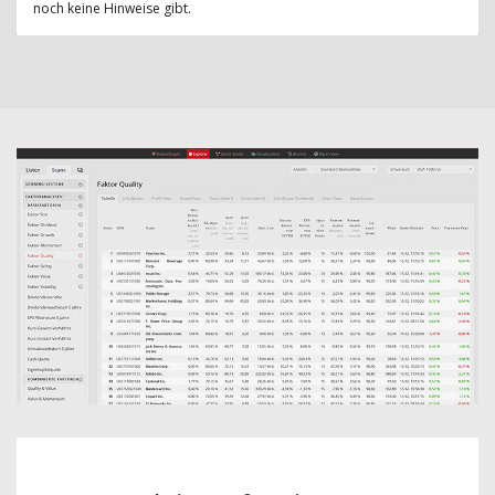
noch keine Hinweise gibt.