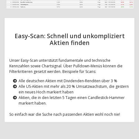
Easy-Scan: Schnell und unkompliziert
Aktien finden
Unser Easy-Scan unterstützt fundamentale und technische
Kennzahlen sowie Chartsignal. Über Pulldown-Menüs können die
Filterkritieren gesetzt werden. Beispiele für Scans:
Alle deutschen Aktien mit Dividenden-Renditen über 3 %
Alle US-Aktien mit mehr als 20 % Umsatzwachstum, die gestern
ein neues Hoch markiert haben
Aktien, die in den letzten 5 Tagen einen Candlestick-Hammer
markiert haben.
So einfach war die Suche nach passenden Aktien wohl noch nie!