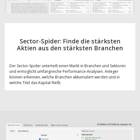
Sector-Spider: Finde die stärksten
Aktien aus den stärksten Branchen
Der Sector-Spider unterteilt einen Markt in Branchen und Sektoren
und ermöglicht umfangreiche Performance-Analysen. Anleger
können erkennen, welche Branchen akkumuliert werden und in
welche Titel das Kapital fließt.