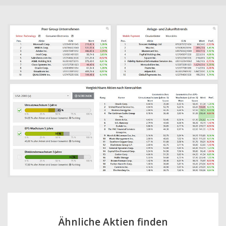
Ähnliche Aktien finden