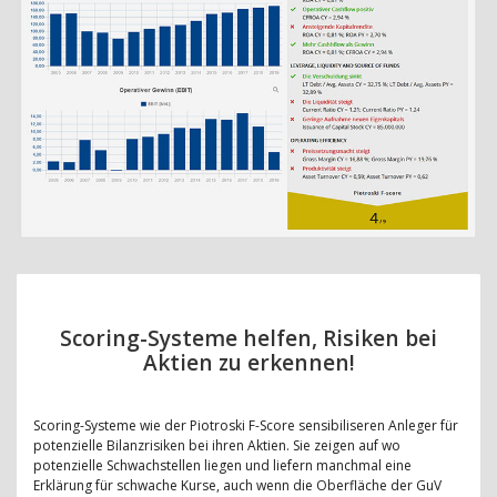
Scoring-Systeme helfen, Risiken bei
Aktien zu erkennen!
Scoring-Systeme wie der Piotroski F-Score sensibiliseren Anleger für
potenzielle Bilanzrisiken bei ihren Aktien. Sie zeigen auf wo
potenzielle Schwachstellen liegen und liefern manchmal eine
Erklärung für schwache Kurse, auch wenn die Oberfläche der GuV