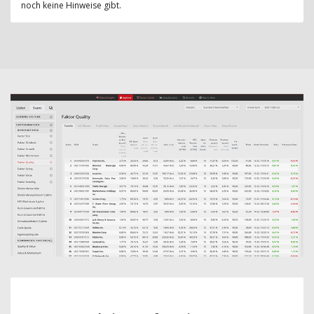
noch keine Hinweise gibt.