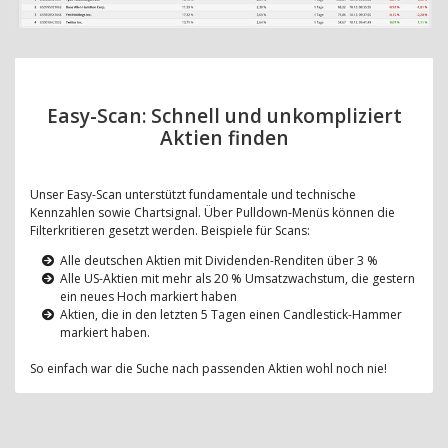
Easy-Scan: Schnell und unkompliziert
Aktien finden
Unser Easy-Scan unterstützt fundamentale und technische
Kennzahlen sowie Chartsignal. Über Pulldown-Menüs können die
Filterkritieren gesetzt werden. Beispiele für Scans:
Alle deutschen Aktien mit Dividenden-Renditen über 3 %
Alle US-Aktien mit mehr als 20 % Umsatzwachstum, die gestern
ein neues Hoch markiert haben
Aktien, die in den letzten 5 Tagen einen Candlestick-Hammer
markiert haben.
So einfach war die Suche nach passenden Aktien wohl noch nie!