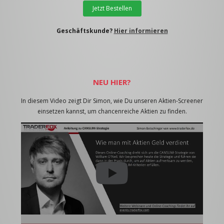
Jetzt Bestellen
Geschäftskunde?
Hier informieren
NEU HIER?
In diesem Video zeigt Dir Simon, wie Du unseren Aktien-Screener
einsetzen kannst, um chancenreiche Aktien zu finden.