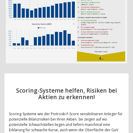
Scoring-Systeme helfen, Risiken bei
Aktien zu erkennen!
Scoring-Systeme wie der Piotroski F-Score sensibiliseren Anleger für
potenzielle Bilanzrisiken bei ihren Aktien. Sie zeigen auf wo
potenzielle Schwachstellen liegen und liefern manchmal eine
Erklärung für schwache Kurse, auch wenn die Oberfläche der GuV