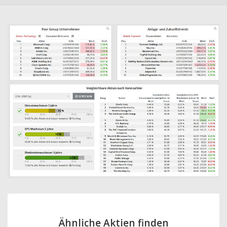
Ähnliche Aktien finden