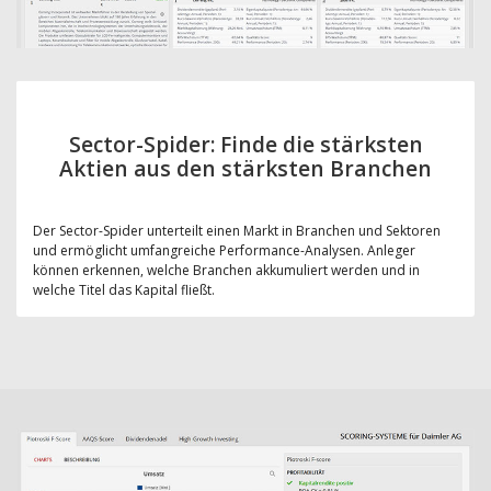
Sector-Spider: Finde die stärksten
Aktien aus den stärksten Branchen
Der Sector-Spider unterteilt einen Markt in Branchen und Sektoren
und ermöglicht umfangreiche Performance-Analysen. Anleger
können erkennen, welche Branchen akkumuliert werden und in
welche Titel das Kapital fließt.