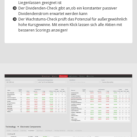
Liegenlassen geeignet ist
Der Dividenden-Check gibt an,ob ein konstanter passiver
Dividendenstrom erwartet werden kann
Der Wachstums-Check prüft das Potenzial für außergewöhnlich
hohe Kursgewinne. Mit einem Klick lassen sich alle Aktien mit
besseren Scorings anzeigen!