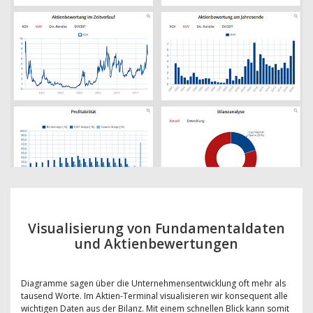
Visualisierung von Fundamentaldaten
und Aktienbewertungen
Diagramme sagen über die Unternehmensentwicklung oft mehr als
tausend Worte. Im Aktien-Terminal visualisieren wir konsequent alle
wichtigen Daten aus der Bilanz. Mit einem schnellen Blick kann somit