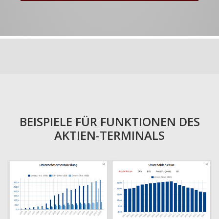
BEISPIELE FÜR FUNKTIONEN DES
AKTIEN-TERMINALS