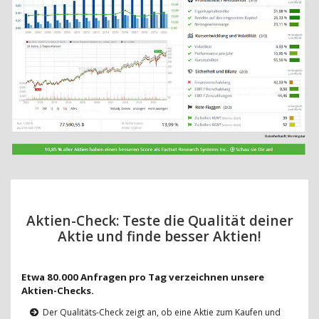
Aktien-Check: Teste die Qualität deiner
Aktie und finde besser Aktien!
Etwa 80.000 Anfragen pro Tag verzeichnen unsere
Aktien-Checks.
Der Qualitäts-Check zeigt an, ob eine Aktie zum Kaufen und