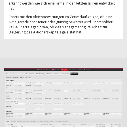
erkannt werden wie sich eine Firma in den letzten Jahren entwickelt
hat.
Charts mit den Aktienbewertungen im Zeitverlauf zeigen, ob eine
Aktie gerade eher teuer oder günstig bewertet wird. Shareholder-
Value-Charts legen offen, ob das Management gute Arbeit zur
Steigerung des Aktionärskapitals geleistet hat.