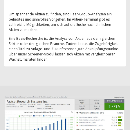
Um spannende Aktien zu finden, sind Peer-Group-Analysen ein
beliebtes und sinnvolles Vorgehen. Im Aktien-Terminal gibt es
zahlreiche Möglichkeiten, um sich auf die Suche nach ähnlichen
Aktien zu machen.
Eine Basis-Recherche ist die Analyse von Aktien aus dem gleichen
Sektor oder der gleichen Branche. Zudem bietet die Zugehörigkeit
eines Titel zu Anlage- und Zukunftstrends gute Anknüpfungspunkte.
Über unser Screener-Modul lassen sich Aktien mit vergleichbaren
Wachstumsraten finden.