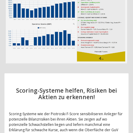
Scoring-Systeme helfen, Risiken bei
Aktien zu erkennen!
Scoring-Systeme wie der Piotroski F-Score sensibiliseren Anleger für
potenzielle Bilanzrisiken bei ihren Aktien. Sie zeigen auf wo
potenzielle Schwachstellen liegen und liefern manchmal eine
Erklärung für schwache Kurse, auch wenn die Oberfläche der GuV