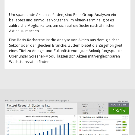
Um spannende Aktien zu finden, sind Peer-Group-Analysen ein
beliebtes und sinnvolles Vorgehen. Im Aktien-Terminal gibt es
zahlreiche Möglichkeiten, um sich auf die Suche nach ähnlichen
Aktien zu machen.
Eine Basis-Recherche ist die Analyse von Aktien aus dem gleichen
Sektor oder der gleichen Branche. Zudem bietet die Zugehörigkeit
eines Titel zu Anlage- und Zukunftstrends gute Anknüpfungspunkte.
Über unser Screener-Modul lassen sich Aktien mit vergleichbaren
Wachstumsraten finden.