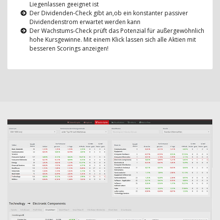
Liegenlassen geeignet ist
Der Dividenden-Check gibt an,ob ein konstanter passiver
Dividendenstrom erwartet werden kann
Der Wachstums-Check prüft das Potenzial für außergewöhnlich
hohe Kursgewinne. Mit einem Klick lassen sich alle Aktien mit
besseren Scorings anzeigen!