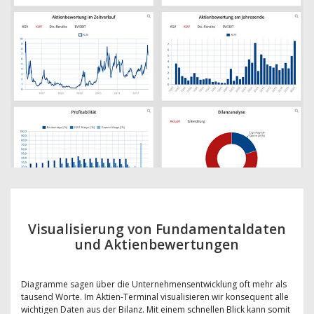
Visualisierung von Fundamentaldaten
und Aktienbewertungen
Diagramme sagen über die Unternehmensentwicklung oft mehr als
tausend Worte. Im Aktien-Terminal visualisieren wir konsequent alle
wichtigen Daten aus der Bilanz. Mit einem schnellen Blick kann somit