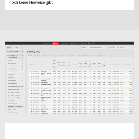
noch keine Hinweise gibt.