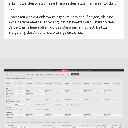
erkannt werden wie sich eine Firma in den letzten Jahren entwickelt
hat.
Charts mit den Aktienbewertungen im Zeitverlauf zeigen, ob eine
Aktie gerade eher teuer oder günstig bewertet wird. Shareholder-
Value-Charts legen offen, ob das Management gute Arbeit zur
Steigerung des Aktionärskapitals geleistet hat.