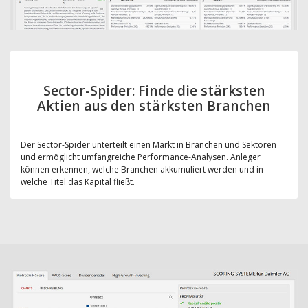
Sector-Spider: Finde die stärksten
Aktien aus den stärksten Branchen
Der Sector-Spider unterteilt einen Markt in Branchen und Sektoren
und ermöglicht umfangreiche Performance-Analysen. Anleger
können erkennen, welche Branchen akkumuliert werden und in
welche Titel das Kapital fließt.