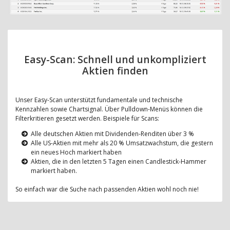
Easy-Scan: Schnell und unkompliziert
Aktien finden
Unser Easy-Scan unterstützt fundamentale und technische
Kennzahlen sowie Chartsignal. Über Pulldown-Menüs können die
Filterkritieren gesetzt werden. Beispiele für Scans:
Alle deutschen Aktien mit Dividenden-Renditen über 3 %
Alle US-Aktien mit mehr als 20 % Umsatzwachstum, die gestern
ein neues Hoch markiert haben
Aktien, die in den letzten 5 Tagen einen Candlestick-Hammer
markiert haben.
So einfach war die Suche nach passenden Aktien wohl noch nie!