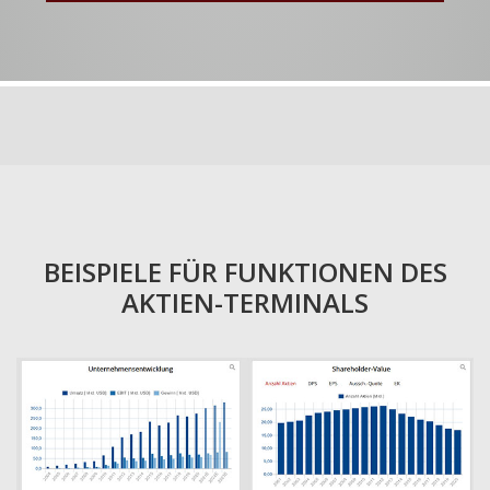
BEISPIELE FÜR FUNKTIONEN DES
AKTIEN-TERMINALS