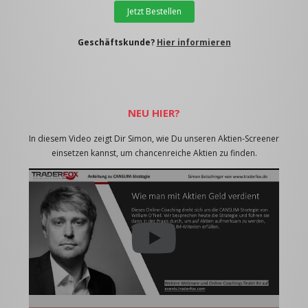
Jetzt Bestellen
Geschäftskunde?
Hier informieren
NEU HIER?
In diesem Video zeigt Dir Simon, wie Du unseren Aktien-Screener
einsetzen kannst, um chancenreiche Aktien zu finden.