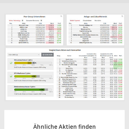
Ähnliche Aktien finden