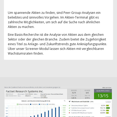
Um spannende Aktien zu finden, sind Peer-Group-Analysen ein
beliebtes und sinnvolles Vorgehen. Im Aktien-Terminal gibt es
zahlreiche Möglichkeiten, um sich auf die Suche nach ähnlichen
Aktien zu machen.
Eine Basis-Recherche ist die Analyse von Aktien aus dem gleichen
Sektor oder der gleichen Branche. Zudem bietet die Zugehörigkeit
eines Titel zu Anlage- und Zukunftstrends gute Anknüpfungspunkte.
Über unser Screener-Modul lassen sich Aktien mit vergleichbaren
Wachstumsraten finden.