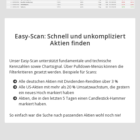
Easy-Scan: Schnell und unkompliziert
Aktien finden
Unser Easy-Scan unterstützt fundamentale und technische
Kennzahlen sowie Chartsignal. Über Pulldown-Menüs können die
Filterkritieren gesetzt werden. Beispiele für Scans:
Alle deutschen Aktien mit Dividenden-Renditen über 3 %
Alle US-Aktien mit mehr als 20 % Umsatzwachstum, die gestern
ein neues Hoch markiert haben
Aktien, die in den letzten 5 Tagen einen Candlestick-Hammer
markiert haben.
So einfach war die Suche nach passenden Aktien wohl noch nie!