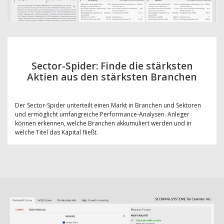
Sector-Spider: Finde die stärksten
Aktien aus den stärksten Branchen
Der Sector-Spider unterteilt einen Markt in Branchen und Sektoren
und ermöglicht umfangreiche Performance-Analysen. Anleger
können erkennen, welche Branchen akkumuliert werden und in
welche Titel das Kapital fließt.