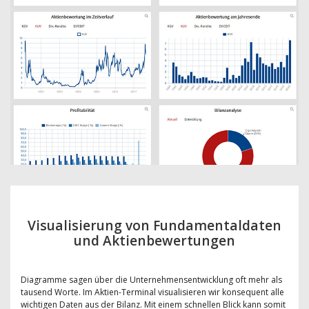
Visualisierung von Fundamentaldaten
und Aktienbewertungen
Diagramme sagen über die Unternehmensentwicklung oft mehr als
tausend Worte. Im Aktien-Terminal visualisieren wir konsequent alle
wichtigen Daten aus der Bilanz. Mit einem schnellen Blick kann somit