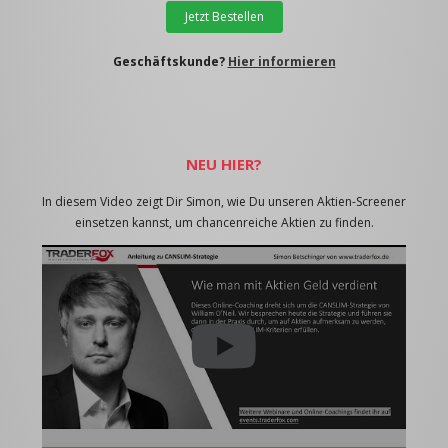
Jetzt Bestellen
Geschäftskunde?
Hier informieren
NEU HIER?
In diesem Video zeigt Dir Simon, wie Du unseren Aktien-Screener
einsetzen kannst, um chancenreiche Aktien zu finden.