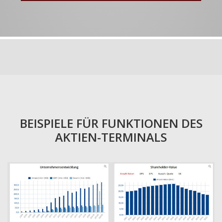
BEISPIELE FÜR FUNKTIONEN DES
AKTIEN-TERMINALS