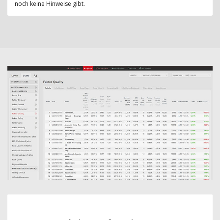
noch keine Hinweise gibt.