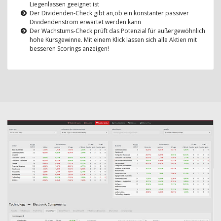
Liegenlassen geeignet ist
Der Dividenden-Check gibt an,ob ein konstanter passiver
Dividendenstrom erwartet werden kann
Der Wachstums-Check prüft das Potenzial für außergewöhnlich
hohe Kursgewinne. Mit einem Klick lassen sich alle Aktien mit
besseren Scorings anzeigen!