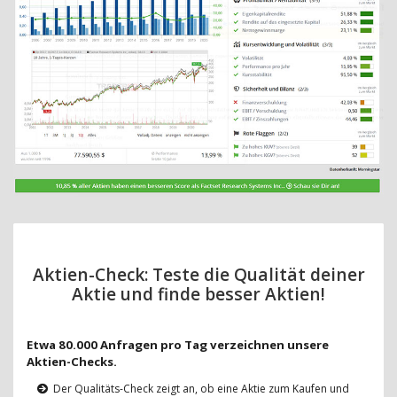
Aktien-Check: Teste die Qualität deiner
Aktie und finde besser Aktien!
Etwa 80.000 Anfragen pro Tag verzeichnen unsere
Aktien-Checks.
Der Qualitäts-Check zeigt an, ob eine Aktie zum Kaufen und