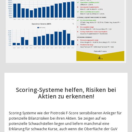
Scoring-Systeme helfen, Risiken bei
Aktien zu erkennen!
Scoring-Systeme wie der Piotroski F-Score sensibiliseren Anleger für
potenzielle Bilanzrisiken bei ihren Aktien. Sie zeigen auf wo
potenzielle Schwachstellen liegen und liefern manchmal eine
Erklärung für schwache Kurse, auch wenn die Oberfläche der GuV