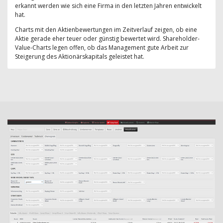
erkannt werden wie sich eine Firma in den letzten Jahren entwickelt
hat.
Charts mit den Aktienbewertungen im Zeitverlauf zeigen, ob eine
Aktie gerade eher teuer oder günstig bewertet wird. Shareholder-
Value-Charts legen offen, ob das Management gute Arbeit zur
Steigerung des Aktionärskapitals geleistet hat.