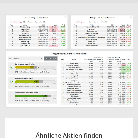
Ähnliche Aktien finden