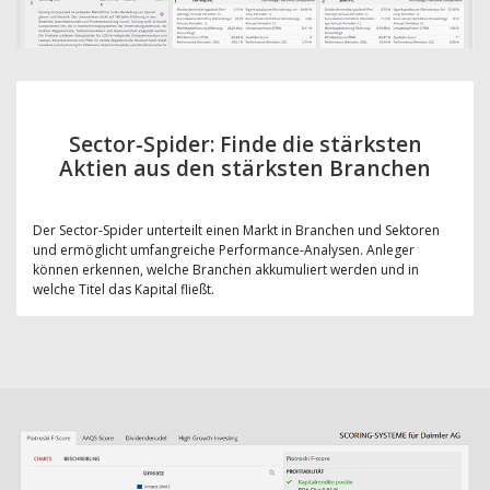
Sector-Spider: Finde die stärksten
Aktien aus den stärksten Branchen
Der Sector-Spider unterteilt einen Markt in Branchen und Sektoren
und ermöglicht umfangreiche Performance-Analysen. Anleger
können erkennen, welche Branchen akkumuliert werden und in
welche Titel das Kapital fließt.