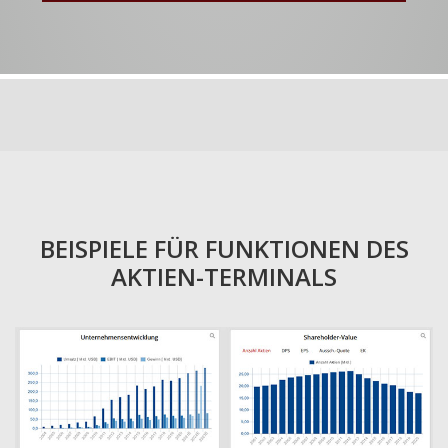
BEISPIELE FÜR FUNKTIONEN DES
AKTIEN-TERMINALS