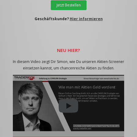
Jetzt Bestellen
Geschäftskunde?
Hier informieren
NEU HIER?
In diesem Video zeigt Dir Simon, wie Du unseren Aktien-Screener
einsetzen kannst, um chancenreiche Aktien zu finden.