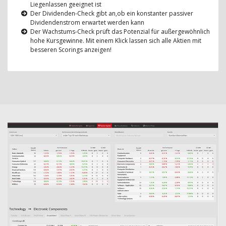
Liegenlassen geeignet ist
Der Dividenden-Check gibt an,ob ein konstanter passiver
Dividendenstrom erwartet werden kann
Der Wachstums-Check prüft das Potenzial für außergewöhnlich
hohe Kursgewinne. Mit einem Klick lassen sich alle Aktien mit
besseren Scorings anzeigen!