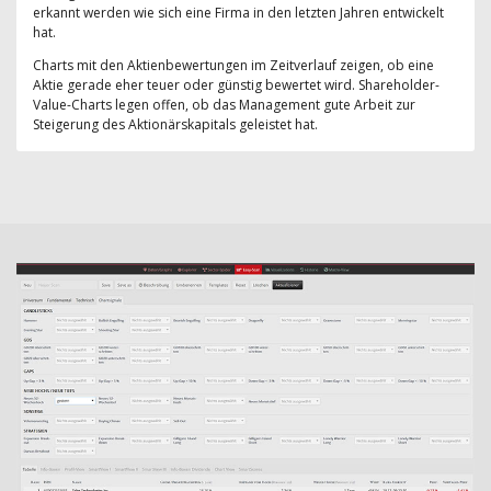
erkannt werden wie sich eine Firma in den letzten Jahren entwickelt
hat.
Charts mit den Aktienbewertungen im Zeitverlauf zeigen, ob eine
Aktie gerade eher teuer oder günstig bewertet wird. Shareholder-
Value-Charts legen offen, ob das Management gute Arbeit zur
Steigerung des Aktionärskapitals geleistet hat.