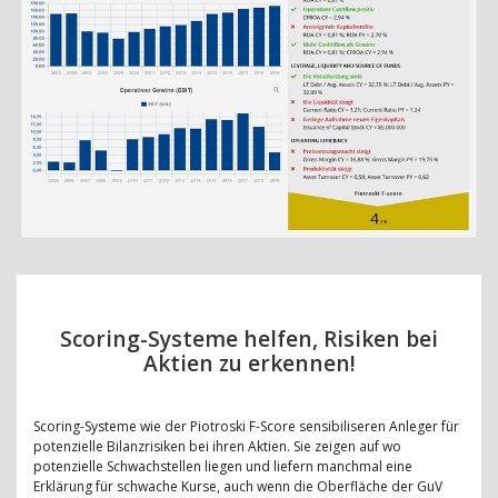
Scoring-Systeme helfen, Risiken bei
Aktien zu erkennen!
Scoring-Systeme wie der Piotroski F-Score sensibiliseren Anleger für
potenzielle Bilanzrisiken bei ihren Aktien. Sie zeigen auf wo
potenzielle Schwachstellen liegen und liefern manchmal eine
Erklärung für schwache Kurse, auch wenn die Oberfläche der GuV