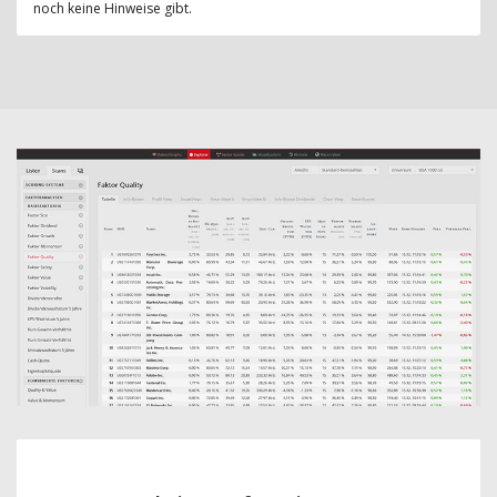
noch keine Hinweise gibt.