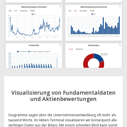
Visualisierung von Fundamentaldaten
und Aktienbewertungen
Diagramme sagen über die Unternehmensentwicklung oft mehr als
tausend Worte. Im Aktien-Terminal visualisieren wir konsequent alle
wichtigen Daten aus der Bilanz. Mit einem schnellen Blick kann somit