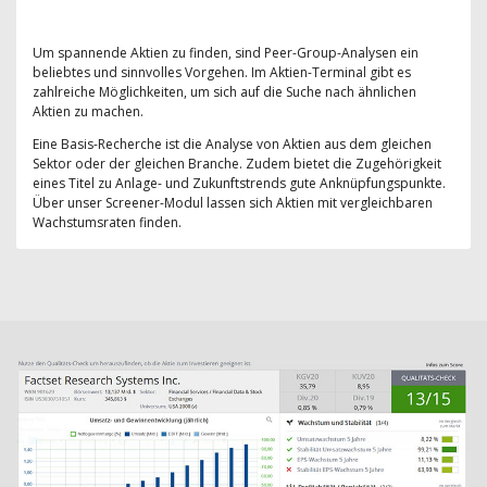
Um spannende Aktien zu finden, sind Peer-Group-Analysen ein
beliebtes und sinnvolles Vorgehen. Im Aktien-Terminal gibt es
zahlreiche Möglichkeiten, um sich auf die Suche nach ähnlichen
Aktien zu machen.
Eine Basis-Recherche ist die Analyse von Aktien aus dem gleichen
Sektor oder der gleichen Branche. Zudem bietet die Zugehörigkeit
eines Titel zu Anlage- und Zukunftstrends gute Anknüpfungspunkte.
Über unser Screener-Modul lassen sich Aktien mit vergleichbaren
Wachstumsraten finden.