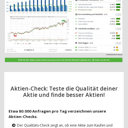
Aktien-Check: Teste die Qualität deiner
Aktie und finde besser Aktien!
Etwa 80.000 Anfragen pro Tag verzeichnen unsere
Aktien-Checks.
Der Qualitäts-Check zeigt an, ob eine Aktie zum Kaufen und