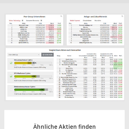
Ähnliche Aktien finden