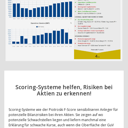
Scoring-Systeme helfen, Risiken bei
Aktien zu erkennen!
Scoring-Systeme wie der Piotroski F-Score sensibiliseren Anleger für
potenzielle Bilanzrisiken bei ihren Aktien. Sie zeigen auf wo
potenzielle Schwachstellen liegen und liefern manchmal eine
Erklärung für schwache Kurse, auch wenn die Oberfläche der GuV