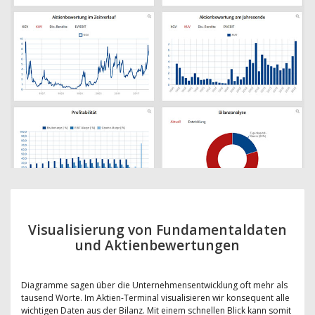
Visualisierung von Fundamentaldaten
und Aktienbewertungen
Diagramme sagen über die Unternehmensentwicklung oft mehr als
tausend Worte. Im Aktien-Terminal visualisieren wir konsequent alle
wichtigen Daten aus der Bilanz. Mit einem schnellen Blick kann somit