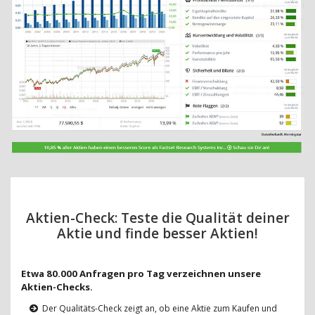
Aktien-Check: Teste die Qualität deiner
Aktie und finde besser Aktien!
Etwa 80.000 Anfragen pro Tag verzeichnen unsere
Aktien-Checks.
Der Qualitäts-Check zeigt an, ob eine Aktie zum Kaufen und