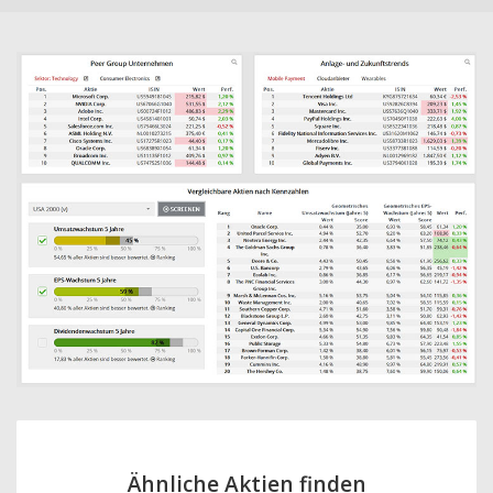
Ähnliche Aktien finden