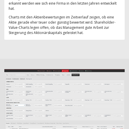
erkannt werden wie sich eine Firma in den letzten Jahren entwickelt
hat.
Charts mit den Aktienbewertungen im Zeitverlauf zeigen, ob eine
Aktie gerade eher teuer oder günstig bewertet wird. Shareholder-
Value-Charts legen offen, ob das Management gute Arbeit zur
Steigerung des Aktionärskapitals geleistet hat.