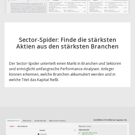
Sector-Spider: Finde die stärksten
Aktien aus den stärksten Branchen
Der Sector-Spider unterteilt einen Markt in Branchen und Sektoren
und ermöglicht umfangreiche Performance-Analysen. Anleger
können erkennen, welche Branchen akkumuliert werden und in
welche Titel das Kapital fließt.