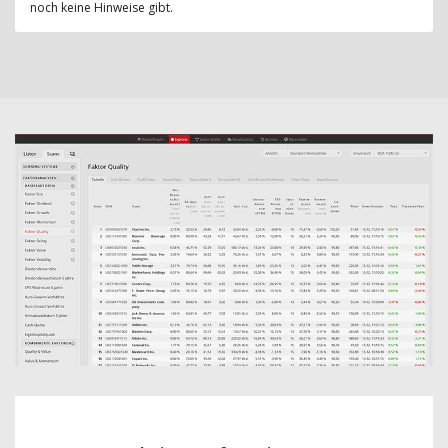
noch keine Hinweise gibt.