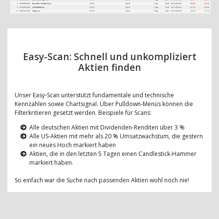
Easy-Scan: Schnell und unkompliziert
Aktien finden
Unser Easy-Scan unterstützt fundamentale und technische
Kennzahlen sowie Chartsignal. Über Pulldown-Menüs können die
Filterkritieren gesetzt werden. Beispiele für Scans:
Alle deutschen Aktien mit Dividenden-Renditen über 3 %
Alle US-Aktien mit mehr als 20 % Umsatzwachstum, die gestern
ein neues Hoch markiert haben
Aktien, die in den letzten 5 Tagen einen Candlestick-Hammer
markiert haben.
So einfach war die Suche nach passenden Aktien wohl noch nie!