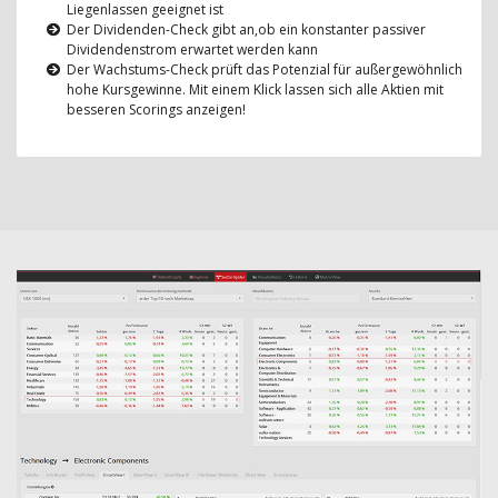
Liegenlassen geeignet ist
Der Dividenden-Check gibt an,ob ein konstanter passiver
Dividendenstrom erwartet werden kann
Der Wachstums-Check prüft das Potenzial für außergewöhnlich
hohe Kursgewinne. Mit einem Klick lassen sich alle Aktien mit
besseren Scorings anzeigen!