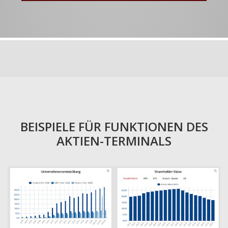
BEISPIELE FÜR FUNKTIONEN DES
AKTIEN-TERMINALS