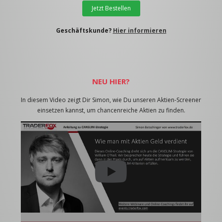
Jetzt Bestellen
Geschäftskunde?
Hier informieren
NEU HIER?
In diesem Video zeigt Dir Simon, wie Du unseren Aktien-Screener
einsetzen kannst, um chancenreiche Aktien zu finden.