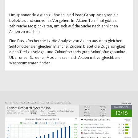
Um spannende Aktien zu finden, sind Peer-Group-Analysen ein
beliebtes und sinnvolles Vorgehen. Im Aktien-Terminal gibt es
zahlreiche Möglichkeiten, um sich auf die Suche nach ähnlichen
Aktien zu machen.
Eine Basis-Recherche ist die Analyse von Aktien aus dem gleichen
Sektor oder der gleichen Branche. Zudem bietet die Zugehörigkeit
eines Titel zu Anlage- und Zukunftstrends gute Anknüpfungspunkte.
Über unser Screener-Modul lassen sich Aktien mit vergleichbaren
Wachstumsraten finden.