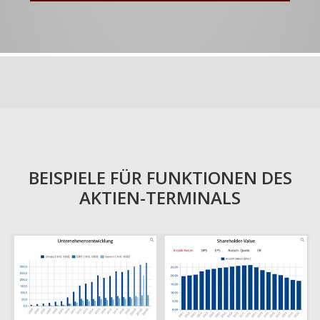
BEISPIELE FÜR FUNKTIONEN DES
AKTIEN-TERMINALS