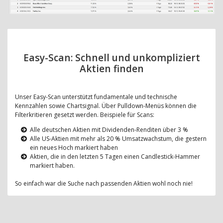
Easy-Scan: Schnell und unkompliziert
Aktien finden
Unser Easy-Scan unterstützt fundamentale und technische
Kennzahlen sowie Chartsignal. Über Pulldown-Menüs können die
Filterkritieren gesetzt werden. Beispiele für Scans:
Alle deutschen Aktien mit Dividenden-Renditen über 3 %
Alle US-Aktien mit mehr als 20 % Umsatzwachstum, die gestern
ein neues Hoch markiert haben
Aktien, die in den letzten 5 Tagen einen Candlestick-Hammer
markiert haben.
So einfach war die Suche nach passenden Aktien wohl noch nie!