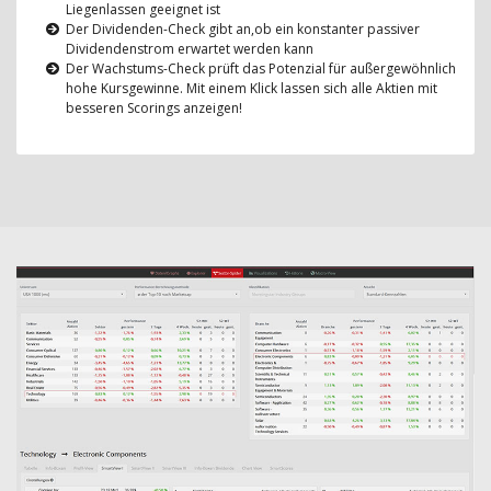
Liegenlassen geeignet ist
Der Dividenden-Check gibt an,ob ein konstanter passiver
Dividendenstrom erwartet werden kann
Der Wachstums-Check prüft das Potenzial für außergewöhnlich
hohe Kursgewinne. Mit einem Klick lassen sich alle Aktien mit
besseren Scorings anzeigen!