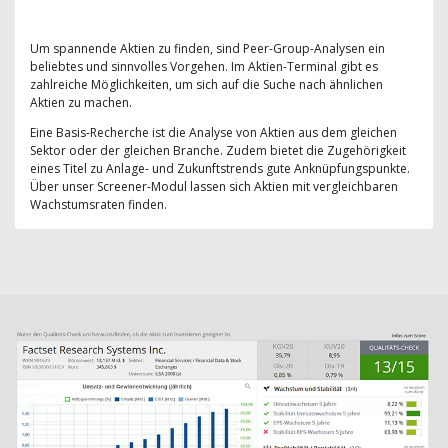
Um spannende Aktien zu finden, sind Peer-Group-Analysen ein
beliebtes und sinnvolles Vorgehen. Im Aktien-Terminal gibt es
zahlreiche Möglichkeiten, um sich auf die Suche nach ähnlichen
Aktien zu machen.
Eine Basis-Recherche ist die Analyse von Aktien aus dem gleichen
Sektor oder der gleichen Branche. Zudem bietet die Zugehörigkeit
eines Titel zu Anlage- und Zukunftstrends gute Anknüpfungspunkte.
Über unser Screener-Modul lassen sich Aktien mit vergleichbaren
Wachstumsraten finden.