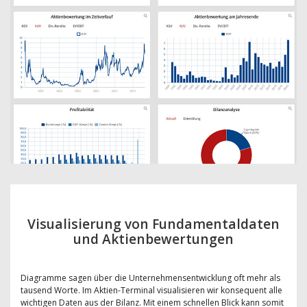
Visualisierung von Fundamentaldaten
und Aktienbewertungen
Diagramme sagen über die Unternehmensentwicklung oft mehr als
tausend Worte. Im Aktien-Terminal visualisieren wir konsequent alle
wichtigen Daten aus der Bilanz. Mit einem schnellen Blick kann somit