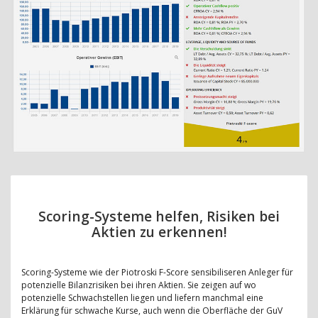
Scoring-Systeme helfen, Risiken bei
Aktien zu erkennen!
Scoring-Systeme wie der Piotroski F-Score sensibiliseren Anleger für
potenzielle Bilanzrisiken bei ihren Aktien. Sie zeigen auf wo
potenzielle Schwachstellen liegen und liefern manchmal eine
Erklärung für schwache Kurse, auch wenn die Oberfläche der GuV