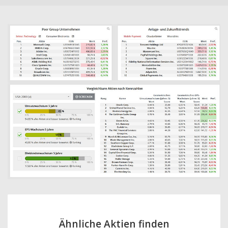
Ähnliche Aktien finden