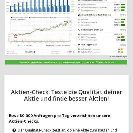
Aktien-Check: Teste die Qualität deiner
Aktie und finde besser Aktien!
Etwa 80.000 Anfragen pro Tag verzeichnen unsere
Aktien-Checks.
Der Qualitäts-Check zeigt an, ob eine Aktie zum Kaufen und