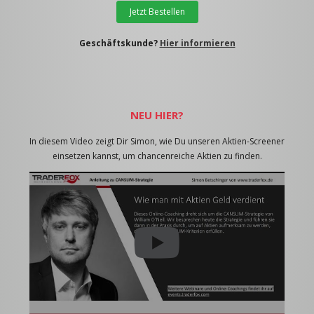
Jetzt Bestellen
Geschäftskunde?
Hier informieren
NEU HIER?
In diesem Video zeigt Dir Simon, wie Du unseren Aktien-Screener
einsetzen kannst, um chancenreiche Aktien zu finden.