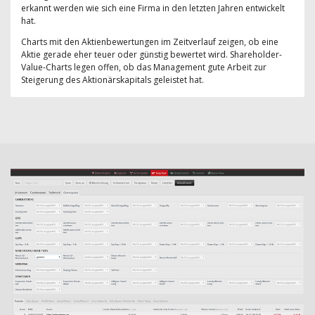
erkannt werden wie sich eine Firma in den letzten Jahren entwickelt
hat.
Charts mit den Aktienbewertungen im Zeitverlauf zeigen, ob eine
Aktie gerade eher teuer oder günstig bewertet wird. Shareholder-
Value-Charts legen offen, ob das Management gute Arbeit zur
Steigerung des Aktionärskapitals geleistet hat.