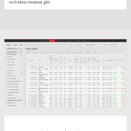
noch keine Hinweise gibt.