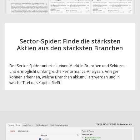
Sector-Spider: Finde die stärksten
Aktien aus den stärksten Branchen
Der Sector-Spider unterteilt einen Markt in Branchen und Sektoren
und ermöglicht umfangreiche Performance-Analysen. Anleger
können erkennen, welche Branchen akkumuliert werden und in
welche Titel das Kapital fließt.