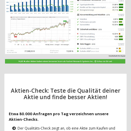
Aktien-Check: Teste die Qualität deiner
Aktie und finde besser Aktien!
Etwa 80.000 Anfragen pro Tag verzeichnen unsere
Aktien-Checks.
Der Qualitäts-Check zeigt an, ob eine Aktie zum Kaufen und