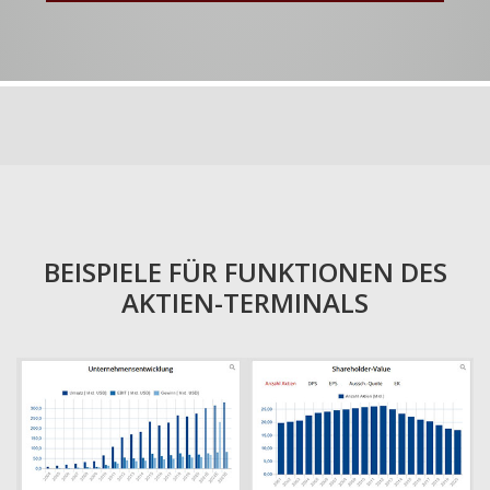
BEISPIELE FÜR FUNKTIONEN DES
AKTIEN-TERMINALS