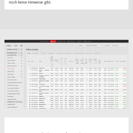
noch keine Hinweise gibt.