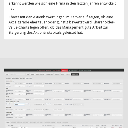
erkannt werden wie sich eine Firma in den letzten Jahren entwickelt
hat.
Charts mit den Aktienbewertungen im Zeitverlauf zeigen, ob eine
Aktie gerade eher teuer oder günstig bewertet wird. Shareholder-
Value-Charts legen offen, ob das Management gute Arbeit zur
Steigerung des Aktionärskapitals geleistet hat.