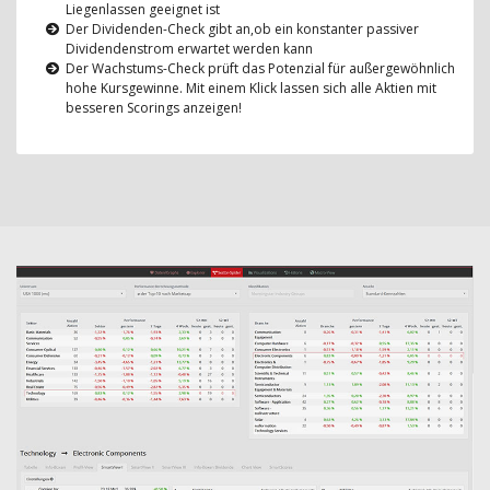
Liegenlassen geeignet ist
Der Dividenden-Check gibt an,ob ein konstanter passiver
Dividendenstrom erwartet werden kann
Der Wachstums-Check prüft das Potenzial für außergewöhnlich
hohe Kursgewinne. Mit einem Klick lassen sich alle Aktien mit
besseren Scorings anzeigen!