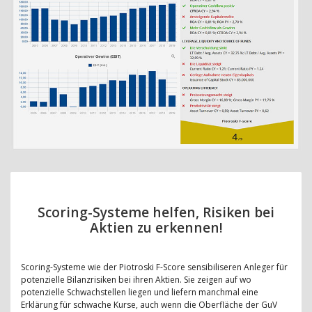
Scoring-Systeme helfen, Risiken bei
Aktien zu erkennen!
Scoring-Systeme wie der Piotroski F-Score sensibiliseren Anleger für
potenzielle Bilanzrisiken bei ihren Aktien. Sie zeigen auf wo
potenzielle Schwachstellen liegen und liefern manchmal eine
Erklärung für schwache Kurse, auch wenn die Oberfläche der GuV