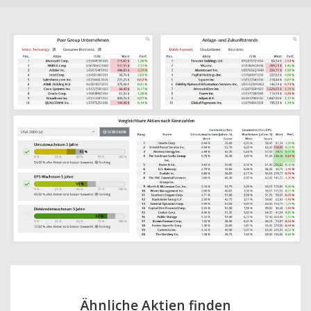
Ähnliche Aktien finden