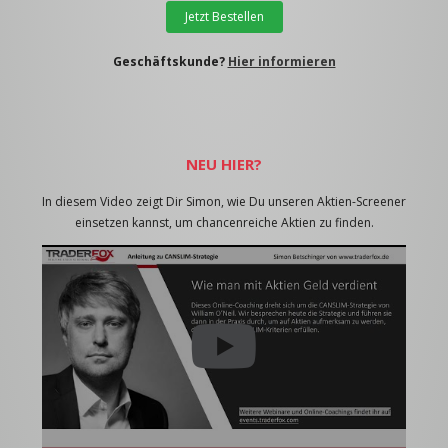
Jetzt Bestellen
Geschäftskunde?
Hier informieren
NEU HIER?
In diesem Video zeigt Dir Simon, wie Du unseren Aktien-Screener
einsetzen kannst, um chancenreiche Aktien zu finden.