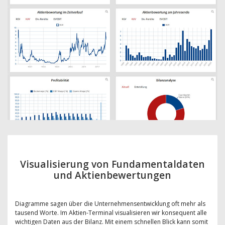
Visualisierung von Fundamentaldaten
und Aktienbewertungen
Diagramme sagen über die Unternehmensentwicklung oft mehr als
tausend Worte. Im Aktien-Terminal visualisieren wir konsequent alle
wichtigen Daten aus der Bilanz. Mit einem schnellen Blick kann somit