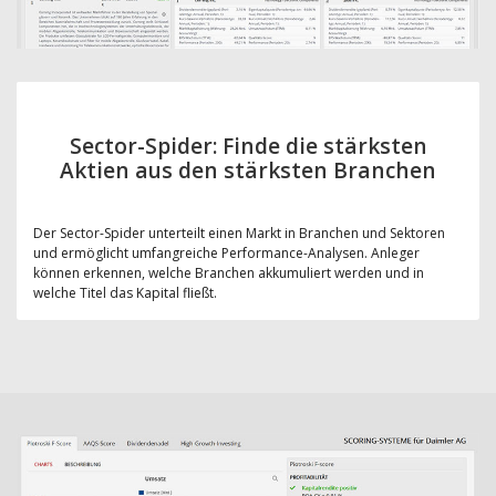
Sector-Spider: Finde die stärksten
Aktien aus den stärksten Branchen
Der Sector-Spider unterteilt einen Markt in Branchen und Sektoren
und ermöglicht umfangreiche Performance-Analysen. Anleger
können erkennen, welche Branchen akkumuliert werden und in
welche Titel das Kapital fließt.