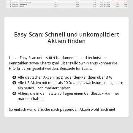
Easy-Scan: Schnell und unkompliziert
Aktien finden
Unser Easy-Scan unterstützt fundamentale und technische
Kennzahlen sowie Chartsignal. Über Pulldown-Menüs können die
Filterkritieren gesetzt werden. Beispiele für Scans:
Alle deutschen Aktien mit Dividenden-Renditen über 3 %
Alle US-Aktien mit mehr als 20 % Umsatzwachstum, die gestern
ein neues Hoch markiert haben
Aktien, die in den letzten 5 Tagen einen Candlestick-Hammer
markiert haben.
So einfach war die Suche nach passenden Aktien wohl noch nie!