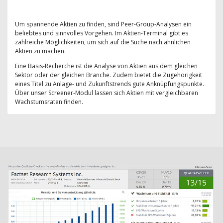
Um spannende Aktien zu finden, sind Peer-Group-Analysen ein
beliebtes und sinnvolles Vorgehen. Im Aktien-Terminal gibt es
zahlreiche Möglichkeiten, um sich auf die Suche nach ähnlichen
Aktien zu machen.
Eine Basis-Recherche ist die Analyse von Aktien aus dem gleichen
Sektor oder der gleichen Branche. Zudem bietet die Zugehörigkeit
eines Titel zu Anlage- und Zukunftstrends gute Anknüpfungspunkte.
Über unser Screener-Modul lassen sich Aktien mit vergleichbaren
Wachstumsraten finden.