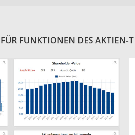
E FÜR FUNKTIONEN DES AKTIEN-