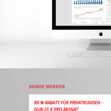
KUNDE WERDEN
80 % RABATT FÜR PRIVATKUNDEN -
NUR 25 € PRO MONAT