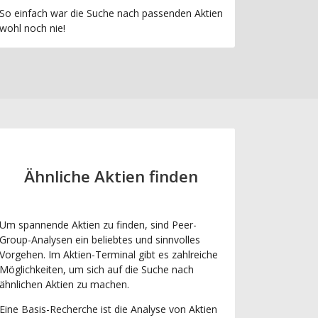
So einfach war die Suche nach passenden Aktien
wohl noch nie!
Ähnliche Aktien finden
Um spannende Aktien zu finden, sind Peer-
Group-Analysen ein beliebtes und sinnvolles
Vorgehen. Im Aktien-Terminal gibt es zahlreiche
Möglichkeiten, um sich auf die Suche nach
ähnlichen Aktien zu machen.
Eine Basis-Recherche ist die Analyse von Aktien