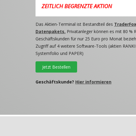
ZEITLICH BEGRENZTE AKTION
Das Aktien-Terminal ist Bestandteil des
TraderFox
Datenpakets.
Privatanleger können es mit 80 % 
Geschäftskunden für nur 25 Euro pro Monat beziehe
Zugriff auf 4 weitere Software-Tools (aktien RANKI
Systemfolio und PAPER)
Jetzt Bestellen
Geschäftskunde?
Hier informieren