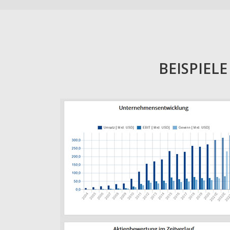
BEISPIEL