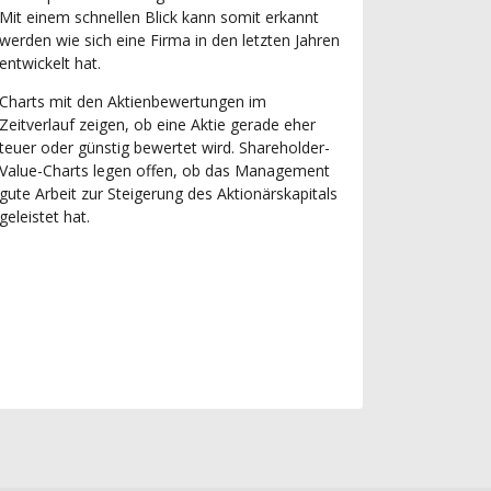
Mit einem schnellen Blick kann somit erkannt
werden wie sich eine Firma in den letzten Jahren
entwickelt hat.
Charts mit den Aktienbewertungen im
Zeitverlauf zeigen, ob eine Aktie gerade eher
teuer oder günstig bewertet wird. Shareholder-
Value-Charts legen offen, ob das Management
gute Arbeit zur Steigerung des Aktionärskapitals
geleistet hat.