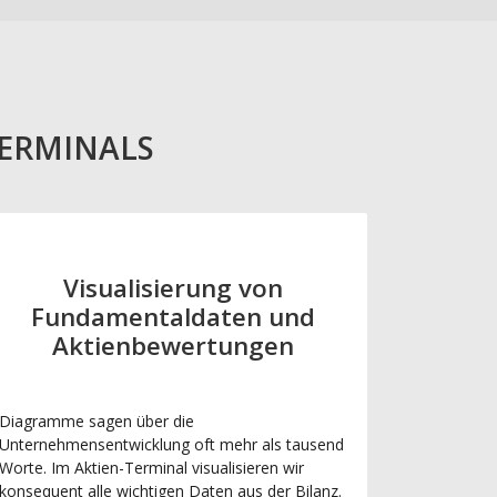
TERMINALS
Visualisierung von
Fundamentaldaten und
Aktienbewertungen
Diagramme sagen über die
Unternehmensentwicklung oft mehr als tausend
Worte. Im Aktien-Terminal visualisieren wir
konsequent alle wichtigen Daten aus der Bilanz.