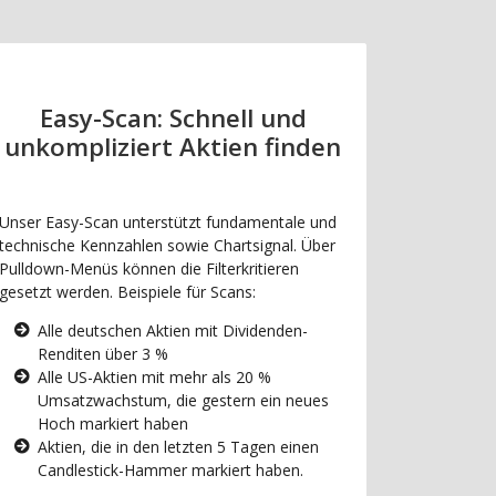
Easy-Scan: Schnell und
unkompliziert Aktien finden
Unser Easy-Scan unterstützt fundamentale und
technische Kennzahlen sowie Chartsignal. Über
Pulldown-Menüs können die Filterkritieren
gesetzt werden. Beispiele für Scans:
Alle deutschen Aktien mit Dividenden-
Renditen über 3 %
Alle US-Aktien mit mehr als 20 %
Umsatzwachstum, die gestern ein neues
Hoch markiert haben
Aktien, die in den letzten 5 Tagen einen
Candlestick-Hammer markiert haben.