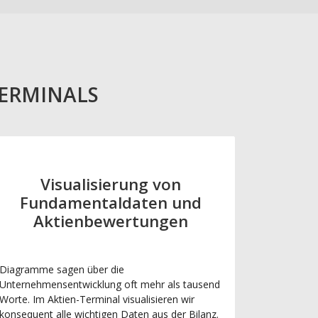
TERMINALS
Visualisierung von
Fundamentaldaten und
Aktienbewertungen
Diagramme sagen über die
Unternehmensentwicklung oft mehr als tausend
Worte. Im Aktien-Terminal visualisieren wir
konsequent alle wichtigen Daten aus der Bilanz.