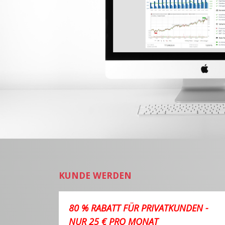
KUNDE WERDEN
80 % RABATT FÜR PRIVATKUNDEN -
NUR 25 € PRO MONAT