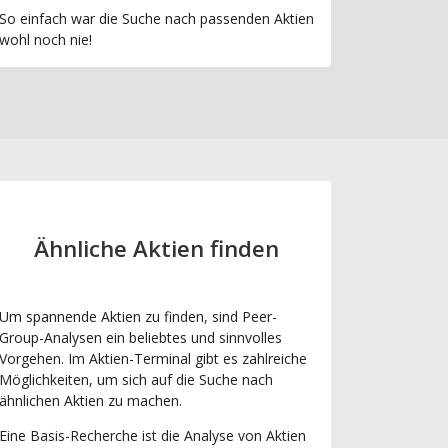
So einfach war die Suche nach passenden Aktien
wohl noch nie!
Ähnliche Aktien finden
Um spannende Aktien zu finden, sind Peer-
Group-Analysen ein beliebtes und sinnvolles
Vorgehen. Im Aktien-Terminal gibt es zahlreiche
Möglichkeiten, um sich auf die Suche nach
ähnlichen Aktien zu machen.
Eine Basis-Recherche ist die Analyse von Aktien