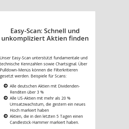
Easy-Scan: Schnell und
unkompliziert Aktien finden
Unser Easy-Scan unterstützt fundamentale und
technische Kennzahlen sowie Chartsignal. Über
Pulldown-Menüs können die Filterkritieren
gesetzt werden. Beispiele für Scans:
Alle deutschen Aktien mit Dividenden-
Renditen über 3 %
Alle US-Aktien mit mehr als 20 %
Umsatzwachstum, die gestern ein neues
Hoch markiert haben
Aktien, die in den letzten 5 Tagen einen
Candlestick-Hammer markiert haben.