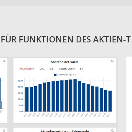
E FÜR FUNKTIONEN DES AKTIEN-