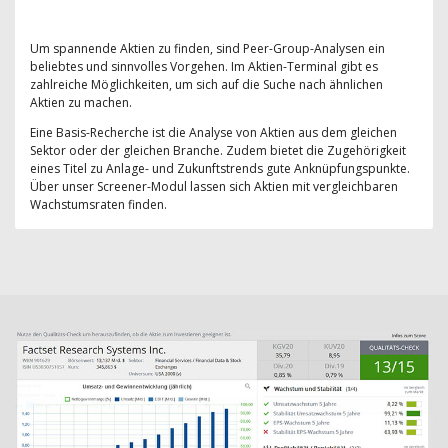
Um spannende Aktien zu finden, sind Peer-Group-Analysen ein
beliebtes und sinnvolles Vorgehen. Im Aktien-Terminal gibt es
zahlreiche Möglichkeiten, um sich auf die Suche nach ähnlichen
Aktien zu machen.
Eine Basis-Recherche ist die Analyse von Aktien aus dem gleichen
Sektor oder der gleichen Branche. Zudem bietet die Zugehörigkeit
eines Titel zu Anlage- und Zukunftstrends gute Anknüpfungspunkte.
Über unser Screener-Modul lassen sich Aktien mit vergleichbaren
Wachstumsraten finden.