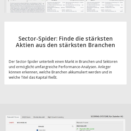
Sector-Spider: Finde die stärksten
Aktien aus den stärksten Branchen
Der Sector-Spider unterteilt einen Markt in Branchen und Sektoren
und ermöglicht umfangreiche Performance-Analysen. Anleger
können erkennen, welche Branchen akkumuliert werden und in
welche Titel das Kapital fließt.