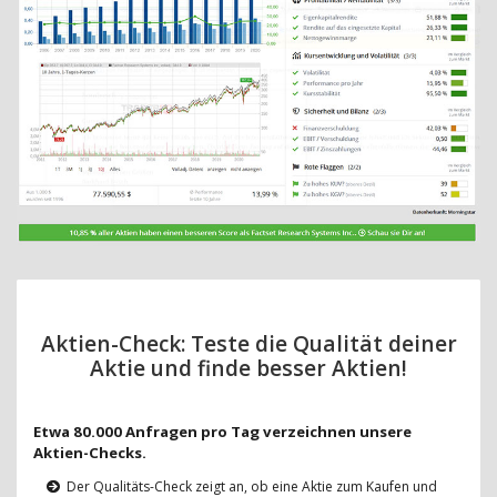
Aktien-Check: Teste die Qualität deiner
Aktie und finde besser Aktien!
Etwa 80.000 Anfragen pro Tag verzeichnen unsere
Aktien-Checks.
Der Qualitäts-Check zeigt an, ob eine Aktie zum Kaufen und