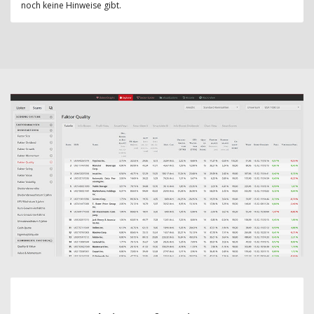
noch keine Hinweise gibt.