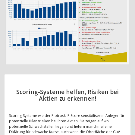
Scoring-Systeme helfen, Risiken bei
Aktien zu erkennen!
Scoring-Systeme wie der Piotroski F-Score sensibiliseren Anleger für
potenzielle Bilanzrisiken bei ihren Aktien. Sie zeigen auf wo
potenzielle Schwachstellen liegen und liefern manchmal eine
Erklärung für schwache Kurse, auch wenn die Oberfläche der GuV