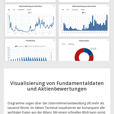
Visualisierung von Fundamentaldaten
und Aktienbewertungen
Diagramme sagen über die Unternehmensentwicklung oft mehr als
tausend Worte. Im Aktien-Terminal visualisieren wir konsequent alle
wichtigen Daten aus der Bilanz. Mit einem schnellen Blick kann somit