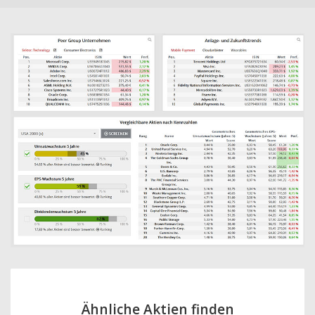
Ähnliche Aktien finden