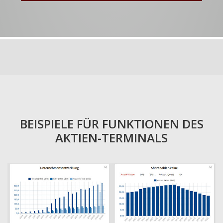
BEISPIELE FÜR FUNKTIONEN DES
AKTIEN-TERMINALS