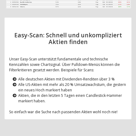
Easy-Scan: Schnell und unkompliziert
Aktien finden
Unser Easy-Scan unterstützt fundamentale und technische
Kennzahlen sowie Chartsignal. Über Pulldown-Menüs können die
Filterkritieren gesetzt werden. Beispiele für Scans:
Alle deutschen Aktien mit Dividenden-Renditen über 3 %
Alle US-Aktien mit mehr als 20 % Umsatzwachstum, die gestern
ein neues Hoch markiert haben
Aktien, die in den letzten 5 Tagen einen Candlestick-Hammer
markiert haben.
So einfach war die Suche nach passenden Aktien wohl noch nie!