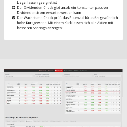
Liegenlassen geeignet ist
Der Dividenden-Check gibt an,ob ein konstanter passiver
Dividendenstrom erwartet werden kann
Der Wachstums-Check prüft das Potenzial für außergewöhnlich
hohe Kursgewinne. Mit einem Klick lassen sich alle Aktien mit
besseren Scorings anzeigen!