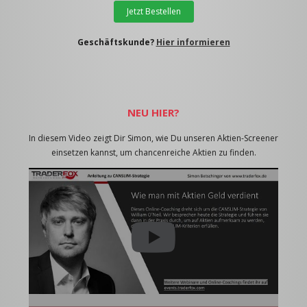
Jetzt Bestellen
Geschäftskunde?
Hier informieren
NEU HIER?
In diesem Video zeigt Dir Simon, wie Du unseren Aktien-Screener
einsetzen kannst, um chancenreiche Aktien zu finden.