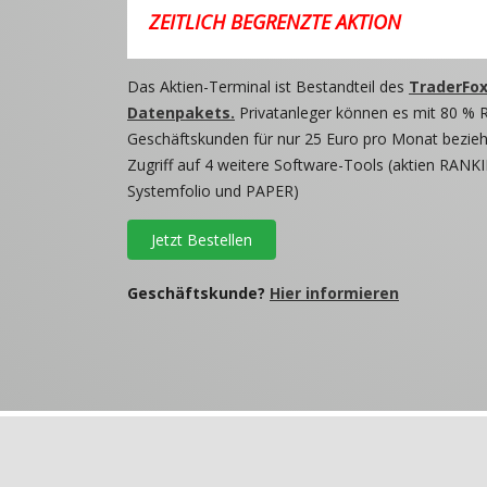
ZEITLICH BEGRENZTE AKTION
Das Aktien-Terminal ist Bestandteil des
TraderFox
Datenpakets.
Privatanleger können es mit 80 % 
Geschäftskunden für nur 25 Euro pro Monat beziehe
Zugriff auf 4 weitere Software-Tools (aktien RANKI
Systemfolio und PAPER)
Jetzt Bestellen
Geschäftskunde?
Hier informieren