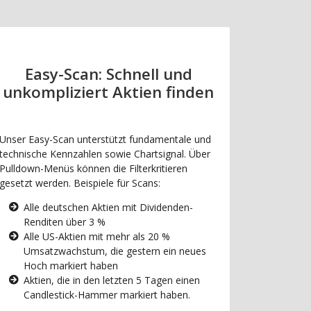
Easy-Scan: Schnell und
unkompliziert Aktien finden
Unser Easy-Scan unterstützt fundamentale und
technische Kennzahlen sowie Chartsignal. Über
Pulldown-Menüs können die Filterkritieren
gesetzt werden. Beispiele für Scans:
Alle deutschen Aktien mit Dividenden-
Renditen über 3 %
Alle US-Aktien mit mehr als 20 %
Umsatzwachstum, die gestern ein neues
Hoch markiert haben
Aktien, die in den letzten 5 Tagen einen
Candlestick-Hammer markiert haben.