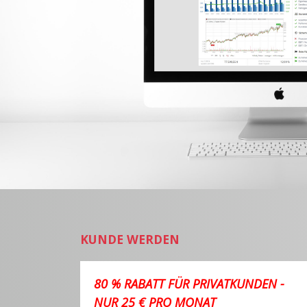
KUNDE WERDEN
80 % RABATT FÜR PRIVATKUNDEN -
NUR 25 € PRO MONAT