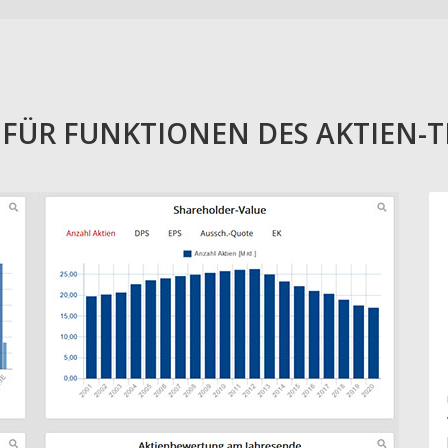
E FÜR FUNKTIONEN DES AKTIEN-