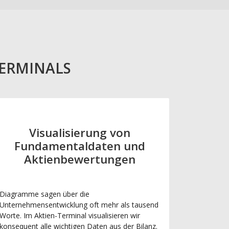
TERMINALS
Visualisierung von
Fundamentaldaten und
Aktienbewertungen
Diagramme sagen über die
Unternehmensentwicklung oft mehr als tausend
Worte. Im Aktien-Terminal visualisieren wir
konsequent alle wichtigen Daten aus der Bilanz.