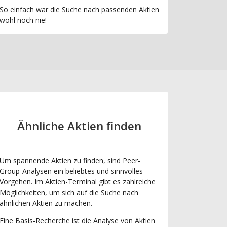
So einfach war die Suche nach passenden Aktien
wohl noch nie!
Ähnliche Aktien finden
Um spannende Aktien zu finden, sind Peer-
Group-Analysen ein beliebtes und sinnvolles
Vorgehen. Im Aktien-Terminal gibt es zahlreiche
Möglichkeiten, um sich auf die Suche nach
ähnlichen Aktien zu machen.
Eine Basis-Recherche ist die Analyse von Aktien