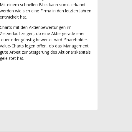
Mit einem schnellen Blick kann somit erkannt
werden wie sich eine Firma in den letzten Jahren
entwickelt hat.
Charts mit den Aktienbewertungen im
Zeitverlauf zeigen, ob eine Aktie gerade eher
teuer oder günstig bewertet wird. Shareholder-
Value-Charts legen offen, ob das Management
gute Arbeit zur Steigerung des Aktionärskapitals
geleistet hat.