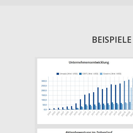
BEISPIEL