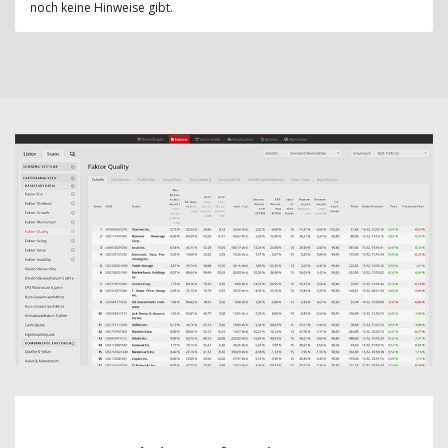
noch keine Hinweise gibt.