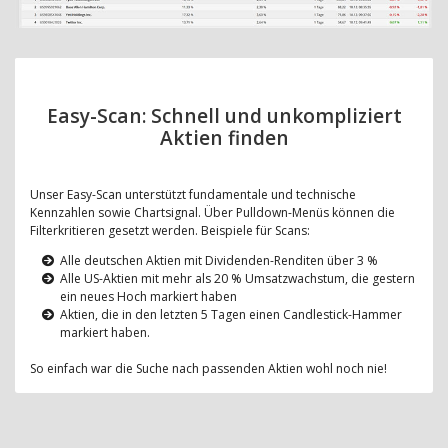
Easy-Scan: Schnell und unkompliziert
Aktien finden
Unser Easy-Scan unterstützt fundamentale und technische
Kennzahlen sowie Chartsignal. Über Pulldown-Menüs können die
Filterkritieren gesetzt werden. Beispiele für Scans:
Alle deutschen Aktien mit Dividenden-Renditen über 3 %
Alle US-Aktien mit mehr als 20 % Umsatzwachstum, die gestern
ein neues Hoch markiert haben
Aktien, die in den letzten 5 Tagen einen Candlestick-Hammer
markiert haben.
So einfach war die Suche nach passenden Aktien wohl noch nie!