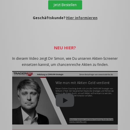
Jetzt Bestellen
Geschäftskunde?
Hier informieren
NEU HIER?
In diesem Video zeigt Dir Simon, wie Du unseren Aktien-Screener
einsetzen kannst, um chancenreiche Aktien zu finden.