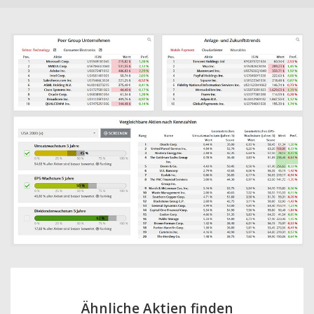
Ähnliche Aktien finden