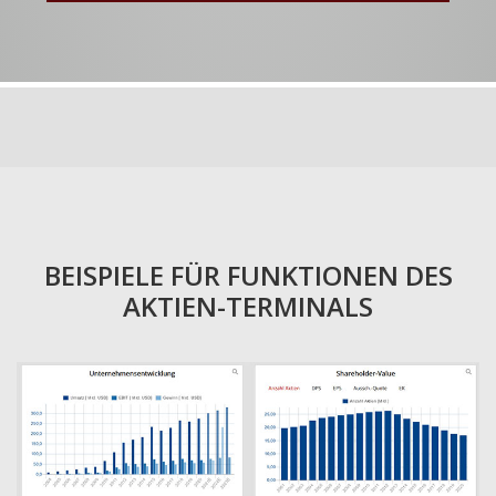
BEISPIELE FÜR FUNKTIONEN DES
AKTIEN-TERMINALS