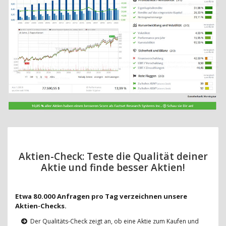
Aktien-Check: Teste die Qualität deiner
Aktie und finde besser Aktien!
Etwa 80.000 Anfragen pro Tag verzeichnen unsere
Aktien-Checks.
Der Qualitäts-Check zeigt an, ob eine Aktie zum Kaufen und