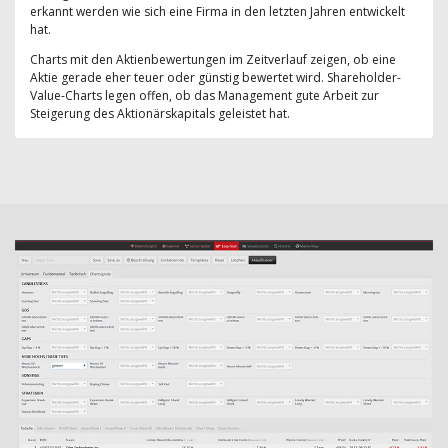
erkannt werden wie sich eine Firma in den letzten Jahren entwickelt
hat.
Charts mit den Aktienbewertungen im Zeitverlauf zeigen, ob eine
Aktie gerade eher teuer oder günstig bewertet wird. Shareholder-
Value-Charts legen offen, ob das Management gute Arbeit zur
Steigerung des Aktionärskapitals geleistet hat.