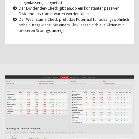
Liegenlassen geeignet ist
Der Dividenden-Check gibt an,ob ein konstanter passiver
Dividendenstrom erwartet werden kann
Der Wachstums-Check prüft das Potenzial für außergewöhnlich
hohe Kursgewinne. Mit einem Klick lassen sich alle Aktien mit
besseren Scorings anzeigen!