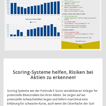
Scoring-Systeme helfen, Risiken bei
Aktien zu erkennen!
Scoring-Systeme wie der Piotroski F-Score sensibiliseren Anleger für
potenzielle Bilanzrisiken bei ihren Aktien. Sie zeigen auf wo
potenzielle Schwachstellen liegen und liefern manchmal eine
Erklärung für schwache Kurse, auch wenn die Oberfläche der GuV