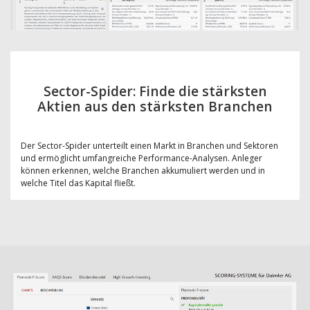
Sector-Spider: Finde die stärksten
Aktien aus den stärksten Branchen
Der Sector-Spider unterteilt einen Markt in Branchen und Sektoren
und ermöglicht umfangreiche Performance-Analysen. Anleger
können erkennen, welche Branchen akkumuliert werden und in
welche Titel das Kapital fließt.