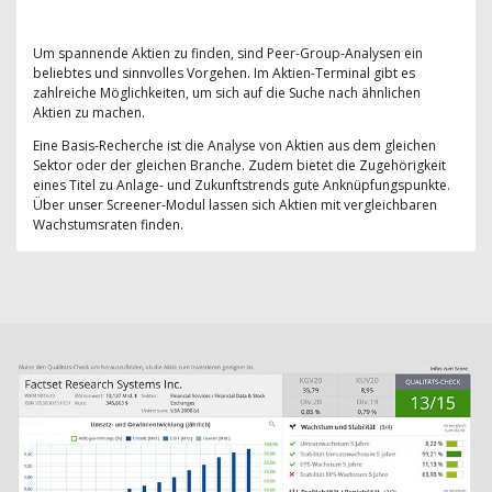
Um spannende Aktien zu finden, sind Peer-Group-Analysen ein
beliebtes und sinnvolles Vorgehen. Im Aktien-Terminal gibt es
zahlreiche Möglichkeiten, um sich auf die Suche nach ähnlichen
Aktien zu machen.
Eine Basis-Recherche ist die Analyse von Aktien aus dem gleichen
Sektor oder der gleichen Branche. Zudem bietet die Zugehörigkeit
eines Titel zu Anlage- und Zukunftstrends gute Anknüpfungspunkte.
Über unser Screener-Modul lassen sich Aktien mit vergleichbaren
Wachstumsraten finden.