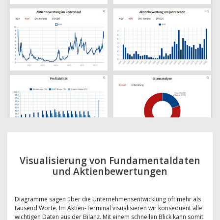
Visualisierung von Fundamentaldaten
und Aktienbewertungen
Diagramme sagen über die Unternehmensentwicklung oft mehr als
tausend Worte. Im Aktien-Terminal visualisieren wir konsequent alle
wichtigen Daten aus der Bilanz. Mit einem schnellen Blick kann somit