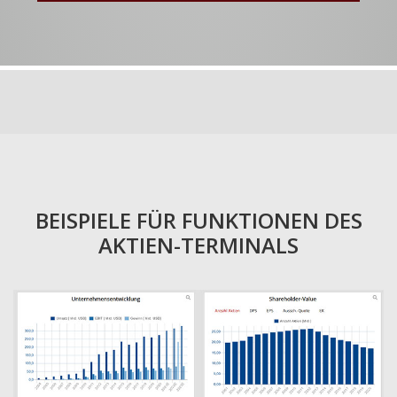
BEISPIELE FÜR FUNKTIONEN DES
AKTIEN-TERMINALS