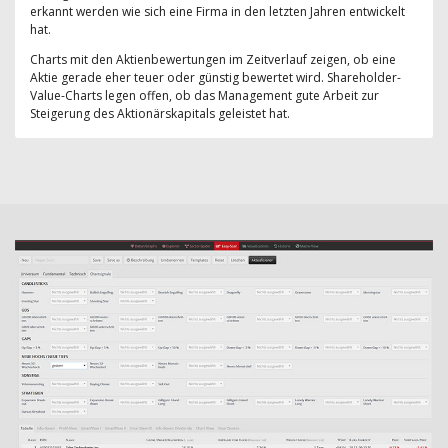
erkannt werden wie sich eine Firma in den letzten Jahren entwickelt
hat.
Charts mit den Aktienbewertungen im Zeitverlauf zeigen, ob eine
Aktie gerade eher teuer oder günstig bewertet wird. Shareholder-
Value-Charts legen offen, ob das Management gute Arbeit zur
Steigerung des Aktionärskapitals geleistet hat.