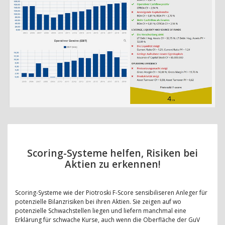
Scoring-Systeme helfen, Risiken bei
Aktien zu erkennen!
Scoring-Systeme wie der Piotroski F-Score sensibiliseren Anleger für
potenzielle Bilanzrisiken bei ihren Aktien. Sie zeigen auf wo
potenzielle Schwachstellen liegen und liefern manchmal eine
Erklärung für schwache Kurse, auch wenn die Oberfläche der GuV