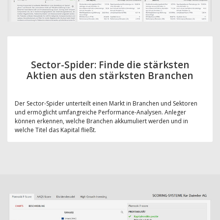
Sector-Spider: Finde die stärksten
Aktien aus den stärksten Branchen
Der Sector-Spider unterteilt einen Markt in Branchen und Sektoren
und ermöglicht umfangreiche Performance-Analysen. Anleger
können erkennen, welche Branchen akkumuliert werden und in
welche Titel das Kapital fließt.