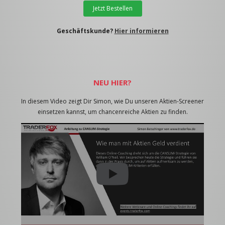
Jetzt Bestellen
Geschäftskunde?
Hier informieren
NEU HIER?
In diesem Video zeigt Dir Simon, wie Du unseren Aktien-Screener
einsetzen kannst, um chancenreiche Aktien zu finden.