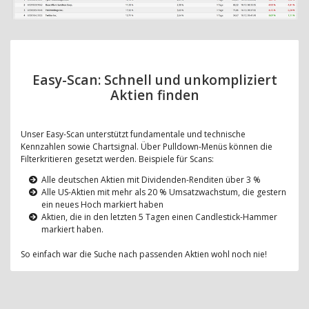
Easy-Scan: Schnell und unkompliziert
Aktien finden
Unser Easy-Scan unterstützt fundamentale und technische
Kennzahlen sowie Chartsignal. Über Pulldown-Menüs können die
Filterkritieren gesetzt werden. Beispiele für Scans:
Alle deutschen Aktien mit Dividenden-Renditen über 3 %
Alle US-Aktien mit mehr als 20 % Umsatzwachstum, die gestern
ein neues Hoch markiert haben
Aktien, die in den letzten 5 Tagen einen Candlestick-Hammer
markiert haben.
So einfach war die Suche nach passenden Aktien wohl noch nie!