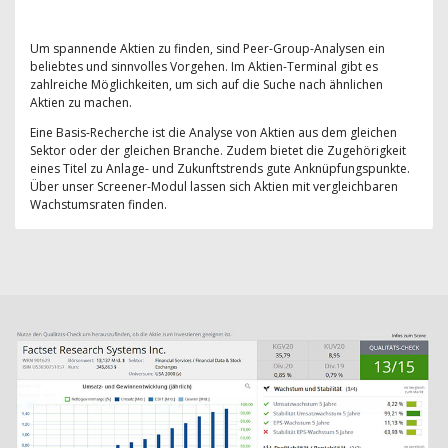
Um spannende Aktien zu finden, sind Peer-Group-Analysen ein
beliebtes und sinnvolles Vorgehen. Im Aktien-Terminal gibt es
zahlreiche Möglichkeiten, um sich auf die Suche nach ähnlichen
Aktien zu machen.
Eine Basis-Recherche ist die Analyse von Aktien aus dem gleichen
Sektor oder der gleichen Branche. Zudem bietet die Zugehörigkeit
eines Titel zu Anlage- und Zukunftstrends gute Anknüpfungspunkte.
Über unser Screener-Modul lassen sich Aktien mit vergleichbaren
Wachstumsraten finden.