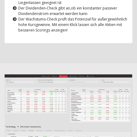
Liegenlassen geeignet ist
Der Dividenden-Check gibt an,ob ein konstanter passiver
Dividendenstrom erwartet werden kann
Der Wachstums-Check prüft das Potenzial für außergewöhnlich
hohe Kursgewinne. Mit einem Klick lassen sich alle Aktien mit
besseren Scorings anzeigen!