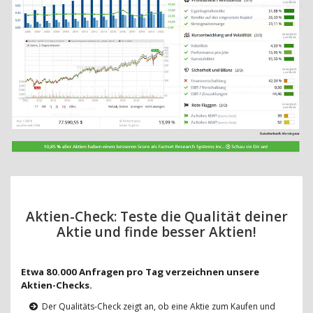
Aktien-Check: Teste die Qualität deiner
Aktie und finde besser Aktien!
Etwa 80.000 Anfragen pro Tag verzeichnen unsere
Aktien-Checks.
Der Qualitäts-Check zeigt an, ob eine Aktie zum Kaufen und