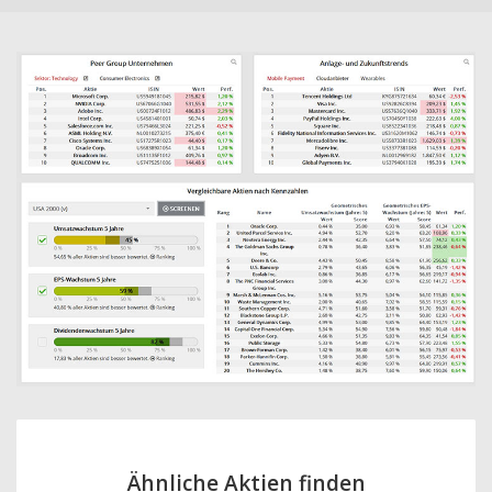
Ähnliche Aktien finden