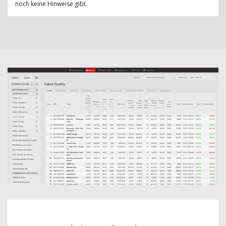
noch keine Hinweise gibt.