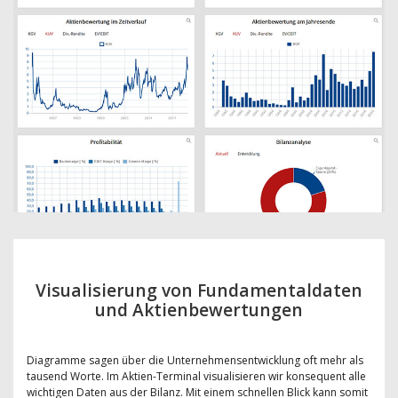
Visualisierung von Fundamentaldaten
und Aktienbewertungen
Diagramme sagen über die Unternehmensentwicklung oft mehr als
tausend Worte. Im Aktien-Terminal visualisieren wir konsequent alle
wichtigen Daten aus der Bilanz. Mit einem schnellen Blick kann somit