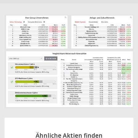
Ähnliche Aktien finden