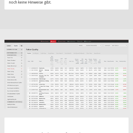
noch keine Hinweise gibt.