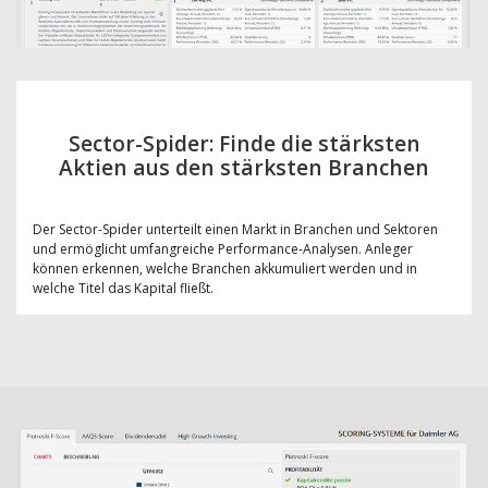
Sector-Spider: Finde die stärksten
Aktien aus den stärksten Branchen
Der Sector-Spider unterteilt einen Markt in Branchen und Sektoren
und ermöglicht umfangreiche Performance-Analysen. Anleger
können erkennen, welche Branchen akkumuliert werden und in
welche Titel das Kapital fließt.