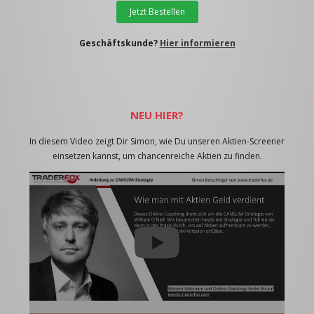
Jetzt Bestellen
Geschäftskunde?
Hier informieren
NEU HIER?
In diesem Video zeigt Dir Simon, wie Du unseren Aktien-Screener
einsetzen kannst, um chancenreiche Aktien zu finden.