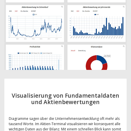
Visualisierung von Fundamentaldaten
und Aktienbewertungen
Diagramme sagen über die Unternehmensentwicklung oft mehr als
tausend Worte. Im Aktien-Terminal visualisieren wir konsequent alle
wichtigen Daten aus der Bilanz. Mit einem schnellen Blick kann somit