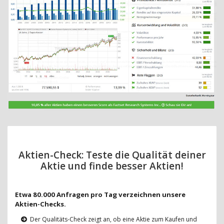
Aktien-Check: Teste die Qualität deiner
Aktie und finde besser Aktien!
Etwa 80.000 Anfragen pro Tag verzeichnen unsere
Aktien-Checks.
Der Qualitäts-Check zeigt an, ob eine Aktie zum Kaufen und