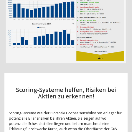
Scoring-Systeme helfen, Risiken bei
Aktien zu erkennen!
Scoring-Systeme wie der Piotroski F-Score sensibiliseren Anleger für
potenzielle Bilanzrisiken bei ihren Aktien. Sie zeigen auf wo
potenzielle Schwachstellen liegen und liefern manchmal eine
Erklärung für schwache Kurse, auch wenn die Oberfläche der GuV