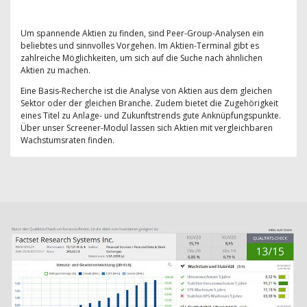
Um spannende Aktien zu finden, sind Peer-Group-Analysen ein
beliebtes und sinnvolles Vorgehen. Im Aktien-Terminal gibt es
zahlreiche Möglichkeiten, um sich auf die Suche nach ähnlichen
Aktien zu machen.
Eine Basis-Recherche ist die Analyse von Aktien aus dem gleichen
Sektor oder der gleichen Branche. Zudem bietet die Zugehörigkeit
eines Titel zu Anlage- und Zukunftstrends gute Anknüpfungspunkte.
Über unser Screener-Modul lassen sich Aktien mit vergleichbaren
Wachstumsraten finden.