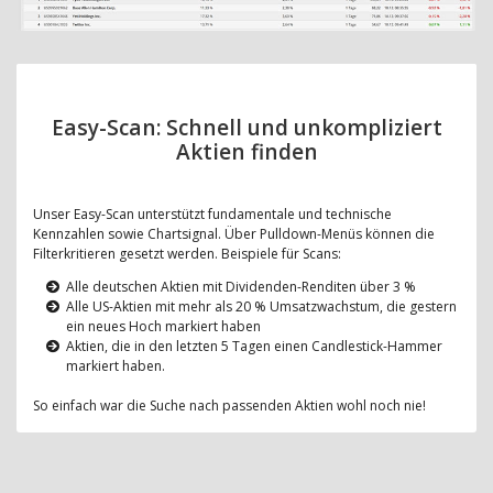
Easy-Scan: Schnell und unkompliziert
Aktien finden
Unser Easy-Scan unterstützt fundamentale und technische
Kennzahlen sowie Chartsignal. Über Pulldown-Menüs können die
Filterkritieren gesetzt werden. Beispiele für Scans:
Alle deutschen Aktien mit Dividenden-Renditen über 3 %
Alle US-Aktien mit mehr als 20 % Umsatzwachstum, die gestern
ein neues Hoch markiert haben
Aktien, die in den letzten 5 Tagen einen Candlestick-Hammer
markiert haben.
So einfach war die Suche nach passenden Aktien wohl noch nie!