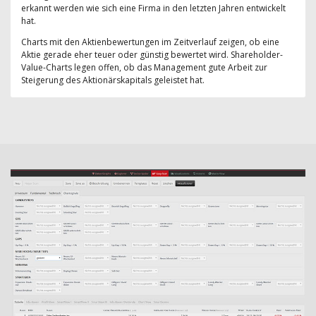
erkannt werden wie sich eine Firma in den letzten Jahren entwickelt
hat.
Charts mit den Aktienbewertungen im Zeitverlauf zeigen, ob eine
Aktie gerade eher teuer oder günstig bewertet wird. Shareholder-
Value-Charts legen offen, ob das Management gute Arbeit zur
Steigerung des Aktionärskapitals geleistet hat.