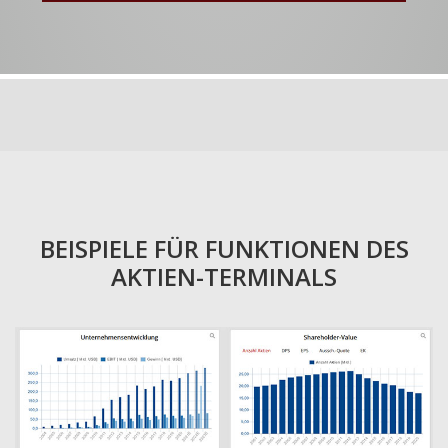
BEISPIELE FÜR FUNKTIONEN DES
AKTIEN-TERMINALS