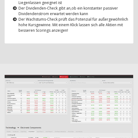
Liegenlassen geeignet ist
Der Dividenden-Check gibt an,ob ein konstanter passiver
Dividendenstrom erwartet werden kann
Der Wachstums-Check prüft das Potenzial für außergewöhnlich
hohe Kursgewinne. Mit einem Klick lassen sich alle Aktien mit
besseren Scorings anzeigen!