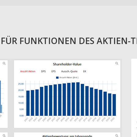
E FÜR FUNKTIONEN DES AKTIEN-