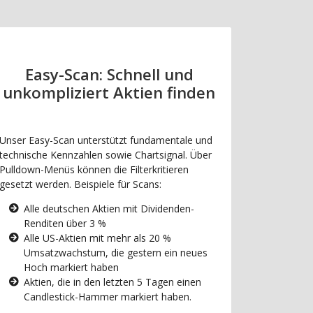
Easy-Scan: Schnell und
unkompliziert Aktien finden
Unser Easy-Scan unterstützt fundamentale und
technische Kennzahlen sowie Chartsignal. Über
Pulldown-Menüs können die Filterkritieren
gesetzt werden. Beispiele für Scans:
Alle deutschen Aktien mit Dividenden-
Renditen über 3 %
Alle US-Aktien mit mehr als 20 %
Umsatzwachstum, die gestern ein neues
Hoch markiert haben
Aktien, die in den letzten 5 Tagen einen
Candlestick-Hammer markiert haben.