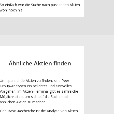
So einfach war die Suche nach passenden Aktien
wohl noch nie!
Ähnliche Aktien finden
Um spannende Aktien zu finden, sind Peer-
Group-Analysen ein beliebtes und sinnvolles
Vorgehen. Im Aktien-Terminal gibt es zahlreiche
Möglichkeiten, um sich auf die Suche nach
ähnlichen Aktien zu machen.
Eine Basis-Recherche ist die Analyse von Aktien