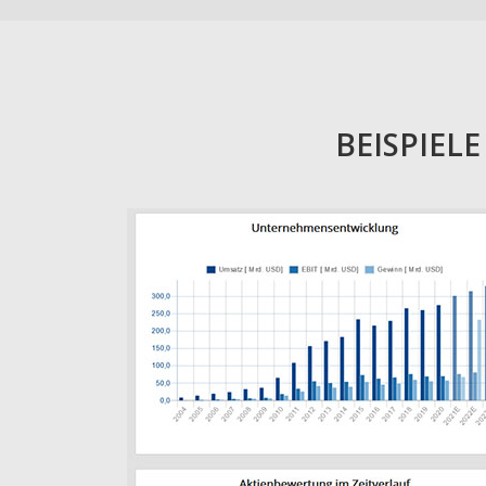
BEISPIEL