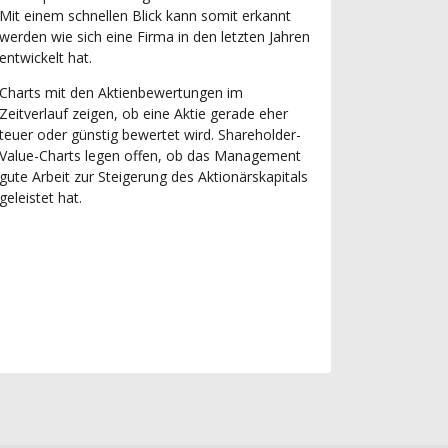
Mit einem schnellen Blick kann somit erkannt
werden wie sich eine Firma in den letzten Jahren
entwickelt hat.
Charts mit den Aktienbewertungen im
Zeitverlauf zeigen, ob eine Aktie gerade eher
teuer oder günstig bewertet wird. Shareholder-
Value-Charts legen offen, ob das Management
gute Arbeit zur Steigerung des Aktionärskapitals
geleistet hat.