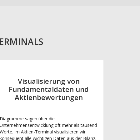
TERMINALS
Visualisierung von
Fundamentaldaten und
Aktienbewertungen
Diagramme sagen über die
Unternehmensentwicklung oft mehr als tausend
Worte. Im Aktien-Terminal visualisieren wir
konsequent alle wichtigen Daten aus der Bilanz.