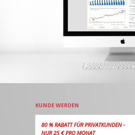
KUNDE WERDEN
80 % RABATT FÜR PRIVATKUNDEN -
NUR 25 € PRO MONAT