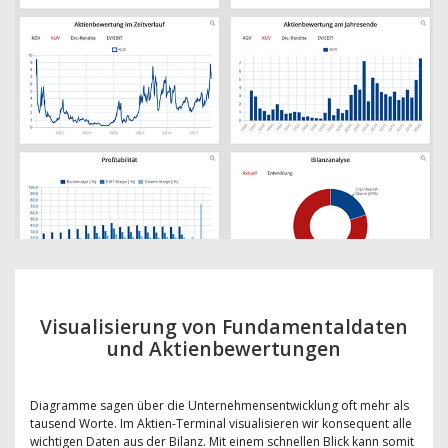
Visualisierung von Fundamentaldaten
und Aktienbewertungen
Diagramme sagen über die Unternehmensentwicklung oft mehr als
tausend Worte. Im Aktien-Terminal visualisieren wir konsequent alle
wichtigen Daten aus der Bilanz. Mit einem schnellen Blick kann somit