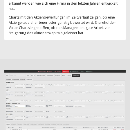
erkannt werden wie sich eine Firma in den letzten Jahren entwickelt
hat.
Charts mit den Aktienbewertungen im Zeitverlauf zeigen, ob eine
Aktie gerade eher teuer oder günstig bewertet wird. Shareholder-
Value-Charts legen offen, ob das Management gute Arbeit zur
Steigerung des Aktionärskapitals geleistet hat.