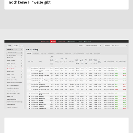
noch keine Hinweise gibt.