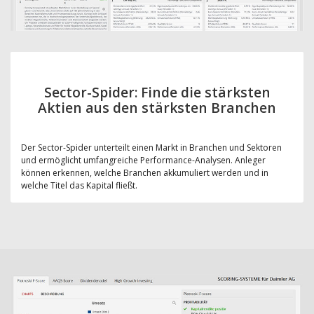
Sector-Spider: Finde die stärksten
Aktien aus den stärksten Branchen
Der Sector-Spider unterteilt einen Markt in Branchen und Sektoren
und ermöglicht umfangreiche Performance-Analysen. Anleger
können erkennen, welche Branchen akkumuliert werden und in
welche Titel das Kapital fließt.