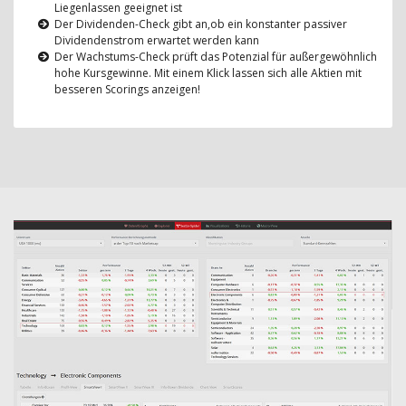
Liegenlassen geeignet ist
Der Dividenden-Check gibt an,ob ein konstanter passiver
Dividendenstrom erwartet werden kann
Der Wachstums-Check prüft das Potenzial für außergewöhnlich
hohe Kursgewinne. Mit einem Klick lassen sich alle Aktien mit
besseren Scorings anzeigen!