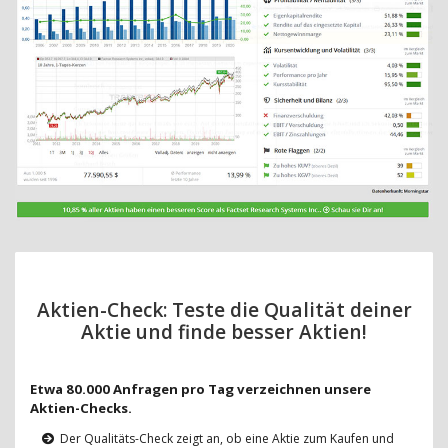
Aktien-Check: Teste die Qualität deiner
Aktie und finde besser Aktien!
Etwa 80.000 Anfragen pro Tag verzeichnen unsere
Aktien-Checks.
Der Qualitäts-Check zeigt an, ob eine Aktie zum Kaufen und