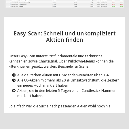
Easy-Scan: Schnell und unkompliziert
Aktien finden
Unser Easy-Scan unterstützt fundamentale und technische
Kennzahlen sowie Chartsignal. Über Pulldown-Menüs können die
Filterkritieren gesetzt werden. Beispiele für Scans:
Alle deutschen Aktien mit Dividenden-Renditen über 3 %
Alle US-Aktien mit mehr als 20 % Umsatzwachstum, die gestern
ein neues Hoch markiert haben
Aktien, die in den letzten 5 Tagen einen Candlestick-Hammer
markiert haben.
So einfach war die Suche nach passenden Aktien wohl noch nie!