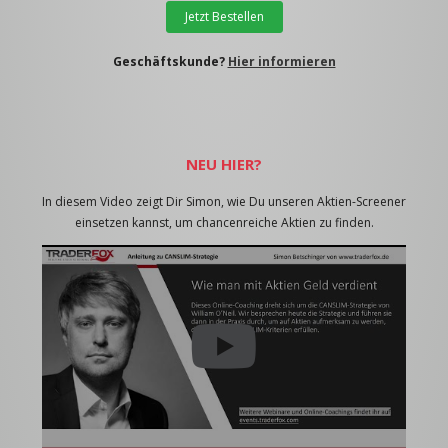
Jetzt Bestellen
Geschäftskunde?
Hier informieren
NEU HIER?
In diesem Video zeigt Dir Simon, wie Du unseren Aktien-Screener
einsetzen kannst, um chancenreiche Aktien zu finden.