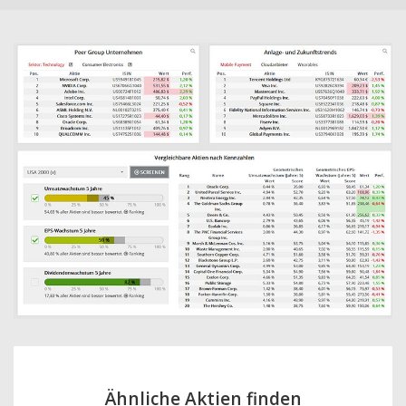
Ähnliche Aktien finden