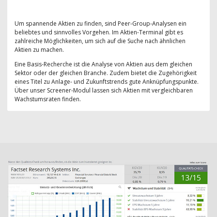
Um spannende Aktien zu finden, sind Peer-Group-Analysen ein
beliebtes und sinnvolles Vorgehen. Im Aktien-Terminal gibt es
zahlreiche Möglichkeiten, um sich auf die Suche nach ähnlichen
Aktien zu machen.
Eine Basis-Recherche ist die Analyse von Aktien aus dem gleichen
Sektor oder der gleichen Branche. Zudem bietet die Zugehörigkeit
eines Titel zu Anlage- und Zukunftstrends gute Anknüpfungspunkte.
Über unser Screener-Modul lassen sich Aktien mit vergleichbaren
Wachstumsraten finden.