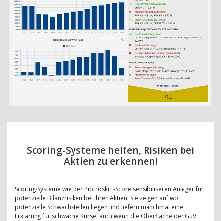
Scoring-Systeme helfen, Risiken bei
Aktien zu erkennen!
Scoring-Systeme wie der Piotroski F-Score sensibiliseren Anleger für
potenzielle Bilanzrisiken bei ihren Aktien. Sie zeigen auf wo
potenzielle Schwachstellen liegen und liefern manchmal eine
Erklärung für schwache Kurse, auch wenn die Oberfläche der GuV