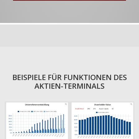
BEISPIELE FÜR FUNKTIONEN DES
AKTIEN-TERMINALS