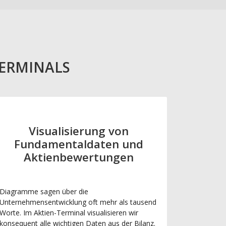
TERMINALS
Visualisierung von
Fundamentaldaten und
Aktienbewertungen
Diagramme sagen über die
Unternehmensentwicklung oft mehr als tausend
Worte. Im Aktien-Terminal visualisieren wir
konsequent alle wichtigen Daten aus der Bilanz.