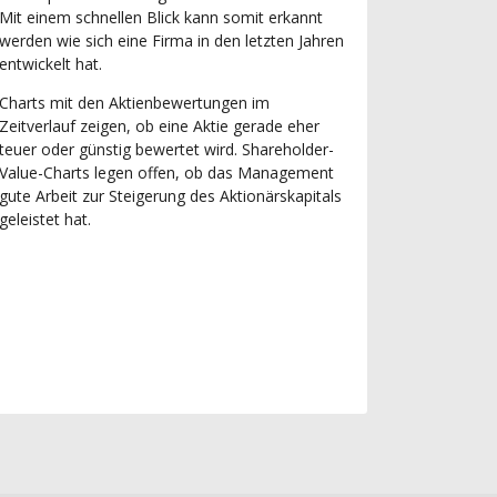
Mit einem schnellen Blick kann somit erkannt
werden wie sich eine Firma in den letzten Jahren
entwickelt hat.
Charts mit den Aktienbewertungen im
Zeitverlauf zeigen, ob eine Aktie gerade eher
teuer oder günstig bewertet wird. Shareholder-
Value-Charts legen offen, ob das Management
gute Arbeit zur Steigerung des Aktionärskapitals
geleistet hat.