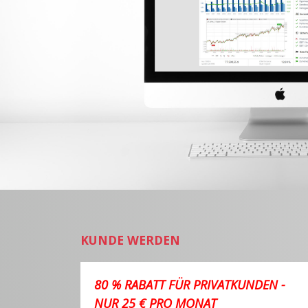
KUNDE WERDEN
80 % RABATT FÜR PRIVATKUNDEN -
NUR 25 € PRO MONAT