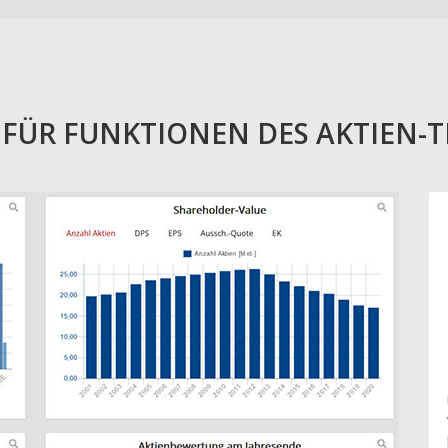
E FÜR FUNKTIONEN DES AKTIEN-