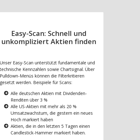
Easy-Scan: Schnell und
unkompliziert Aktien finden
Unser Easy-Scan unterstützt fundamentale und
technische Kennzahlen sowie Chartsignal. Über
Pulldown-Menüs können die Filterkritieren
gesetzt werden. Beispiele für Scans:
Alle deutschen Aktien mit Dividenden-
Renditen über 3 %
Alle US-Aktien mit mehr als 20 %
Umsatzwachstum, die gestern ein neues
Hoch markiert haben
Aktien, die in den letzten 5 Tagen einen
Candlestick-Hammer markiert haben.