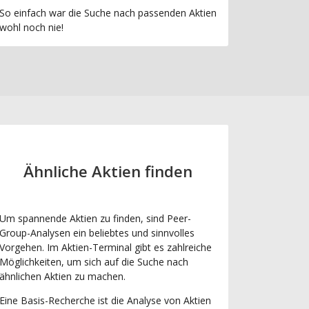
So einfach war die Suche nach passenden Aktien
wohl noch nie!
Ähnliche Aktien finden
Um spannende Aktien zu finden, sind Peer-
Group-Analysen ein beliebtes und sinnvolles
Vorgehen. Im Aktien-Terminal gibt es zahlreiche
Möglichkeiten, um sich auf die Suche nach
ähnlichen Aktien zu machen.
Eine Basis-Recherche ist die Analyse von Aktien