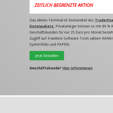
ZEITLICH BEGRENZTE AKTION
Das Aktien-Terminal ist Bestandteil des
TraderFox
Datenpakets.
Privatanleger können es mit 80 % 
Geschäftskunden für nur 25 Euro pro Monat beziehe
Zugriff auf 4 weitere Software-Tools (aktien RANKI
Systemfolio und PAPER)
Jetzt Bestellen
Geschäftskunde?
Hier informieren