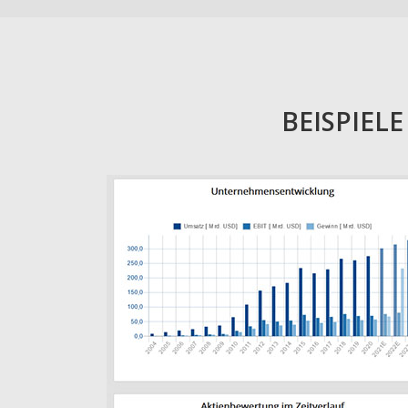
BEISPIEL