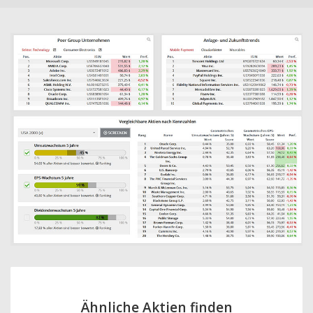
Ähnliche Aktien finden