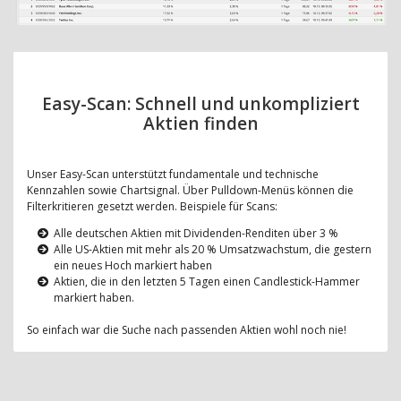
Easy-Scan: Schnell und unkompliziert
Aktien finden
Unser Easy-Scan unterstützt fundamentale und technische
Kennzahlen sowie Chartsignal. Über Pulldown-Menüs können die
Filterkritieren gesetzt werden. Beispiele für Scans:
Alle deutschen Aktien mit Dividenden-Renditen über 3 %
Alle US-Aktien mit mehr als 20 % Umsatzwachstum, die gestern
ein neues Hoch markiert haben
Aktien, die in den letzten 5 Tagen einen Candlestick-Hammer
markiert haben.
So einfach war die Suche nach passenden Aktien wohl noch nie!