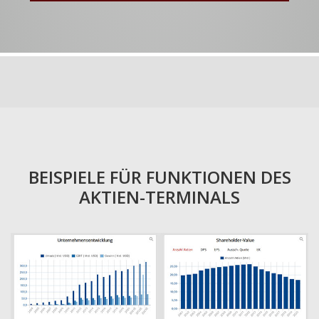
BEISPIELE FÜR FUNKTIONEN DES
AKTIEN-TERMINALS