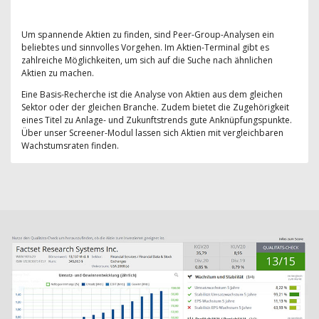
Um spannende Aktien zu finden, sind Peer-Group-Analysen ein
beliebtes und sinnvolles Vorgehen. Im Aktien-Terminal gibt es
zahlreiche Möglichkeiten, um sich auf die Suche nach ähnlichen
Aktien zu machen.
Eine Basis-Recherche ist die Analyse von Aktien aus dem gleichen
Sektor oder der gleichen Branche. Zudem bietet die Zugehörigkeit
eines Titel zu Anlage- und Zukunftstrends gute Anknüpfungspunkte.
Über unser Screener-Modul lassen sich Aktien mit vergleichbaren
Wachstumsraten finden.