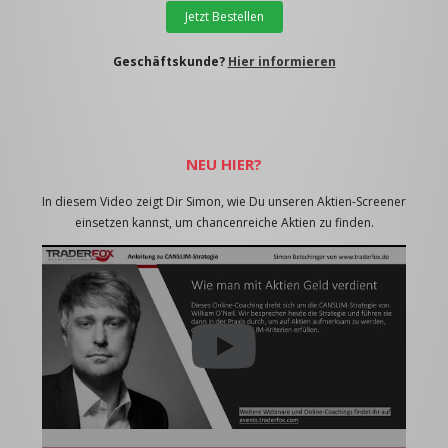
Jetzt Bestellen
Geschäftskunde?
Hier informieren
NEU HIER?
In diesem Video zeigt Dir Simon, wie Du unseren Aktien-Screener
einsetzen kannst, um chancenreiche Aktien zu finden.