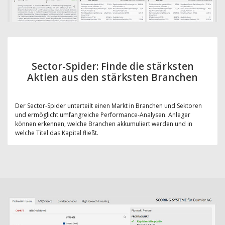
Sector-Spider: Finde die stärksten
Aktien aus den stärksten Branchen
Der Sector-Spider unterteilt einen Markt in Branchen und Sektoren
und ermöglicht umfangreiche Performance-Analysen. Anleger
können erkennen, welche Branchen akkumuliert werden und in
welche Titel das Kapital fließt.