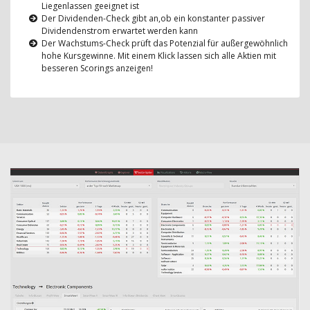
Liegenlassen geeignet ist
Der Dividenden-Check gibt an,ob ein konstanter passiver
Dividendenstrom erwartet werden kann
Der Wachstums-Check prüft das Potenzial für außergewöhnlich
hohe Kursgewinne. Mit einem Klick lassen sich alle Aktien mit
besseren Scorings anzeigen!