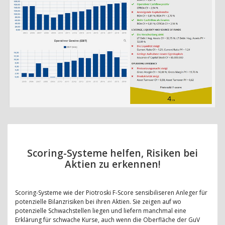
Scoring-Systeme helfen, Risiken bei
Aktien zu erkennen!
Scoring-Systeme wie der Piotroski F-Score sensibiliseren Anleger für
potenzielle Bilanzrisiken bei ihren Aktien. Sie zeigen auf wo
potenzielle Schwachstellen liegen und liefern manchmal eine
Erklärung für schwache Kurse, auch wenn die Oberfläche der GuV