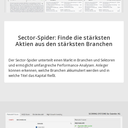
Sector-Spider: Finde die stärksten
Aktien aus den stärksten Branchen
Der Sector-Spider unterteilt einen Markt in Branchen und Sektoren
und ermöglicht umfangreiche Performance-Analysen. Anleger
können erkennen, welche Branchen akkumuliert werden und in
welche Titel das Kapital fließt.