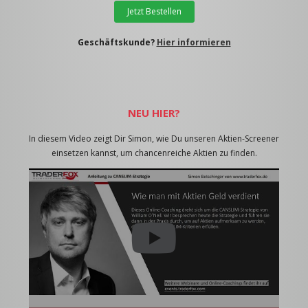
Jetzt Bestellen
Geschäftskunde?
Hier informieren
NEU HIER?
In diesem Video zeigt Dir Simon, wie Du unseren Aktien-Screener
einsetzen kannst, um chancenreiche Aktien zu finden.