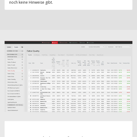
noch keine Hinweise gibt.