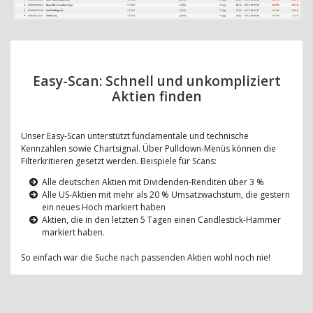
Easy-Scan: Schnell und unkompliziert
Aktien finden
Unser Easy-Scan unterstützt fundamentale und technische
Kennzahlen sowie Chartsignal. Über Pulldown-Menüs können die
Filterkritieren gesetzt werden. Beispiele für Scans:
Alle deutschen Aktien mit Dividenden-Renditen über 3 %
Alle US-Aktien mit mehr als 20 % Umsatzwachstum, die gestern
ein neues Hoch markiert haben
Aktien, die in den letzten 5 Tagen einen Candlestick-Hammer
markiert haben.
So einfach war die Suche nach passenden Aktien wohl noch nie!