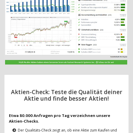
Aktien-Check: Teste die Qualität deiner
Aktie und finde besser Aktien!
Etwa 80.000 Anfragen pro Tag verzeichnen unsere
Aktien-Checks.
Der Qualitäts-Check zeigt an, ob eine Aktie zum Kaufen und