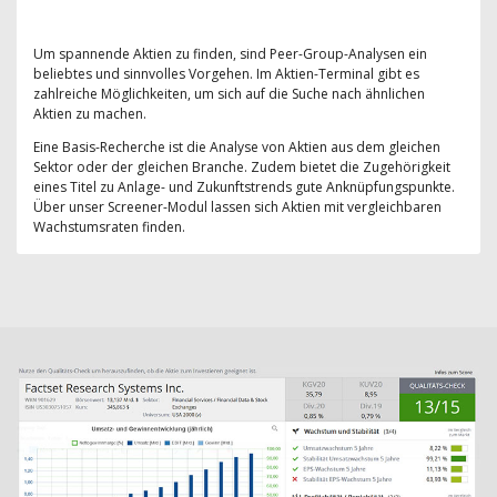
Um spannende Aktien zu finden, sind Peer-Group-Analysen ein
beliebtes und sinnvolles Vorgehen. Im Aktien-Terminal gibt es
zahlreiche Möglichkeiten, um sich auf die Suche nach ähnlichen
Aktien zu machen.
Eine Basis-Recherche ist die Analyse von Aktien aus dem gleichen
Sektor oder der gleichen Branche. Zudem bietet die Zugehörigkeit
eines Titel zu Anlage- und Zukunftstrends gute Anknüpfungspunkte.
Über unser Screener-Modul lassen sich Aktien mit vergleichbaren
Wachstumsraten finden.