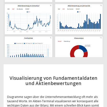
Visualisierung von Fundamentaldaten
und Aktienbewertungen
Diagramme sagen über die Unternehmensentwicklung oft mehr als
tausend Worte. Im Aktien-Terminal visualisieren wir konsequent alle
wichtigen Daten aus der Bilanz. Mit einem schnellen Blick kann somit