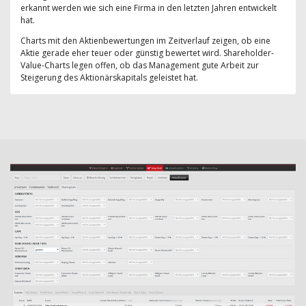
erkannt werden wie sich eine Firma in den letzten Jahren entwickelt
hat.
Charts mit den Aktienbewertungen im Zeitverlauf zeigen, ob eine
Aktie gerade eher teuer oder günstig bewertet wird. Shareholder-
Value-Charts legen offen, ob das Management gute Arbeit zur
Steigerung des Aktionärskapitals geleistet hat.