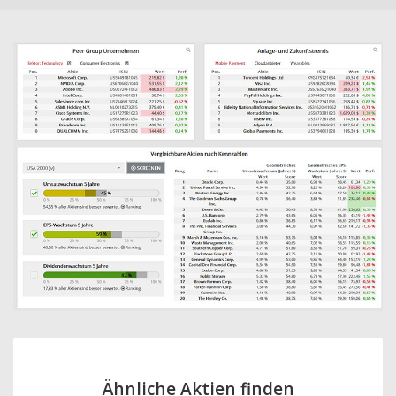
Ähnliche Aktien finden