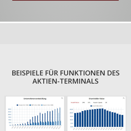
BEISPIELE FÜR FUNKTIONEN DES
AKTIEN-TERMINALS