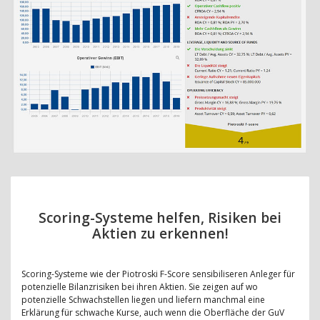
Scoring-Systeme helfen, Risiken bei
Aktien zu erkennen!
Scoring-Systeme wie der Piotroski F-Score sensibiliseren Anleger für
potenzielle Bilanzrisiken bei ihren Aktien. Sie zeigen auf wo
potenzielle Schwachstellen liegen und liefern manchmal eine
Erklärung für schwache Kurse, auch wenn die Oberfläche der GuV