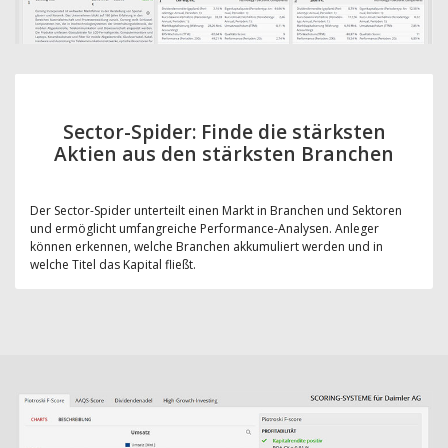
Sector-Spider: Finde die stärksten
Aktien aus den stärksten Branchen
Der Sector-Spider unterteilt einen Markt in Branchen und Sektoren
und ermöglicht umfangreiche Performance-Analysen. Anleger
können erkennen, welche Branchen akkumuliert werden und in
welche Titel das Kapital fließt.