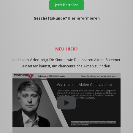
Jetzt Bestellen
Geschäftskunde?
Hier informieren
NEU HIER?
In diesem Video zeigt Dir Simon, wie Du unseren Aktien-Screener
einsetzen kannst, um chancenreiche Aktien zu finden.