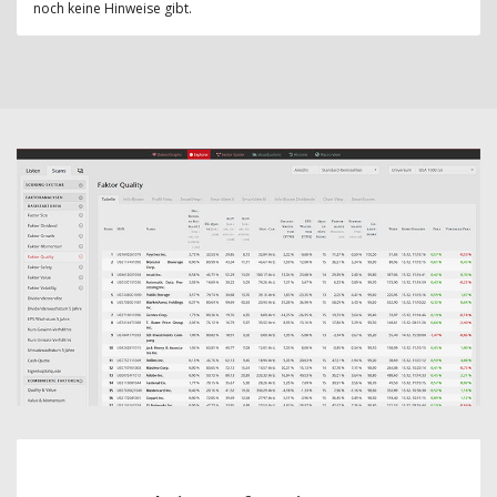
noch keine Hinweise gibt.