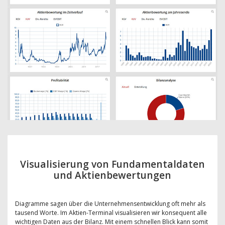
Visualisierung von Fundamentaldaten
und Aktienbewertungen
Diagramme sagen über die Unternehmensentwicklung oft mehr als
tausend Worte. Im Aktien-Terminal visualisieren wir konsequent alle
wichtigen Daten aus der Bilanz. Mit einem schnellen Blick kann somit