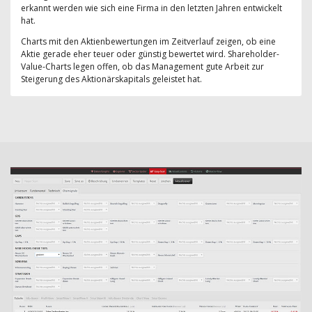
erkannt werden wie sich eine Firma in den letzten Jahren entwickelt
hat.
Charts mit den Aktienbewertungen im Zeitverlauf zeigen, ob eine
Aktie gerade eher teuer oder günstig bewertet wird. Shareholder-
Value-Charts legen offen, ob das Management gute Arbeit zur
Steigerung des Aktionärskapitals geleistet hat.