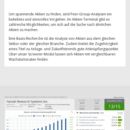
Um spannende Aktien zu finden, sind Peer-Group-Analysen ein
beliebtes und sinnvolles Vorgehen. Im Aktien-Terminal gibt es
zahlreiche Möglichkeiten, um sich auf die Suche nach ähnlichen
Aktien zu machen.
Eine Basis-Recherche ist die Analyse von Aktien aus dem gleichen
Sektor oder der gleichen Branche. Zudem bietet die Zugehörigkeit
eines Titel zu Anlage- und Zukunftstrends gute Anknüpfungspunkte.
Über unser Screener-Modul lassen sich Aktien mit vergleichbaren
Wachstumsraten finden.