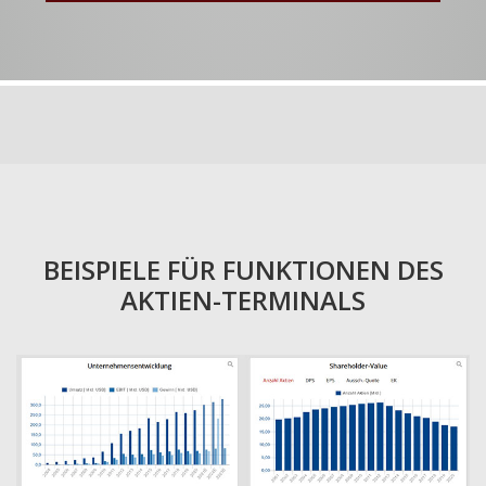
BEISPIELE FÜR FUNKTIONEN DES
AKTIEN-TERMINALS