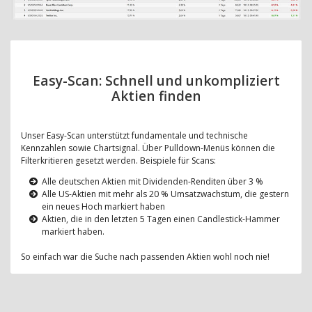
Easy-Scan: Schnell und unkompliziert
Aktien finden
Unser Easy-Scan unterstützt fundamentale und technische
Kennzahlen sowie Chartsignal. Über Pulldown-Menüs können die
Filterkritieren gesetzt werden. Beispiele für Scans:
Alle deutschen Aktien mit Dividenden-Renditen über 3 %
Alle US-Aktien mit mehr als 20 % Umsatzwachstum, die gestern
ein neues Hoch markiert haben
Aktien, die in den letzten 5 Tagen einen Candlestick-Hammer
markiert haben.
So einfach war die Suche nach passenden Aktien wohl noch nie!