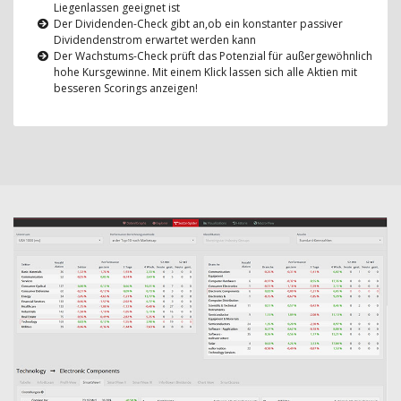
Liegenlassen geeignet ist
Der Dividenden-Check gibt an,ob ein konstanter passiver
Dividendenstrom erwartet werden kann
Der Wachstums-Check prüft das Potenzial für außergewöhnlich
hohe Kursgewinne. Mit einem Klick lassen sich alle Aktien mit
besseren Scorings anzeigen!