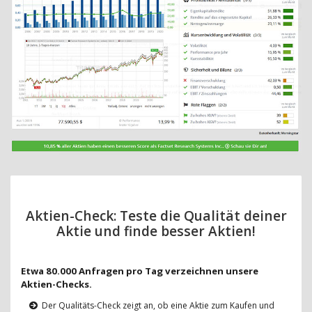
Aktien-Check: Teste die Qualität deiner
Aktie und finde besser Aktien!
Etwa 80.000 Anfragen pro Tag verzeichnen unsere
Aktien-Checks.
Der Qualitäts-Check zeigt an, ob eine Aktie zum Kaufen und