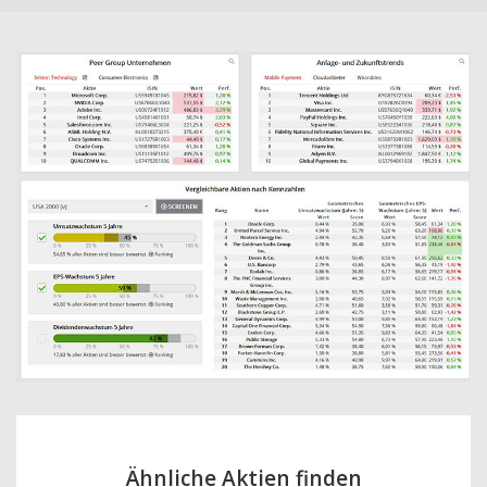
Ähnliche Aktien finden