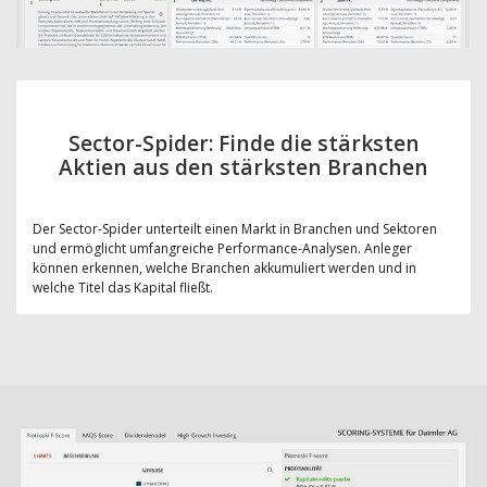
Sector-Spider: Finde die stärksten
Aktien aus den stärksten Branchen
Der Sector-Spider unterteilt einen Markt in Branchen und Sektoren
und ermöglicht umfangreiche Performance-Analysen. Anleger
können erkennen, welche Branchen akkumuliert werden und in
welche Titel das Kapital fließt.