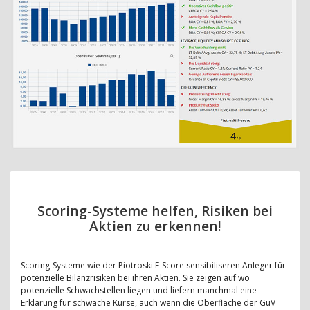
Scoring-Systeme helfen, Risiken bei
Aktien zu erkennen!
Scoring-Systeme wie der Piotroski F-Score sensibiliseren Anleger für
potenzielle Bilanzrisiken bei ihren Aktien. Sie zeigen auf wo
potenzielle Schwachstellen liegen und liefern manchmal eine
Erklärung für schwache Kurse, auch wenn die Oberfläche der GuV