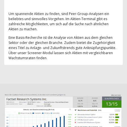
Um spannende Aktien zu finden, sind Peer-Group-Analysen ein
beliebtes und sinnvolles Vorgehen. Im Aktien-Terminal gibt es
zahlreiche Möglichkeiten, um sich auf die Suche nach ähnlichen
Aktien zu machen.
Eine Basis-Recherche ist die Analyse von Aktien aus dem gleichen
Sektor oder der gleichen Branche. Zudem bietet die Zugehörigkeit
eines Titel zu Anlage- und Zukunftstrends gute Anknüpfungspunkte.
Über unser Screener-Modul lassen sich Aktien mit vergleichbaren
Wachstumsraten finden.