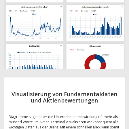
Visualisierung von Fundamentaldaten
und Aktienbewertungen
Diagramme sagen über die Unternehmensentwicklung oft mehr als
tausend Worte. Im Aktien-Terminal visualisieren wir konsequent alle
wichtigen Daten aus der Bilanz. Mit einem schnellen Blick kann somit