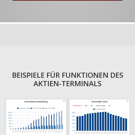
BEISPIELE FÜR FUNKTIONEN DES
AKTIEN-TERMINALS