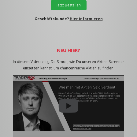
Jetzt Bestellen
Geschäftskunde?
Hier informieren
NEU HIER?
In diesem Video zeigt Dir Simon, wie Du unseren Aktien-Screener
einsetzen kannst, um chancenreiche Aktien zu finden.