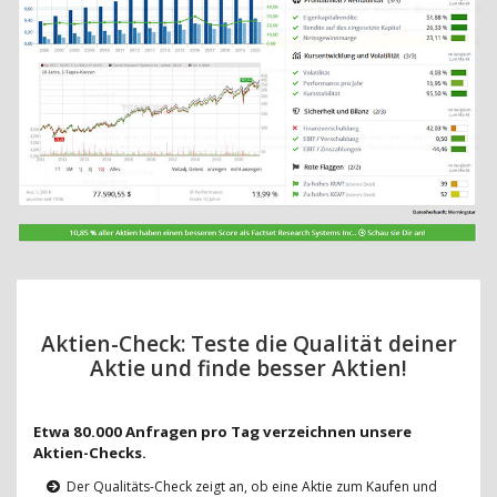
Aktien-Check: Teste die Qualität deiner
Aktie und finde besser Aktien!
Etwa 80.000 Anfragen pro Tag verzeichnen unsere
Aktien-Checks.
Der Qualitäts-Check zeigt an, ob eine Aktie zum Kaufen und