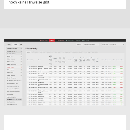
noch keine Hinweise gibt.