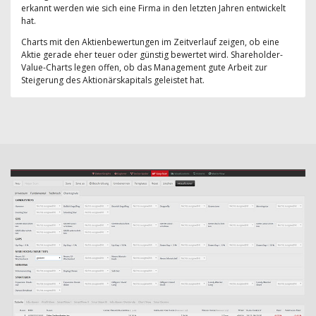
erkannt werden wie sich eine Firma in den letzten Jahren entwickelt
hat.
Charts mit den Aktienbewertungen im Zeitverlauf zeigen, ob eine
Aktie gerade eher teuer oder günstig bewertet wird. Shareholder-
Value-Charts legen offen, ob das Management gute Arbeit zur
Steigerung des Aktionärskapitals geleistet hat.