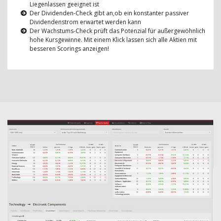
Liegenlassen geeignet ist
Der Dividenden-Check gibt an,ob ein konstanter passiver
Dividendenstrom erwartet werden kann
Der Wachstums-Check prüft das Potenzial für außergewöhnlich
hohe Kursgewinne. Mit einem Klick lassen sich alle Aktien mit
besseren Scorings anzeigen!