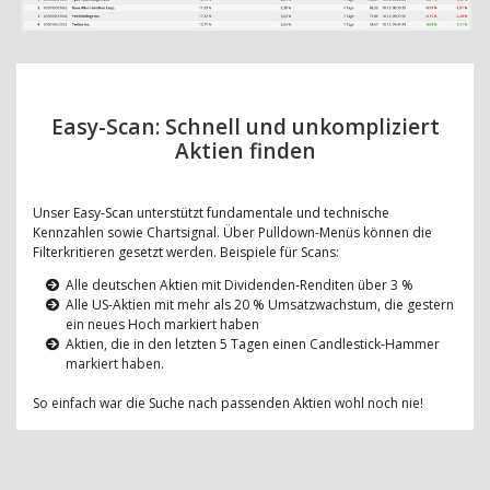
Easy-Scan: Schnell und unkompliziert
Aktien finden
Unser Easy-Scan unterstützt fundamentale und technische
Kennzahlen sowie Chartsignal. Über Pulldown-Menüs können die
Filterkritieren gesetzt werden. Beispiele für Scans:
Alle deutschen Aktien mit Dividenden-Renditen über 3 %
Alle US-Aktien mit mehr als 20 % Umsatzwachstum, die gestern
ein neues Hoch markiert haben
Aktien, die in den letzten 5 Tagen einen Candlestick-Hammer
markiert haben.
So einfach war die Suche nach passenden Aktien wohl noch nie!