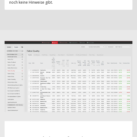
noch keine Hinweise gibt.