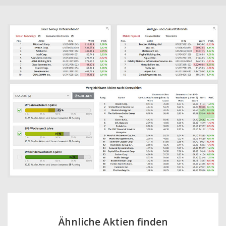
Ähnliche Aktien finden