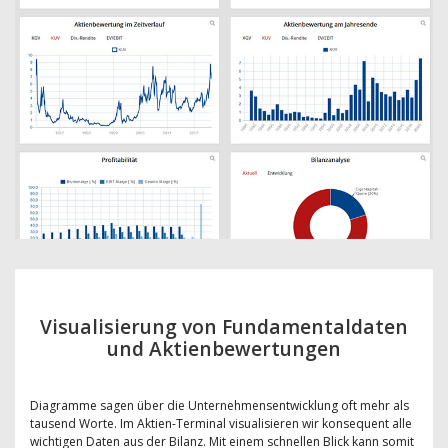
Visualisierung von Fundamentaldaten
und Aktienbewertungen
Diagramme sagen über die Unternehmensentwicklung oft mehr als
tausend Worte. Im Aktien-Terminal visualisieren wir konsequent alle
wichtigen Daten aus der Bilanz. Mit einem schnellen Blick kann somit