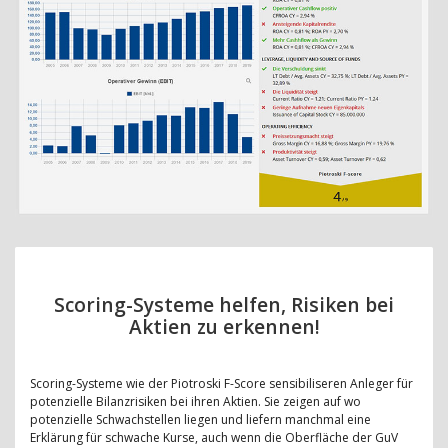
Scoring-Systeme helfen, Risiken bei
Aktien zu erkennen!
Scoring-Systeme wie der Piotroski F-Score sensibiliseren Anleger für
potenzielle Bilanzrisiken bei ihren Aktien. Sie zeigen auf wo
potenzielle Schwachstellen liegen und liefern manchmal eine
Erklärung für schwache Kurse, auch wenn die Oberfläche der GuV