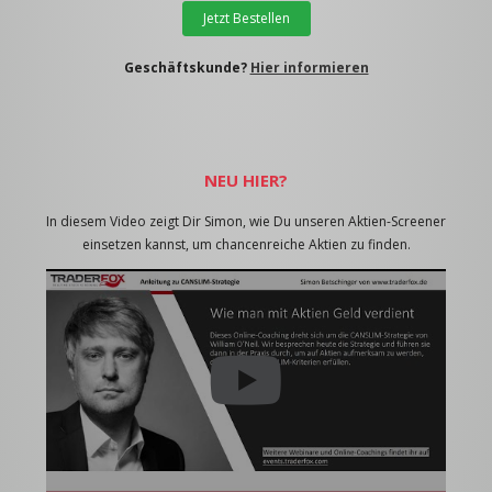
Jetzt Bestellen
Geschäftskunde?
Hier informieren
NEU HIER?
In diesem Video zeigt Dir Simon, wie Du unseren Aktien-Screener
einsetzen kannst, um chancenreiche Aktien zu finden.