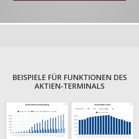
BEISPIELE FÜR FUNKTIONEN DES
AKTIEN-TERMINALS