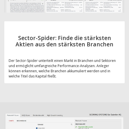
Sector-Spider: Finde die stärksten
Aktien aus den stärksten Branchen
Der Sector-Spider unterteilt einen Markt in Branchen und Sektoren
und ermöglicht umfangreiche Performance-Analysen. Anleger
können erkennen, welche Branchen akkumuliert werden und in
welche Titel das Kapital fließt.