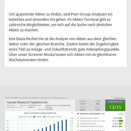
Um spannende Aktien zu finden, sind Peer-Group-Analysen ein
beliebtes und sinnvolles Vorgehen. Im Aktien-Terminal gibt es
zahlreiche Möglichkeiten, um sich auf die Suche nach ähnlichen
Aktien zu machen.
Eine Basis-Recherche ist die Analyse von Aktien aus dem gleichen
Sektor oder der gleichen Branche. Zudem bietet die Zugehörigkeit
eines Titel zu Anlage- und Zukunftstrends gute Anknüpfungspunkte.
Über unser Screener-Modul lassen sich Aktien mit vergleichbaren
Wachstumsraten finden.