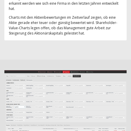
erkannt werden wie sich eine Firma in den letzten Jahren entwickelt
hat.
Charts mit den Aktienbewertungen im Zeitverlauf zeigen, ob eine
Aktie gerade eher teuer oder günstig bewertet wird. Shareholder-
Value-Charts legen offen, ob das Management gute Arbeit zur
Steigerung des Aktionärskapitals geleistet hat.