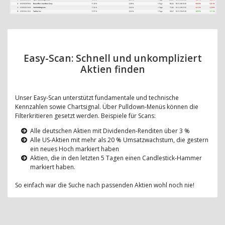
Easy-Scan: Schnell und unkompliziert
Aktien finden
Unser Easy-Scan unterstützt fundamentale und technische
Kennzahlen sowie Chartsignal. Über Pulldown-Menüs können die
Filterkritieren gesetzt werden. Beispiele für Scans:
Alle deutschen Aktien mit Dividenden-Renditen über 3 %
Alle US-Aktien mit mehr als 20 % Umsatzwachstum, die gestern
ein neues Hoch markiert haben
Aktien, die in den letzten 5 Tagen einen Candlestick-Hammer
markiert haben.
So einfach war die Suche nach passenden Aktien wohl noch nie!