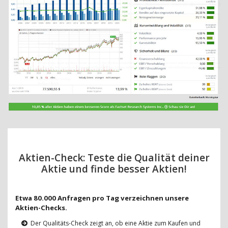
Aktien-Check: Teste die Qualität deiner
Aktie und finde besser Aktien!
Etwa 80.000 Anfragen pro Tag verzeichnen unsere
Aktien-Checks.
Der Qualitäts-Check zeigt an, ob eine Aktie zum Kaufen und