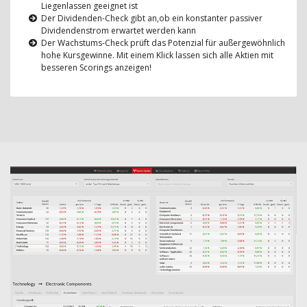
Liegenlassen geeignet ist
Der Dividenden-Check gibt an,ob ein konstanter passiver
Dividendenstrom erwartet werden kann
Der Wachstums-Check prüft das Potenzial für außergewöhnlich
hohe Kursgewinne. Mit einem Klick lassen sich alle Aktien mit
besseren Scorings anzeigen!