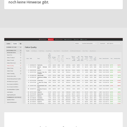
noch keine Hinweise gibt.