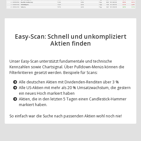
Easy-Scan: Schnell und unkompliziert
Aktien finden
Unser Easy-Scan unterstützt fundamentale und technische
Kennzahlen sowie Chartsignal. Über Pulldown-Menüs können die
Filterkritieren gesetzt werden. Beispiele für Scans:
Alle deutschen Aktien mit Dividenden-Renditen über 3 %
Alle US-Aktien mit mehr als 20 % Umsatzwachstum, die gestern
ein neues Hoch markiert haben
Aktien, die in den letzten 5 Tagen einen Candlestick-Hammer
markiert haben.
So einfach war die Suche nach passenden Aktien wohl noch nie!