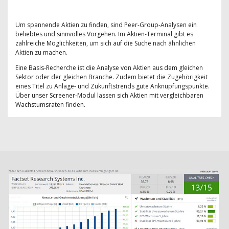
Um spannende Aktien zu finden, sind Peer-Group-Analysen ein
beliebtes und sinnvolles Vorgehen. Im Aktien-Terminal gibt es
zahlreiche Möglichkeiten, um sich auf die Suche nach ähnlichen
Aktien zu machen.
Eine Basis-Recherche ist die Analyse von Aktien aus dem gleichen
Sektor oder der gleichen Branche. Zudem bietet die Zugehörigkeit
eines Titel zu Anlage- und Zukunftstrends gute Anknüpfungspunkte.
Über unser Screener-Modul lassen sich Aktien mit vergleichbaren
Wachstumsraten finden.