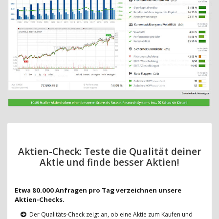
Aktien-Check: Teste die Qualität deiner
Aktie und finde besser Aktien!
Etwa 80.000 Anfragen pro Tag verzeichnen unsere
Aktien-Checks.
Der Qualitäts-Check zeigt an, ob eine Aktie zum Kaufen und