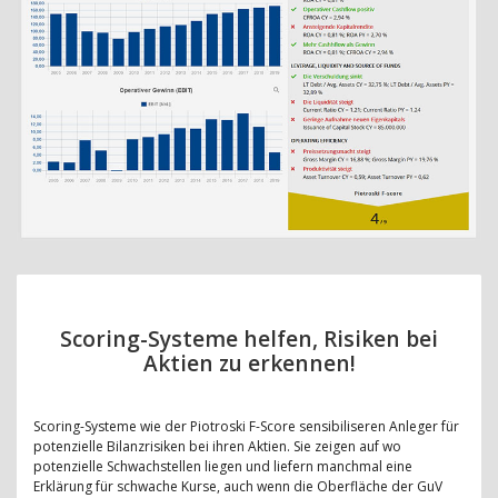
Scoring-Systeme helfen, Risiken bei
Aktien zu erkennen!
Scoring-Systeme wie der Piotroski F-Score sensibiliseren Anleger für
potenzielle Bilanzrisiken bei ihren Aktien. Sie zeigen auf wo
potenzielle Schwachstellen liegen und liefern manchmal eine
Erklärung für schwache Kurse, auch wenn die Oberfläche der GuV