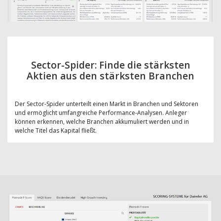
Sector-Spider: Finde die stärksten
Aktien aus den stärksten Branchen
Der Sector-Spider unterteilt einen Markt in Branchen und Sektoren
und ermöglicht umfangreiche Performance-Analysen. Anleger
können erkennen, welche Branchen akkumuliert werden und in
welche Titel das Kapital fließt.