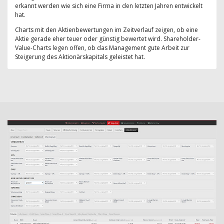
erkannt werden wie sich eine Firma in den letzten Jahren entwickelt
hat.
Charts mit den Aktienbewertungen im Zeitverlauf zeigen, ob eine
Aktie gerade eher teuer oder günstig bewertet wird. Shareholder-
Value-Charts legen offen, ob das Management gute Arbeit zur
Steigerung des Aktionärskapitals geleistet hat.