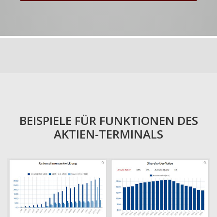
BEISPIELE FÜR FUNKTIONEN DES
AKTIEN-TERMINALS