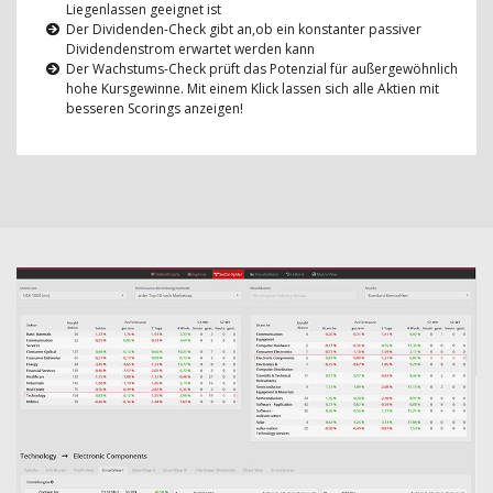
Liegenlassen geeignet ist
Der Dividenden-Check gibt an,ob ein konstanter passiver
Dividendenstrom erwartet werden kann
Der Wachstums-Check prüft das Potenzial für außergewöhnlich
hohe Kursgewinne. Mit einem Klick lassen sich alle Aktien mit
besseren Scorings anzeigen!