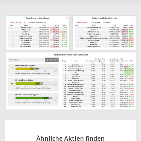
Ähnliche Aktien finden