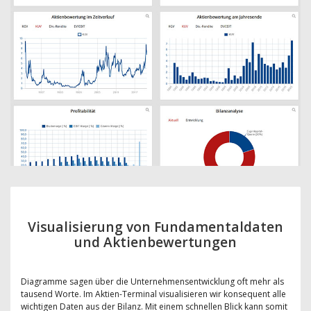
Visualisierung von Fundamentaldaten
und Aktienbewertungen
Diagramme sagen über die Unternehmensentwicklung oft mehr als
tausend Worte. Im Aktien-Terminal visualisieren wir konsequent alle
wichtigen Daten aus der Bilanz. Mit einem schnellen Blick kann somit