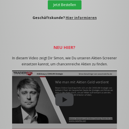
Jetzt Bestellen
Geschäftskunde?
Hier informieren
NEU HIER?
In diesem Video zeigt Dir Simon, wie Du unseren Aktien-Screener
einsetzen kannst, um chancenreiche Aktien zu finden.