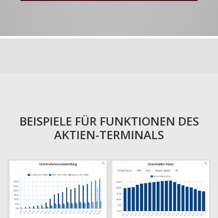
BEISPIELE FÜR FUNKTIONEN DES
AKTIEN-TERMINALS