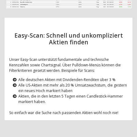
Easy-Scan: Schnell und unkompliziert
Aktien finden
Unser Easy-Scan unterstützt fundamentale und technische
Kennzahlen sowie Chartsignal. Über Pulldown-Menüs können die
Filterkritieren gesetzt werden. Beispiele für Scans:
Alle deutschen Aktien mit Dividenden-Renditen über 3 %
Alle US-Aktien mit mehr als 20 % Umsatzwachstum, die gestern
ein neues Hoch markiert haben
Aktien, die in den letzten 5 Tagen einen Candlestick-Hammer
markiert haben.
So einfach war die Suche nach passenden Aktien wohl noch nie!