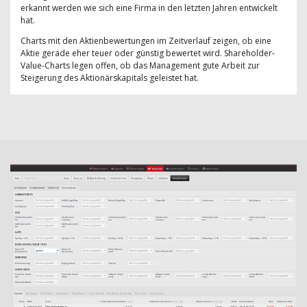
erkannt werden wie sich eine Firma in den letzten Jahren entwickelt
hat.
Charts mit den Aktienbewertungen im Zeitverlauf zeigen, ob eine
Aktie gerade eher teuer oder günstig bewertet wird. Shareholder-
Value-Charts legen offen, ob das Management gute Arbeit zur
Steigerung des Aktionärskapitals geleistet hat.