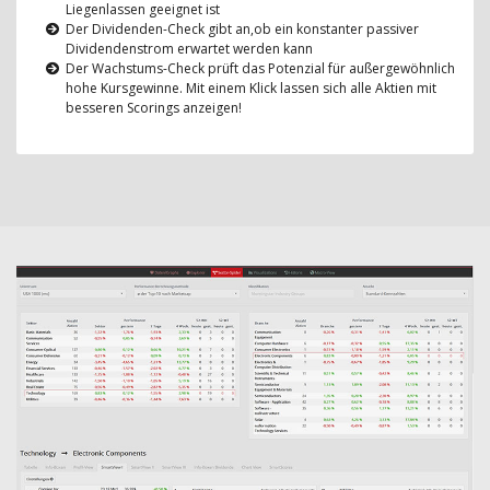
Liegenlassen geeignet ist
Der Dividenden-Check gibt an,ob ein konstanter passiver
Dividendenstrom erwartet werden kann
Der Wachstums-Check prüft das Potenzial für außergewöhnlich
hohe Kursgewinne. Mit einem Klick lassen sich alle Aktien mit
besseren Scorings anzeigen!