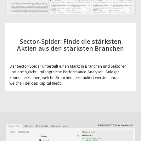
Sector-Spider: Finde die stärksten
Aktien aus den stärksten Branchen
Der Sector-Spider unterteilt einen Markt in Branchen und Sektoren
und ermöglicht umfangreiche Performance-Analysen. Anleger
können erkennen, welche Branchen akkumuliert werden und in
welche Titel das Kapital fließt.