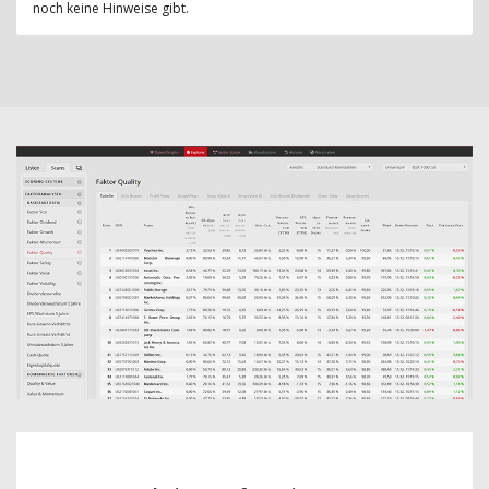
noch keine Hinweise gibt.