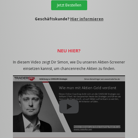
Jetzt Bestellen
Geschäftskunde?
Hier informieren
NEU HIER?
In diesem Video zeigt Dir Simon, wie Du unseren Aktien-Screener
einsetzen kannst, um chancenreiche Aktien zu finden.