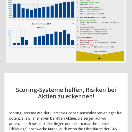
Scoring-Systeme helfen, Risiken bei
Aktien zu erkennen!
Scoring-Systeme wie der Piotroski F-Score sensibiliseren Anleger für
potenzielle Bilanzrisiken bei ihren Aktien. Sie zeigen auf wo
potenzielle Schwachstellen liegen und liefern manchmal eine
Erklärung für schwache Kurse, auch wenn die Oberfläche der GuV