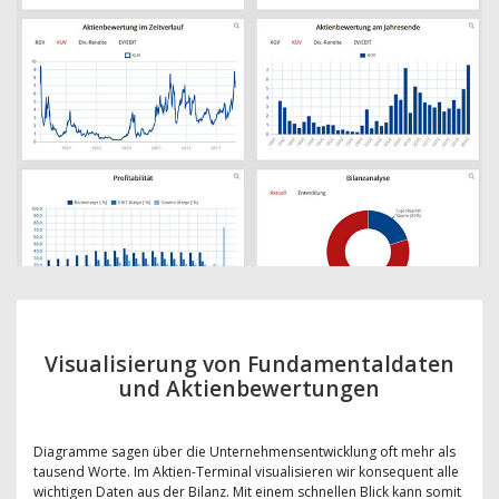
Visualisierung von Fundamentaldaten
und Aktienbewertungen
Diagramme sagen über die Unternehmensentwicklung oft mehr als
tausend Worte. Im Aktien-Terminal visualisieren wir konsequent alle
wichtigen Daten aus der Bilanz. Mit einem schnellen Blick kann somit