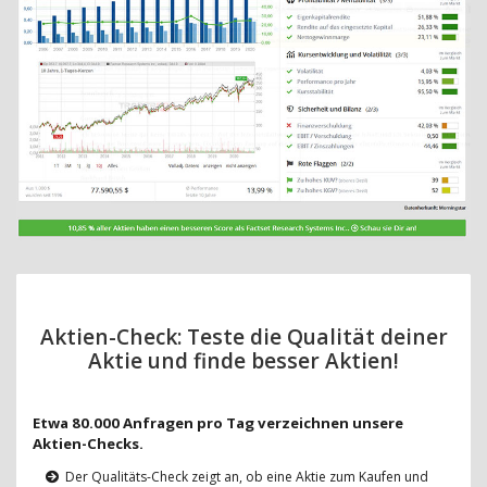
Aktien-Check: Teste die Qualität deiner
Aktie und finde besser Aktien!
Etwa 80.000 Anfragen pro Tag verzeichnen unsere
Aktien-Checks.
Der Qualitäts-Check zeigt an, ob eine Aktie zum Kaufen und