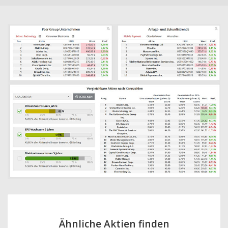
Ähnliche Aktien finden