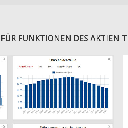
E FÜR FUNKTIONEN DES AKTIEN-