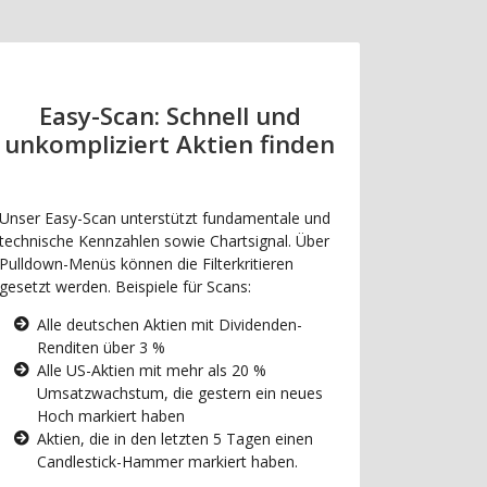
Easy-Scan: Schnell und
unkompliziert Aktien finden
Unser Easy-Scan unterstützt fundamentale und
technische Kennzahlen sowie Chartsignal. Über
Pulldown-Menüs können die Filterkritieren
gesetzt werden. Beispiele für Scans:
Alle deutschen Aktien mit Dividenden-
Renditen über 3 %
Alle US-Aktien mit mehr als 20 %
Umsatzwachstum, die gestern ein neues
Hoch markiert haben
Aktien, die in den letzten 5 Tagen einen
Candlestick-Hammer markiert haben.