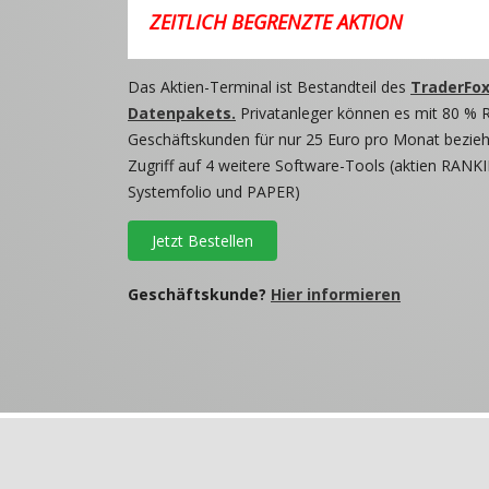
ZEITLICH BEGRENZTE AKTION
Das Aktien-Terminal ist Bestandteil des
TraderFox
Datenpakets.
Privatanleger können es mit 80 % 
Geschäftskunden für nur 25 Euro pro Monat beziehe
Zugriff auf 4 weitere Software-Tools (aktien RANKI
Systemfolio und PAPER)
Jetzt Bestellen
Geschäftskunde?
Hier informieren