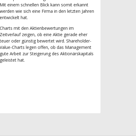
Mit einem schnellen Blick kann somit erkannt
werden wie sich eine Firma in den letzten Jahren
entwickelt hat.
Charts mit den Aktienbewertungen im
Zeitverlauf zeigen, ob eine Aktie gerade eher
teuer oder günstig bewertet wird. Shareholder-
Value-Charts legen offen, ob das Management
gute Arbeit zur Steigerung des Aktionärskapitals
geleistet hat.