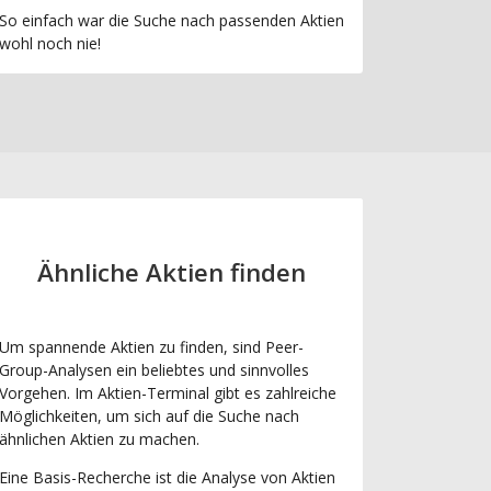
So einfach war die Suche nach passenden Aktien
wohl noch nie!
Ähnliche Aktien finden
Um spannende Aktien zu finden, sind Peer-
Group-Analysen ein beliebtes und sinnvolles
Vorgehen. Im Aktien-Terminal gibt es zahlreiche
Möglichkeiten, um sich auf die Suche nach
ähnlichen Aktien zu machen.
Eine Basis-Recherche ist die Analyse von Aktien