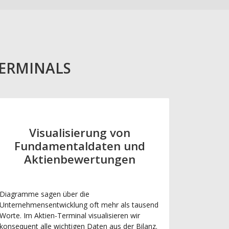
TERMINALS
Visualisierung von
Fundamentaldaten und
Aktienbewertungen
Diagramme sagen über die
Unternehmensentwicklung oft mehr als tausend
Worte. Im Aktien-Terminal visualisieren wir
konsequent alle wichtigen Daten aus der Bilanz.