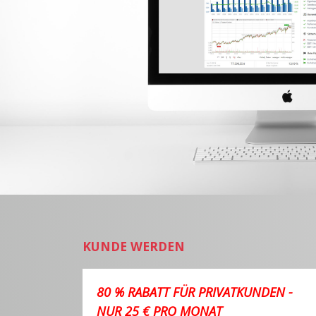
KUNDE WERDEN
80 % RABATT FÜR PRIVATKUNDEN -
NUR 25 € PRO MONAT