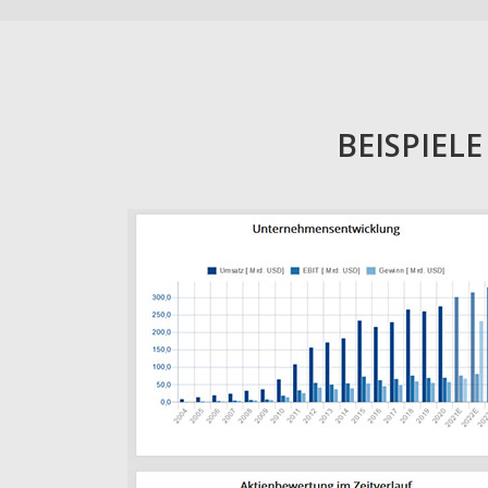
BEISPIEL