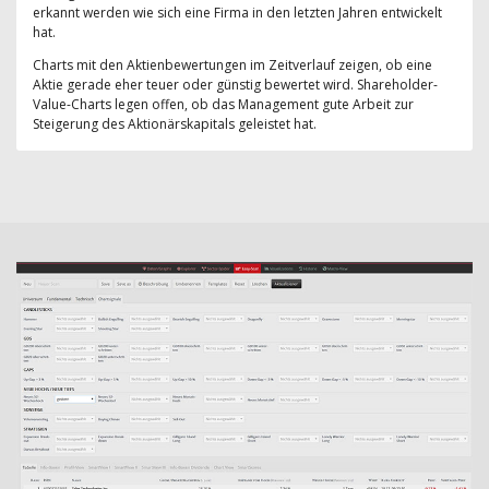
erkannt werden wie sich eine Firma in den letzten Jahren entwickelt
hat.
Charts mit den Aktienbewertungen im Zeitverlauf zeigen, ob eine
Aktie gerade eher teuer oder günstig bewertet wird. Shareholder-
Value-Charts legen offen, ob das Management gute Arbeit zur
Steigerung des Aktionärskapitals geleistet hat.