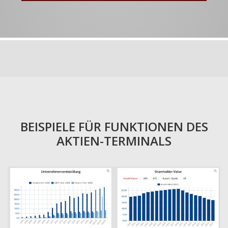
BEISPIELE FÜR FUNKTIONEN DES
AKTIEN-TERMINALS