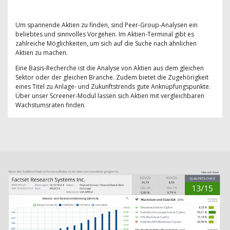
Um spannende Aktien zu finden, sind Peer-Group-Analysen ein
beliebtes und sinnvolles Vorgehen. Im Aktien-Terminal gibt es
zahlreiche Möglichkeiten, um sich auf die Suche nach ähnlichen
Aktien zu machen.
Eine Basis-Recherche ist die Analyse von Aktien aus dem gleichen
Sektor oder der gleichen Branche. Zudem bietet die Zugehörigkeit
eines Titel zu Anlage- und Zukunftstrends gute Anknüpfungspunkte.
Über unser Screener-Modul lassen sich Aktien mit vergleichbaren
Wachstumsraten finden.