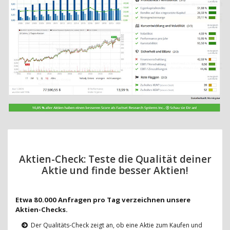
Aktien-Check: Teste die Qualität deiner
Aktie und finde besser Aktien!
Etwa 80.000 Anfragen pro Tag verzeichnen unsere
Aktien-Checks.
Der Qualitäts-Check zeigt an, ob eine Aktie zum Kaufen und