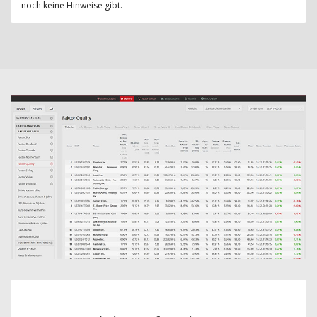
noch keine Hinweise gibt.