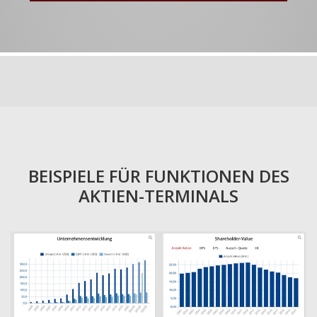
BEISPIELE FÜR FUNKTIONEN DES
AKTIEN-TERMINALS