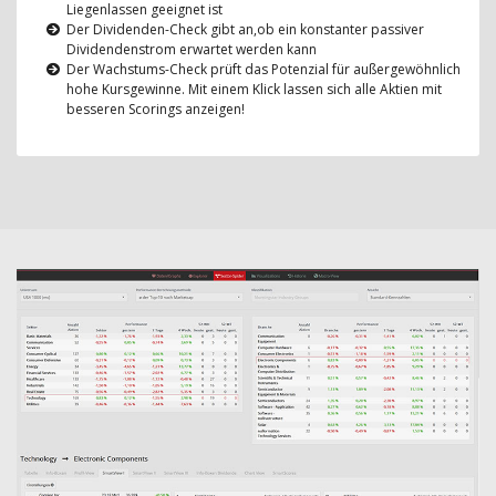
Liegenlassen geeignet ist
Der Dividenden-Check gibt an,ob ein konstanter passiver
Dividendenstrom erwartet werden kann
Der Wachstums-Check prüft das Potenzial für außergewöhnlich
hohe Kursgewinne. Mit einem Klick lassen sich alle Aktien mit
besseren Scorings anzeigen!