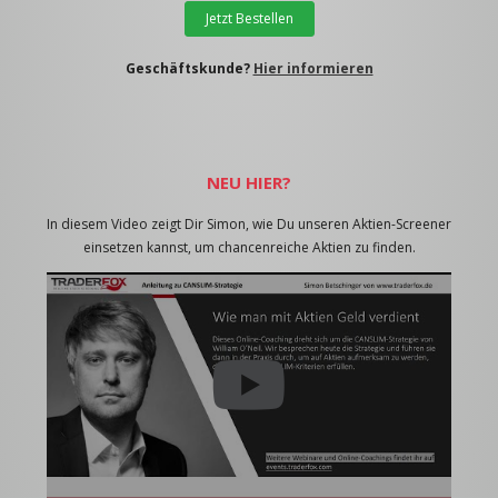
Jetzt Bestellen
Geschäftskunde?
Hier informieren
NEU HIER?
In diesem Video zeigt Dir Simon, wie Du unseren Aktien-Screener
einsetzen kannst, um chancenreiche Aktien zu finden.