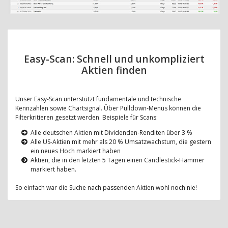
Easy-Scan: Schnell und unkompliziert
Aktien finden
Unser Easy-Scan unterstützt fundamentale und technische
Kennzahlen sowie Chartsignal. Über Pulldown-Menüs können die
Filterkritieren gesetzt werden. Beispiele für Scans:
Alle deutschen Aktien mit Dividenden-Renditen über 3 %
Alle US-Aktien mit mehr als 20 % Umsatzwachstum, die gestern
ein neues Hoch markiert haben
Aktien, die in den letzten 5 Tagen einen Candlestick-Hammer
markiert haben.
So einfach war die Suche nach passenden Aktien wohl noch nie!