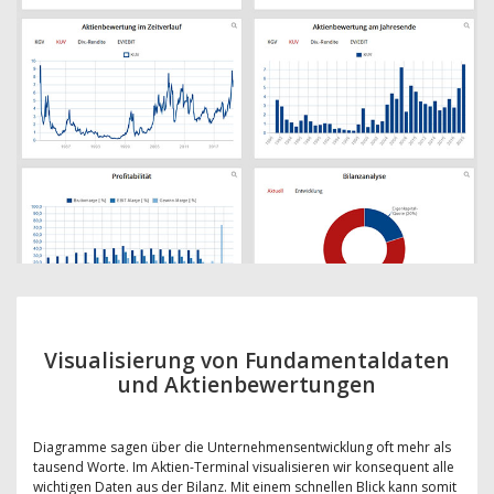
Visualisierung von Fundamentaldaten
und Aktienbewertungen
Diagramme sagen über die Unternehmensentwicklung oft mehr als
tausend Worte. Im Aktien-Terminal visualisieren wir konsequent alle
wichtigen Daten aus der Bilanz. Mit einem schnellen Blick kann somit