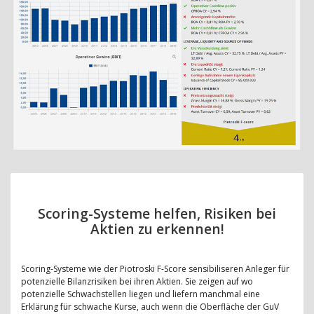
Scoring-Systeme helfen, Risiken bei
Aktien zu erkennen!
Scoring-Systeme wie der Piotroski F-Score sensibiliseren Anleger für
potenzielle Bilanzrisiken bei ihren Aktien. Sie zeigen auf wo
potenzielle Schwachstellen liegen und liefern manchmal eine
Erklärung für schwache Kurse, auch wenn die Oberfläche der GuV