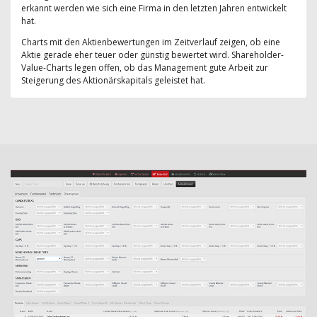
erkannt werden wie sich eine Firma in den letzten Jahren entwickelt
hat.
Charts mit den Aktienbewertungen im Zeitverlauf zeigen, ob eine
Aktie gerade eher teuer oder günstig bewertet wird. Shareholder-
Value-Charts legen offen, ob das Management gute Arbeit zur
Steigerung des Aktionärskapitals geleistet hat.