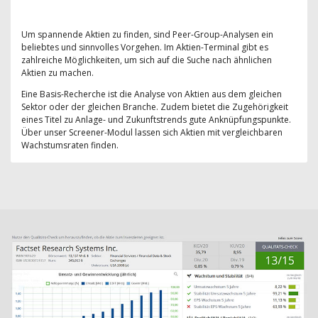
Um spannende Aktien zu finden, sind Peer-Group-Analysen ein
beliebtes und sinnvolles Vorgehen. Im Aktien-Terminal gibt es
zahlreiche Möglichkeiten, um sich auf die Suche nach ähnlichen
Aktien zu machen.
Eine Basis-Recherche ist die Analyse von Aktien aus dem gleichen
Sektor oder der gleichen Branche. Zudem bietet die Zugehörigkeit
eines Titel zu Anlage- und Zukunftstrends gute Anknüpfungspunkte.
Über unser Screener-Modul lassen sich Aktien mit vergleichbaren
Wachstumsraten finden.