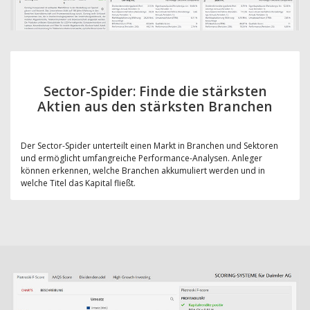
Sector-Spider: Finde die stärksten
Aktien aus den stärksten Branchen
Der Sector-Spider unterteilt einen Markt in Branchen und Sektoren
und ermöglicht umfangreiche Performance-Analysen. Anleger
können erkennen, welche Branchen akkumuliert werden und in
welche Titel das Kapital fließt.