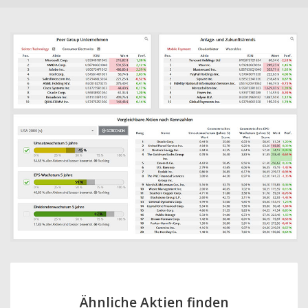
Ähnliche Aktien finden