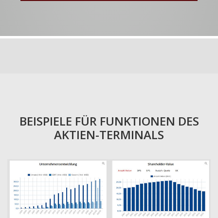
BEISPIELE FÜR FUNKTIONEN DES
AKTIEN-TERMINALS