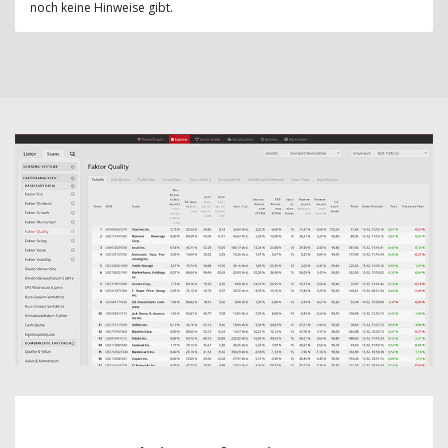
noch keine Hinweise gibt.