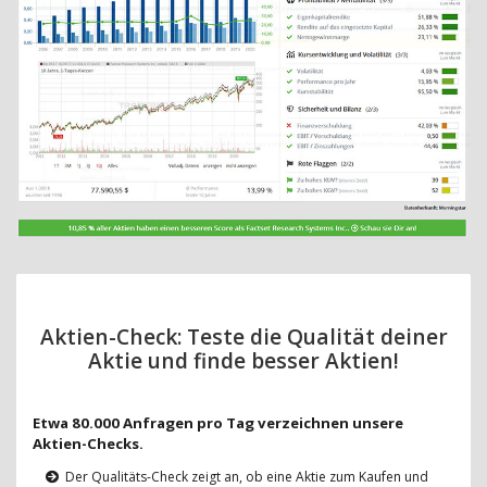
Aktien-Check: Teste die Qualität deiner
Aktie und finde besser Aktien!
Etwa 80.000 Anfragen pro Tag verzeichnen unsere
Aktien-Checks.
Der Qualitäts-Check zeigt an, ob eine Aktie zum Kaufen und