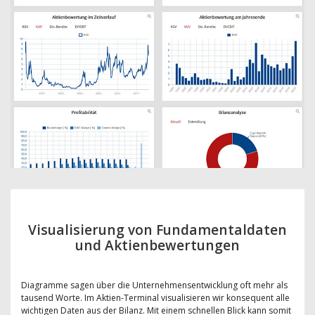
Visualisierung von Fundamentaldaten
und Aktienbewertungen
Diagramme sagen über die Unternehmensentwicklung oft mehr als
tausend Worte. Im Aktien-Terminal visualisieren wir konsequent alle
wichtigen Daten aus der Bilanz. Mit einem schnellen Blick kann somit