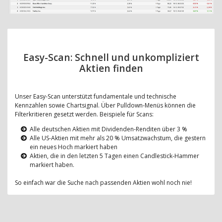
Easy-Scan: Schnell und unkompliziert
Aktien finden
Unser Easy-Scan unterstützt fundamentale und technische
Kennzahlen sowie Chartsignal. Über Pulldown-Menüs können die
Filterkritieren gesetzt werden. Beispiele für Scans:
Alle deutschen Aktien mit Dividenden-Renditen über 3 %
Alle US-Aktien mit mehr als 20 % Umsatzwachstum, die gestern
ein neues Hoch markiert haben
Aktien, die in den letzten 5 Tagen einen Candlestick-Hammer
markiert haben.
So einfach war die Suche nach passenden Aktien wohl noch nie!