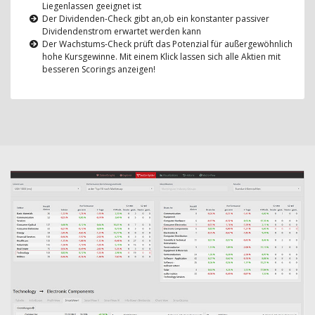
Liegenlassen geeignet ist
Der Dividenden-Check gibt an,ob ein konstanter passiver
Dividendenstrom erwartet werden kann
Der Wachstums-Check prüft das Potenzial für außergewöhnlich
hohe Kursgewinne. Mit einem Klick lassen sich alle Aktien mit
besseren Scorings anzeigen!