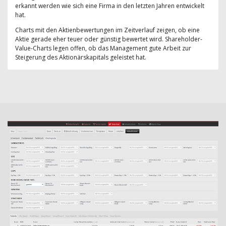
erkannt werden wie sich eine Firma in den letzten Jahren entwickelt
hat.
Charts mit den Aktienbewertungen im Zeitverlauf zeigen, ob eine
Aktie gerade eher teuer oder günstig bewertet wird. Shareholder-
Value-Charts legen offen, ob das Management gute Arbeit zur
Steigerung des Aktionärskapitals geleistet hat.