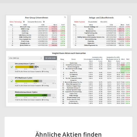
Ähnliche Aktien finden