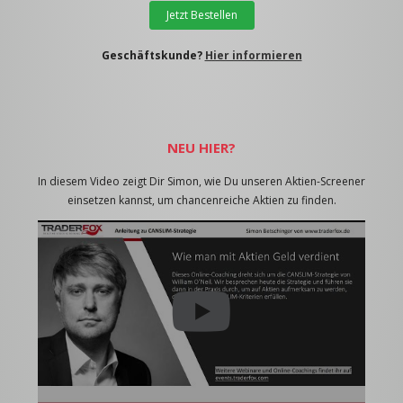
Jetzt Bestellen
Geschäftskunde?
Hier informieren
NEU HIER?
In diesem Video zeigt Dir Simon, wie Du unseren Aktien-Screener
einsetzen kannst, um chancenreiche Aktien zu finden.