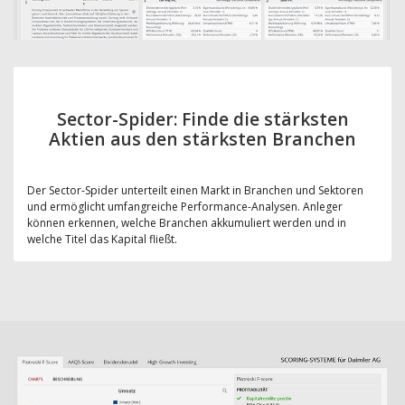
Sector-Spider: Finde die stärksten
Aktien aus den stärksten Branchen
Der Sector-Spider unterteilt einen Markt in Branchen und Sektoren
und ermöglicht umfangreiche Performance-Analysen. Anleger
können erkennen, welche Branchen akkumuliert werden und in
welche Titel das Kapital fließt.