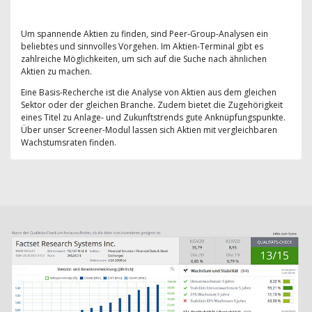
Um spannende Aktien zu finden, sind Peer-Group-Analysen ein
beliebtes und sinnvolles Vorgehen. Im Aktien-Terminal gibt es
zahlreiche Möglichkeiten, um sich auf die Suche nach ähnlichen
Aktien zu machen.
Eine Basis-Recherche ist die Analyse von Aktien aus dem gleichen
Sektor oder der gleichen Branche. Zudem bietet die Zugehörigkeit
eines Titel zu Anlage- und Zukunftstrends gute Anknüpfungspunkte.
Über unser Screener-Modul lassen sich Aktien mit vergleichbaren
Wachstumsraten finden.