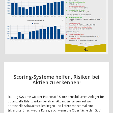
Scoring-Systeme helfen, Risiken bei
Aktien zu erkennen!
Scoring-Systeme wie der Piotroski F-Score sensibiliseren Anleger für
potenzielle Bilanzrisiken bei ihren Aktien. Sie zeigen auf wo
potenzielle Schwachstellen liegen und liefern manchmal eine
Erklärung für schwache Kurse, auch wenn die Oberfläche der GuV