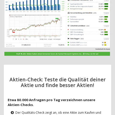
Aktien-Check: Teste die Qualität deiner
Aktie und finde besser Aktien!
Etwa 80.000 Anfragen pro Tag verzeichnen unsere
Aktien-Checks.
Der Qualitäts-Check zeigt an, ob eine Aktie zum Kaufen und