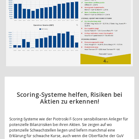
Scoring-Systeme helfen, Risiken bei
Aktien zu erkennen!
Scoring-Systeme wie der Piotroski F-Score sensibiliseren Anleger für
potenzielle Bilanzrisiken bei ihren Aktien. Sie zeigen auf wo
potenzielle Schwachstellen liegen und liefern manchmal eine
Erklärung für schwache Kurse, auch wenn die Oberfläche der GuV