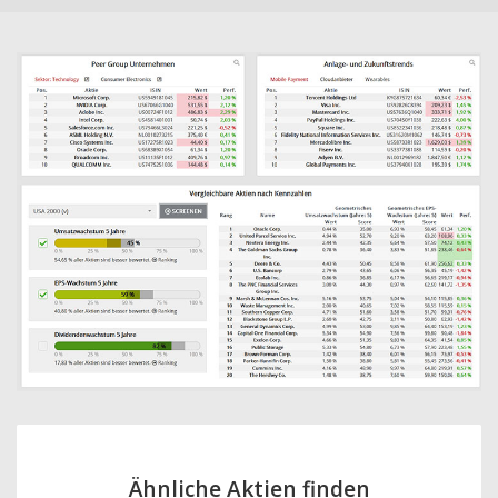
Ähnliche Aktien finden