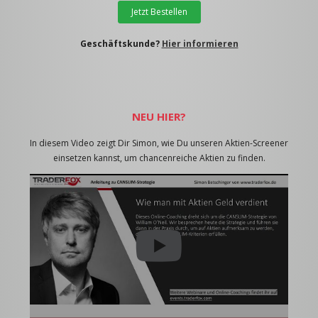
Jetzt Bestellen
Geschäftskunde?
Hier informieren
NEU HIER?
In diesem Video zeigt Dir Simon, wie Du unseren Aktien-Screener
einsetzen kannst, um chancenreiche Aktien zu finden.