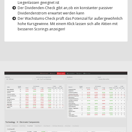
Liegenlassen geeignet ist
Der Dividenden-Check gibt an,ob ein konstanter passiver
Dividendenstrom erwartet werden kann
Der Wachstums-Check prüft das Potenzial für außergewöhnlich
hohe Kursgewinne. Mit einem Klick lassen sich alle Aktien mit
besseren Scorings anzeigen!