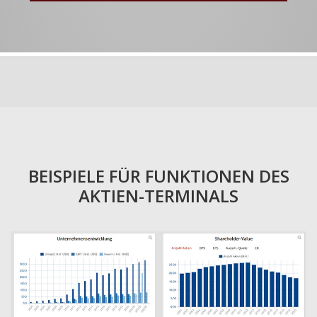
BEISPIELE FÜR FUNKTIONEN DES
AKTIEN-TERMINALS