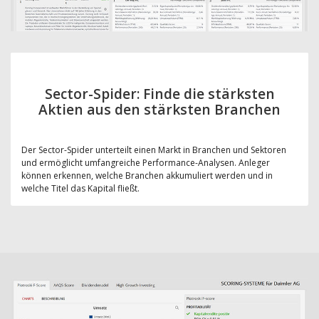
Sector-Spider: Finde die stärksten
Aktien aus den stärksten Branchen
Der Sector-Spider unterteilt einen Markt in Branchen und Sektoren
und ermöglicht umfangreiche Performance-Analysen. Anleger
können erkennen, welche Branchen akkumuliert werden und in
welche Titel das Kapital fließt.