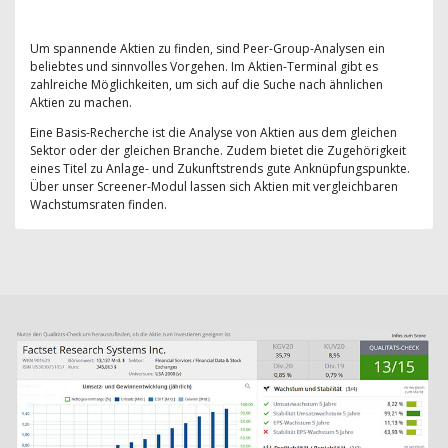
Um spannende Aktien zu finden, sind Peer-Group-Analysen ein
beliebtes und sinnvolles Vorgehen. Im Aktien-Terminal gibt es
zahlreiche Möglichkeiten, um sich auf die Suche nach ähnlichen
Aktien zu machen.
Eine Basis-Recherche ist die Analyse von Aktien aus dem gleichen
Sektor oder der gleichen Branche. Zudem bietet die Zugehörigkeit
eines Titel zu Anlage- und Zukunftstrends gute Anknüpfungspunkte.
Über unser Screener-Modul lassen sich Aktien mit vergleichbaren
Wachstumsraten finden.