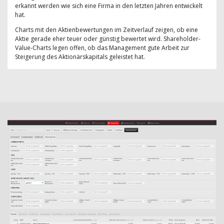
erkannt werden wie sich eine Firma in den letzten Jahren entwickelt
hat.
Charts mit den Aktienbewertungen im Zeitverlauf zeigen, ob eine
Aktie gerade eher teuer oder günstig bewertet wird. Shareholder-
Value-Charts legen offen, ob das Management gute Arbeit zur
Steigerung des Aktionärskapitals geleistet hat.