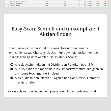
Easy-Scan: Schnell und unkompliziert
Aktien finden
Unser Easy-Scan unterstützt fundamentale und technische
Kennzahlen sowie Chartsignal. Über Pulldown-Menüs können die
Filterkritieren gesetzt werden. Beispiele für Scans:
Alle deutschen Aktien mit Dividenden-Renditen über 3 %
Alle US-Aktien mit mehr als 20 % Umsatzwachstum, die gestern
ein neues Hoch markiert haben
Aktien, die in den letzten 5 Tagen einen Candlestick-Hammer
markiert haben.
So einfach war die Suche nach passenden Aktien wohl noch nie!