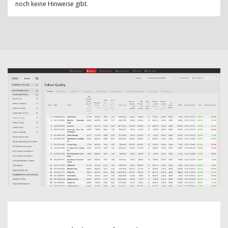
noch keine Hinweise gibt.