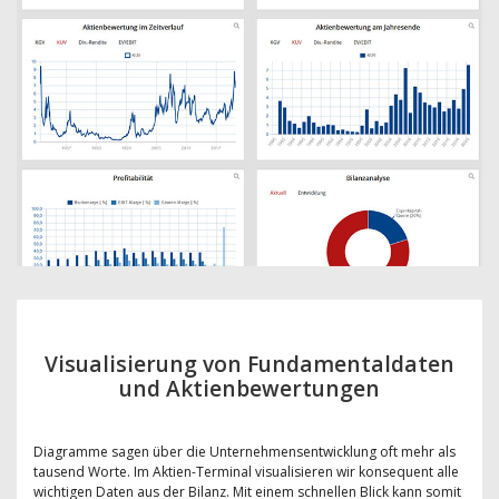
Visualisierung von Fundamentaldaten
und Aktienbewertungen
Diagramme sagen über die Unternehmensentwicklung oft mehr als
tausend Worte. Im Aktien-Terminal visualisieren wir konsequent alle
wichtigen Daten aus der Bilanz. Mit einem schnellen Blick kann somit