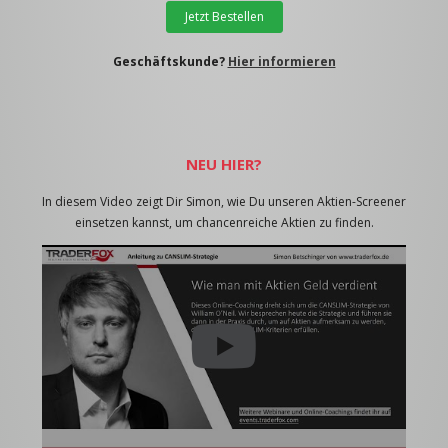
Jetzt Bestellen
Geschäftskunde?
Hier informieren
NEU HIER?
In diesem Video zeigt Dir Simon, wie Du unseren Aktien-Screener
einsetzen kannst, um chancenreiche Aktien zu finden.