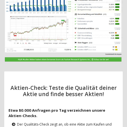
Aktien-Check: Teste die Qualität deiner
Aktie und finde besser Aktien!
Etwa 80.000 Anfragen pro Tag verzeichnen unsere
Aktien-Checks.
Der Qualitäts-Check zeigt an, ob eine Aktie zum Kaufen und