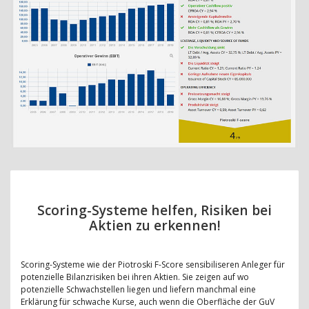
Scoring-Systeme helfen, Risiken bei
Aktien zu erkennen!
Scoring-Systeme wie der Piotroski F-Score sensibiliseren Anleger für
potenzielle Bilanzrisiken bei ihren Aktien. Sie zeigen auf wo
potenzielle Schwachstellen liegen und liefern manchmal eine
Erklärung für schwache Kurse, auch wenn die Oberfläche der GuV