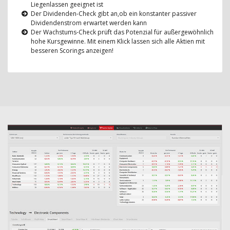
Liegenlassen geeignet ist
Der Dividenden-Check gibt an,ob ein konstanter passiver
Dividendenstrom erwartet werden kann
Der Wachstums-Check prüft das Potenzial für außergewöhnlich
hohe Kursgewinne. Mit einem Klick lassen sich alle Aktien mit
besseren Scorings anzeigen!