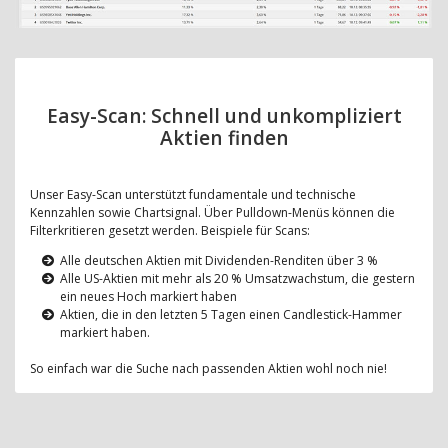
Easy-Scan: Schnell und unkompliziert
Aktien finden
Unser Easy-Scan unterstützt fundamentale und technische
Kennzahlen sowie Chartsignal. Über Pulldown-Menüs können die
Filterkritieren gesetzt werden. Beispiele für Scans:
Alle deutschen Aktien mit Dividenden-Renditen über 3 %
Alle US-Aktien mit mehr als 20 % Umsatzwachstum, die gestern
ein neues Hoch markiert haben
Aktien, die in den letzten 5 Tagen einen Candlestick-Hammer
markiert haben.
So einfach war die Suche nach passenden Aktien wohl noch nie!