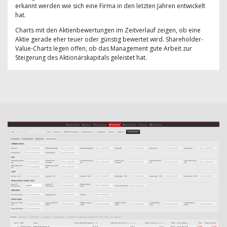
erkannt werden wie sich eine Firma in den letzten Jahren entwickelt
hat.
Charts mit den Aktienbewertungen im Zeitverlauf zeigen, ob eine
Aktie gerade eher teuer oder günstig bewertet wird. Shareholder-
Value-Charts legen offen, ob das Management gute Arbeit zur
Steigerung des Aktionärskapitals geleistet hat.