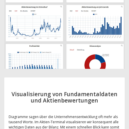
Visualisierung von Fundamentaldaten
und Aktienbewertungen
Diagramme sagen über die Unternehmensentwicklung oft mehr als
tausend Worte. Im Aktien-Terminal visualisieren wir konsequent alle
wichtigen Daten aus der Bilanz. Mit einem schnellen Blick kann somit