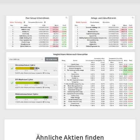
Ähnliche Aktien finden