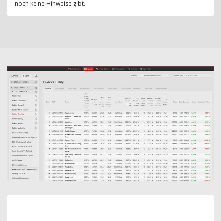
noch keine Hinweise gibt.