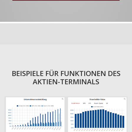
BEISPIELE FÜR FUNKTIONEN DES
AKTIEN-TERMINALS