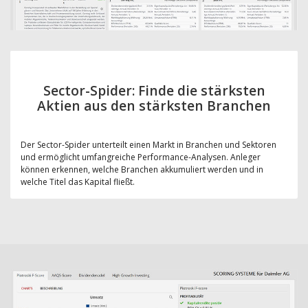
Sector-Spider: Finde die stärksten
Aktien aus den stärksten Branchen
Der Sector-Spider unterteilt einen Markt in Branchen und Sektoren
und ermöglicht umfangreiche Performance-Analysen. Anleger
können erkennen, welche Branchen akkumuliert werden und in
welche Titel das Kapital fließt.