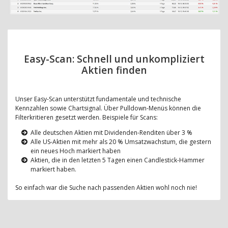
Easy-Scan: Schnell und unkompliziert
Aktien finden
Unser Easy-Scan unterstützt fundamentale und technische
Kennzahlen sowie Chartsignal. Über Pulldown-Menüs können die
Filterkritieren gesetzt werden. Beispiele für Scans:
Alle deutschen Aktien mit Dividenden-Renditen über 3 %
Alle US-Aktien mit mehr als 20 % Umsatzwachstum, die gestern
ein neues Hoch markiert haben
Aktien, die in den letzten 5 Tagen einen Candlestick-Hammer
markiert haben.
So einfach war die Suche nach passenden Aktien wohl noch nie!