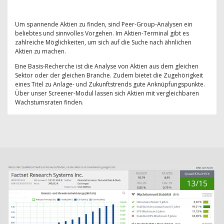
Um spannende Aktien zu finden, sind Peer-Group-Analysen ein
beliebtes und sinnvolles Vorgehen. Im Aktien-Terminal gibt es
zahlreiche Möglichkeiten, um sich auf die Suche nach ähnlichen
Aktien zu machen.
Eine Basis-Recherche ist die Analyse von Aktien aus dem gleichen
Sektor oder der gleichen Branche. Zudem bietet die Zugehörigkeit
eines Titel zu Anlage- und Zukunftstrends gute Anknüpfungspunkte.
Über unser Screener-Modul lassen sich Aktien mit vergleichbaren
Wachstumsraten finden.