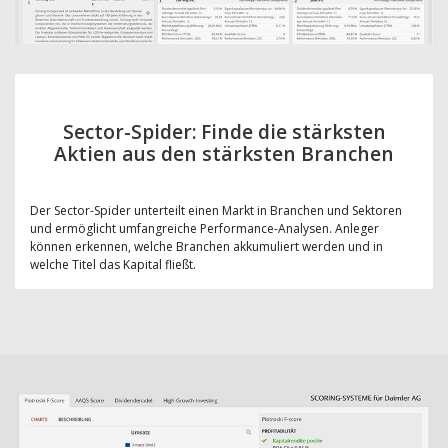
Sector-Spider: Finde die stärksten
Aktien aus den stärksten Branchen
Der Sector-Spider unterteilt einen Markt in Branchen und Sektoren
und ermöglicht umfangreiche Performance-Analysen. Anleger
können erkennen, welche Branchen akkumuliert werden und in
welche Titel das Kapital fließt.