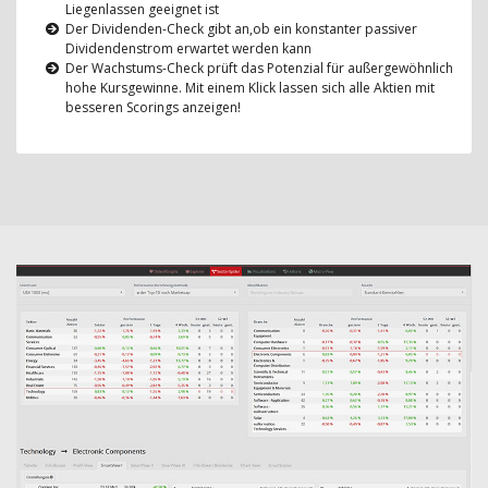
Liegenlassen geeignet ist
Der Dividenden-Check gibt an,ob ein konstanter passiver
Dividendenstrom erwartet werden kann
Der Wachstums-Check prüft das Potenzial für außergewöhnlich
hohe Kursgewinne. Mit einem Klick lassen sich alle Aktien mit
besseren Scorings anzeigen!