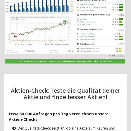
Aktien-Check: Teste die Qualität deiner
Aktie und finde besser Aktien!
Etwa 80.000 Anfragen pro Tag verzeichnen unsere
Aktien-Checks.
Der Qualitäts-Check zeigt an, ob eine Aktie zum Kaufen und