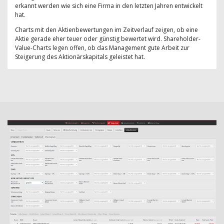
erkannt werden wie sich eine Firma in den letzten Jahren entwickelt
hat.
Charts mit den Aktienbewertungen im Zeitverlauf zeigen, ob eine
Aktie gerade eher teuer oder günstig bewertet wird. Shareholder-
Value-Charts legen offen, ob das Management gute Arbeit zur
Steigerung des Aktionärskapitals geleistet hat.