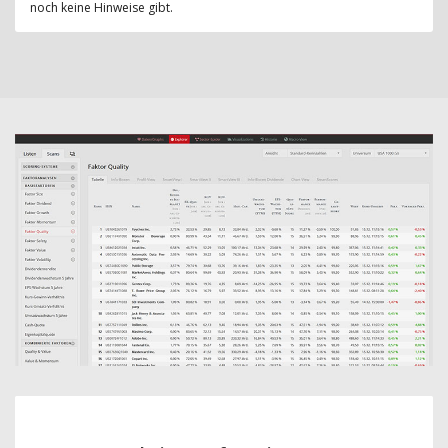
noch keine Hinweise gibt.