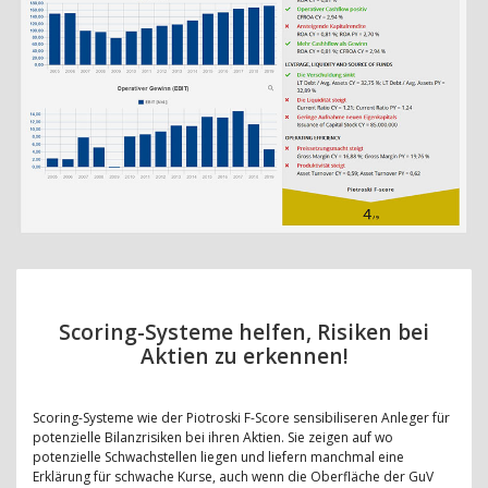
Scoring-Systeme helfen, Risiken bei
Aktien zu erkennen!
Scoring-Systeme wie der Piotroski F-Score sensibiliseren Anleger für
potenzielle Bilanzrisiken bei ihren Aktien. Sie zeigen auf wo
potenzielle Schwachstellen liegen und liefern manchmal eine
Erklärung für schwache Kurse, auch wenn die Oberfläche der GuV