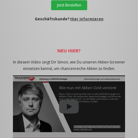
Jetzt Bestellen
Geschäftskunde?
Hier informieren
NEU HIER?
In diesem Video zeigt Dir Simon, wie Du unseren Aktien-Screener
einsetzen kannst, um chancenreiche Aktien zu finden.