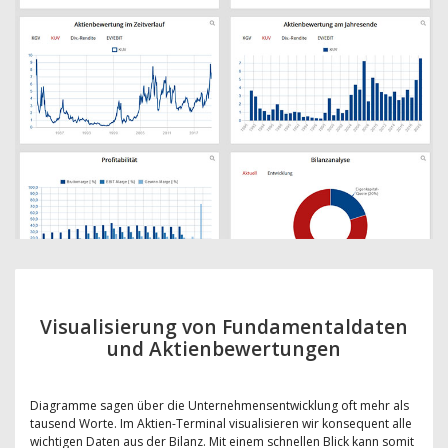
Visualisierung von Fundamentaldaten
und Aktienbewertungen
Diagramme sagen über die Unternehmensentwicklung oft mehr als
tausend Worte. Im Aktien-Terminal visualisieren wir konsequent alle
wichtigen Daten aus der Bilanz. Mit einem schnellen Blick kann somit