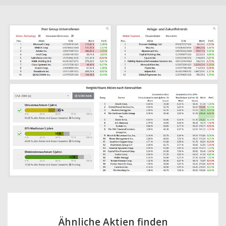
Ähnliche Aktien finden