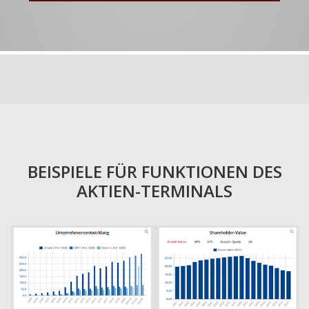
BEISPIELE FÜR FUNKTIONEN DES
AKTIEN-TERMINALS